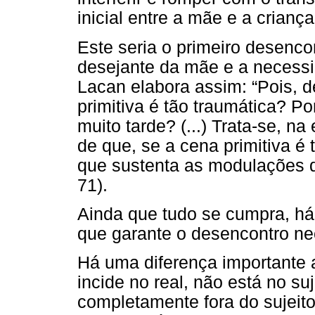
inicial entre a mãe e a criança
Este seria o primeiro desenco
desejante da mãe e a necessi
Lacan elabora assim: “Pois, d
primitiva é tão traumática? P
muito tarde? (...) Trata-se, na 
de que, se a cena primitiva é
que sustenta as modulações do
71).
Ainda que tudo se cumpra, há
que garante o desencontro ne
Há uma diferença importante a
incide no real, não está no suj
completamente fora do sujeito