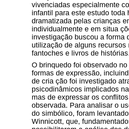
vivenciadas especialmente co
infantil para este estudo toda
dramatizada pelas crianças em
individualmente e em situa çõ
investigação buscou a forma 
utilização de alguns recursos 
fantoches e livros de histórias
O brinquedo foi observado no 
formas de expressão, incluind
de cria ção foi investigado a
psicodinâmicos implicados na
mas de expressar os conflito
observada. Para analisar o us
do simbólico, foram levantad
Winnicott, que, fundamentados 