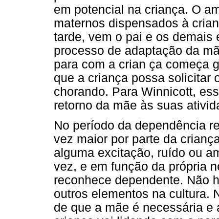
em potencial na criança. O a
maternos dispensados à crian
tarde, vem o pai e os demais 
processo de adaptação da mã
para com a crian ça começa g
que a criança possa solicitar 
chorando. Para Winnicott, e
retorno da mãe às suas ativid
No período da dependência re
vez maior por parte da crianç
alguma excitação, ruído ou a
vez, e em função da própria 
reconhece dependente. Não 
outros elementos na cultura.
de que a mãe é necessária e 