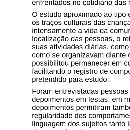
enfrentados no cotidiano das 
O estudo aproximado ao tipo e
os traços culturais das crianç
intensamente a vida da comun
localização das pessoas, o r
suas atividades diárias, com
como se organizavam diante d
possibilitou permanecer em 
facilitando o registro de com
pretendido para estudo.
Foram entrevistadas pessoas
depoimentos em festas, em mo
depoimentos permitiram tamb
regularidade dos comportame
linguagem dos sujeitos tanto 