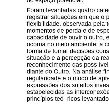
do espaço potencial.
Foram levantadas quatro cate
registrar situações em que o p
flexibilidade, observada pela 
momentos de perda e de esper
capacidade de ouvir o outro, 
ocorria no meio ambiente; a c
forma de tomar decisões cons
situação e a percepção da rea
reconhecimento das poss ívei
diante do Outro. Na análise fi
regularidade e o modo de apr
expressões dos sujeitos inves
estabelecidas as interconexõ
princípios teó- ricos levantado