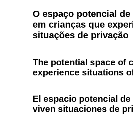
O espaço potencial de 
em crianças que expe
situações de privação
The potential space of c
experience situations o
El espacio potencial de
viven situaciones de pr