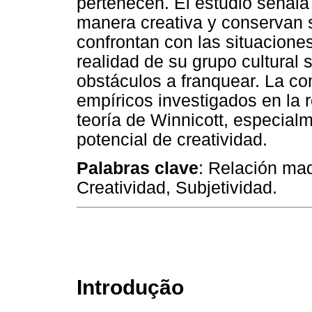
pertenecen. El estudio señala
manera creativa y conservan s
confrontan con las situaciones
realidad de su grupo cultural 
obstáculos a franquear. La c
empíricos investigados en la 
teoría de Winnicott, especial
potencial de creatividad.
Palabras clave
: Relación mad
Creatividad, Subjetividad.
Introdução