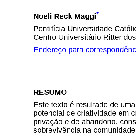
*
Noeli Reck Maggi
Pontifícia Universidade Cató
Centro Universitário Ritter do
Endereço para correspondênc
RESUMO
Este texto é resultado de um
potencial de criatividade em 
privação e de abandono, cons
sobrevivência na comunidade