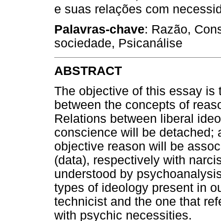
e suas relações com necessid
Palavras-chave
: Razão, Consc
sociedade, Psicanálise
ABSTRACT
The objective of this essay is
between the concepts of reas
Relations between liberal ideo
conscience will be detached; 
objective reason will be asso
(data), respectively with narc
understood by psychoanalysis.
types of ideology present in ou
technicist and the one that refe
with psychic necessities.