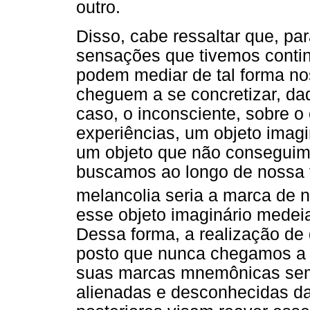
outro.
Disso, cabe ressaltar que, pa
sensações que tivemos contin
podem mediar de tal forma no
cheguem a se concretizar, da
caso, o inconsciente, sobre o 
experiências, um objeto imagi
um objeto que não conseguim
buscamos ao longo de nossa v
melancolia seria a marca de 
esse objeto imaginário medeia
Dessa forma, a realização de 
posto que nunca chegamos a e
suas marcas mnemônicas sem
alienadas e desconhecidas da