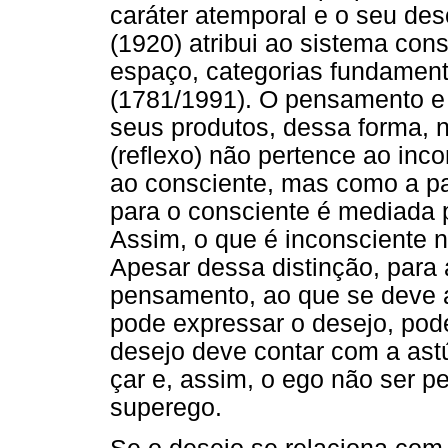
caráter atemporal e o seu de
(1920) atribui ao sistema con
espaço, categorias fundament
(1781/1991). O pensamento e 
seus produtos, dessa forma, 
(reflexo) não pertence ao inc
ao consciente, mas como a p
para o consciente é mediada 
Assim, o que é inconsciente 
Apesar dessa distinção, para 
pensamento, ao que se deve 
pode expressar o desejo, pod
desejo deve contar com a astú
çar e, assim, o ego não ser p
superego.