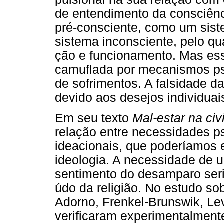
de entendimento da consciênci
pré-consciente, como um siste
sistema inconsciente, pelo qu
ção e funcionamento. Mas essa
camuflada por mecanismos ps
de sofrimentos. A falsidade 
devido aos desejos individuai
Em seu texto
Mal-estar na civ
relação entre necessidades ps
ideacionais, que poderíamos
ideologia. A necessidade de u
sentimento do desamparo seri
údo da religião. No estudo sob
Adorno, Frenkel-Brunswik, Le
verificaram experimentalment