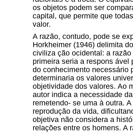
os objetos podem ser compara
capital, que permite que tod
valor.
A razão, contudo, pode se ex
Horkheimer (1946) delimita do
civiliza ção ocidental: a razão
primeira seria a respons ável 
do conhecimento necessário 
determinaria os valores univer
objetividade dos valores. Ao 
autor indica a necessidade da
remetendo- se uma à outra. A 
reprodução da vida, dificulta
objetiva não considera a histó
relações entre os homens. A 