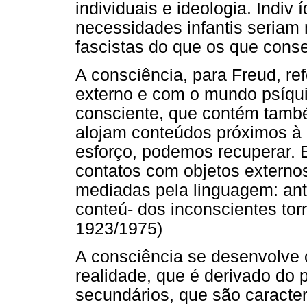
individuais e ideologia. Indi
necessidades infantis seriam 
fascistas do que os que cons
A consciência, para Freud, r
externo e com o mundo psíqui
consciente, que contém també
alojam conteúdos próximos à
esforço, podemos recuperar.
contatos com objetos externo
mediadas pela linguagem: ant
conteú- dos inconscientes tor
1923/1975)
A consciência se desenvolve 
realidade, que é derivado do 
secundários, que são caracter