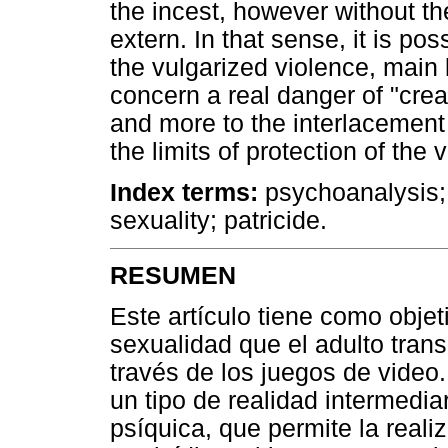
the incest, however without th
extern. In that sense, it is pos
the vulgarized violence, main
concern a real danger of "cre
and more to the interlacement 
the limits of protection of the vi
Index terms:
psychoanalysis; 
sexuality; patricide.
RESUMEN
Este artículo tiene como obje
sexualidad que el adulto tran
través de los juegos de video.
un tipo de realidad intermediar
psíquica, que permite la realiz