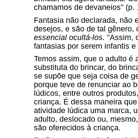
chamamos de devaneios" (p. 
Fantasia não declarada, não e
desejos, e são de tal gênero,
essencial ocultá-los.
"Assim, 
fantasias por serem infantis e 
Temos assim, que o adulto é 
substituta do brincar, do brin
se supõe que seja coisa de ge
porque teve de renunciar ao br
lúdicos, entre outros produtos
criança. É dessa maneira qu
atividade lúdica uma marca, 
adulto, deslocado ou, mesmo,
são oferecidos à criança.