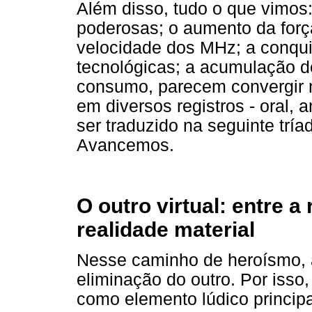
Além disso, tudo o que vimos
poderosas; o aumento da forç
velocidade dos MHz; a conqui
tecnológicas; a acumulação de
consumo, parecem convergir n
em diversos registros - oral, a
ser traduzido na seguinte tría
Avancemos.
O outro virtual: entre a
realidade material
Nesse caminho de heroísmo, 
eliminação do outro. Por iss
como elemento lúdico principa