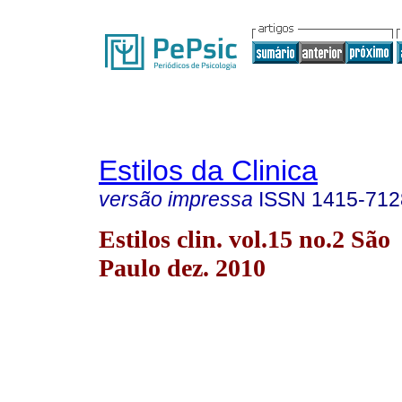
Estilos da Clinica
versão impressa
ISSN
1415-712
Estilos clin. vol.15 no.2 São
Paulo dez. 2010