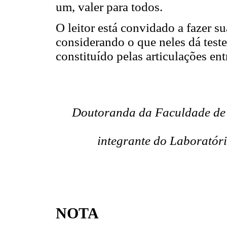
um, valer para todos.
O leitor está convidado a fazer su
considerando o que neles dá test
constituído pelas articulações ent
Doutoranda da Faculdade de
integrante do Laboratóri
NOTA