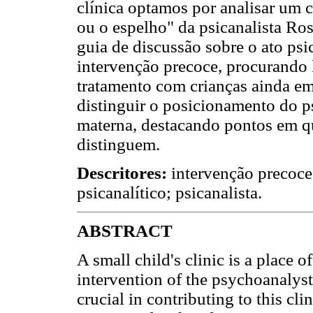
clínica optamos por analisar um 
ou o espelho" da psicanalista Ro
guia de discussão sobre o ato psi
intervenção precoce, procurando l
tratamento com crianças ainda em
distinguir o posicionamento do p
materna, destacando pontos em q
distinguem.
Descritores:
intervenção precoce
psicanalítico; psicanalista.
ABSTRACT
A small child's clinic is a place 
intervention of the psychoanalyst
crucial in contributing to this cli