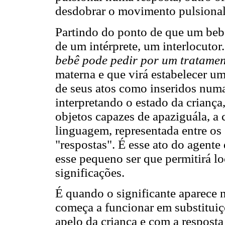
desdobrar o movimento pulsional 
Partindo do ponto de que um bebê 
de um intérprete, um interlocutor.
bebê pode pedir por um tratame
materna e que virá estabelecer 
de seus atos como inseridos numa
interpretando o estado da criança,
objetos capazes de apaziguála, a 
linguagem, representada entre os 
"respostas". É esse ato do agente
esse pequeno ser que permitirá lo
significações.
É quando o significante aparece 
começa a funcionar em substitui
apelo da criança e com a resposta