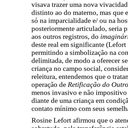
visava trazer uma nova vivacidad
distinto ao do materno, mas que e
só na imparcialidade e/ ou na hos
posteriormente articulado, seria 
aos outros registros, do
imaginár
deste real em significante (Lefort
permitindo a simbolização na co
delimitada, de modo a oferecer s
criança no campo social, conside
releitura, entendemos que o trat
operação de
Retificação do Outr
menos invasivo e não impositivo 
diante de uma criança em condiç
contato mínimo com seus semelh
Rosine Lefort afirmou que o aten