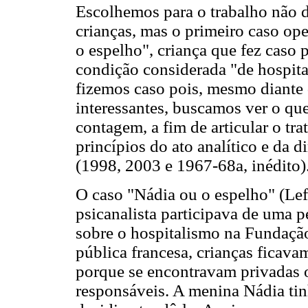
Escolhemos para o trabalho não d
crianças, mas o primeiro caso op
o espelho", criança que fez caso 
condição considerada "de hospita
fizemos caso pois, mesmo diante 
interessantes, buscamos ver o qu
contagem, a fim de articular o tr
princípios do ato analítico e da 
(1998, 2003 e 1967-68a, inédito)
O caso "Nádia ou o espelho" (Lef
psicanalista participava de uma
sobre o hospitalismo na Fundação
pública francesa, crianças ficav
porque se encontravam privadas o
responsáveis. A menina Nádia ti