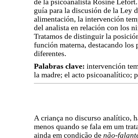
de la psicoanalista Rosine Lefort
guía para la discusión de la Ley d
alimentación, la intervención tem
del analista en relación con los 
Tratamos de distinguir la posició
función materna, destacando los 
diferentes.
Palabras clave:
intervención tem
la madre; el acto psicoanalítico; p
A criança no discurso analítico, 
menos quando se fala em um trat
ainda em condição de
não-falant