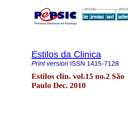
Estilos da Clinica
Print version
ISSN
1415-7128
Estilos clin. vol.15 no.2 São
Paulo Dec. 2010