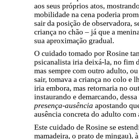
aos seus próprios atos, mostrando
mobilidade na cena poderia prom
sair da posição de observadora, s
criança no chão – já que a menina
sua aproximação gradual.
O cuidado tomado por Rosine tam
psicanalista iria deixá-la, no fi
mas sempre com outro adulto, ou 
sair, tomava a criança no colo e 
iria embora, mas retornaria no out
instaurando e demarcando, dessa
presença-ausência
apostando que
ausência concreta do adulto com 
Este cuidado de Rosine se esten
mamadeira, o prato de mingau), à