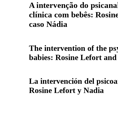
A intervenção do psicanal
clínica com bebês: Rosine
caso Nádia
The intervention of the psy
babies: Rosine Lefort and
La intervención del psicoan
Rosine Lefort y Nadia