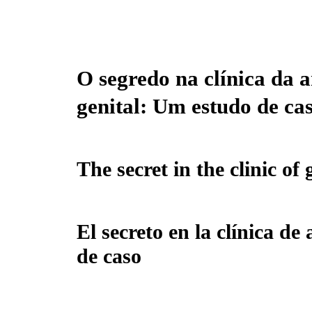
O segredo na clínica da
genital: Um estudo de ca
The secret in the clinic of
El secreto en la clínica d
de caso