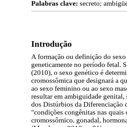
Palabras clave:
secreto; ambigüe
Introdução
A formação ou definição do sexo
geneticamente no período fetal.
(2010), o sexo genético é determ
cromossômica que designará a qua
ao sexo feminino ou ao sexo mas
resultar em ambiguidade genital,
dos Distúrbios da Diferenciação
"condições congênitas nas quais
cromossômico, gonadal, hormonal