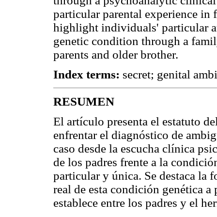
through a psychoanalytic clinical
particular parental experience in 
highlight individuals' particular a
genetic condition through a famil
parents and older brother.
Index terms:
secret; genital amb
RESUMEN
El artículo presenta el estatuto d
enfrentar el diagnóstico de ambig
caso desde la escucha clínica psic
de los padres frente a la condic
particular y única. Se destaca la 
real de esta condición genética a 
establece entre los padres y el h