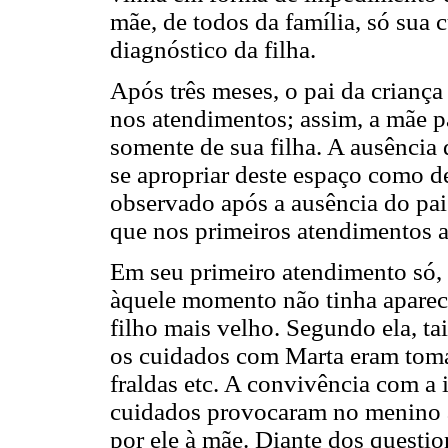
mãe, de todos da família, só sua 
diagnóstico da filha.
Após três meses, o pai da crianç
nos atendimentos; assim, a mãe
somente de sua filha. A ausência d
se apropriar deste espaço como de
observado após a ausência do pai
que nos primeiros atendimentos a
Em seu primeiro atendimento só,
àquele momento não tinha aparec
filho mais velho. Segundo ela, t
os cuidados com Marta eram toma
fraldas etc. A convivência com a i
cuidados provocaram no menino 
por ele à mãe. Diante dos questio