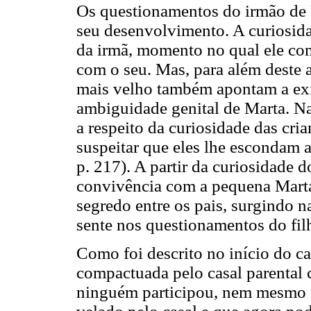
Os questionamentos do irmão de 
seu desenvolvimento. A curiosida
da irmã, momento no qual ele com
com o seu. Mas, para além deste 
mais velho também apontam a exis
ambiguidade genital de Marta. N
a respeito da curiosidade das cri
suspeitar que eles lhe escondam 
p. 217). A partir da curiosidade d
convivência com a pequena Marta
segredo entre os pais, surgindo 
sente nos questionamentos do fil
Como foi descrito no início do c
compactuada pelo casal parental 
ninguém participou, nem mesmo f