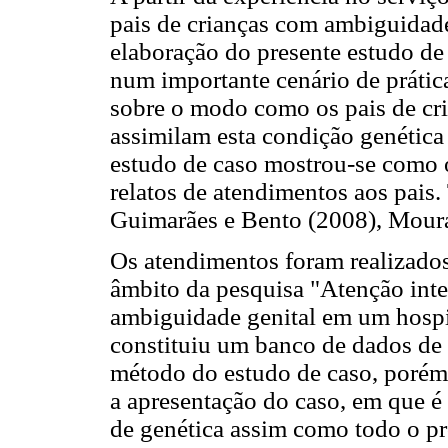
pais de crianças com ambiguidade 
elaboração do presente estudo de 
num importante cenário de prátic
sobre o modo como os pais de cr
assimilam esta condição genética 
estudo de caso mostrou-se como o
relatos de atendimentos aos pais.
Guimarães e Bento (2008), Moura
Os atendimentos foram realizados
âmbito da pesquisa "Atenção int
ambiguidade genital em um hospi
constituiu um banco de dados de 
método do estudo de caso, porém
a apresentação do caso, em que é 
de genética assim como todo o pr