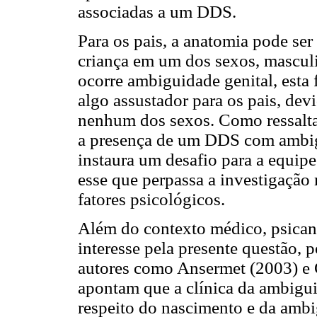
associadas a um DDS.
Para os pais, a anatomia pode ser
criança em um dos sexos, mascul
ocorre ambiguidade genital, esta 
algo assustador para os pais, dev
nenhum dos sexos. Como ressalta
a presença de um DDS com ambig
instaura um desafio para a equipe 
esse que perpassa a investigação 
fatores psicológicos.
Além do contexto médico, psican
interesse pela presente questão,
autores como Ansermet (2003) e C
apontam que a clínica da ambiguid
respeito do nascimento e da ambi