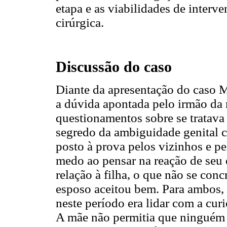
etapa e as viabilidades de interv
cirúrgica.
Discussão do caso
Diante da apresentação do caso Ma
a dúvida apontada pelo irmão da m
questionamentos sobre se tratav
segredo da ambiguidade genital 
posto à prova pelos vizinhos e pe
medo ao pensar na reação de seu 
relação à filha, o que não se conc
esposo aceitou bem. Para ambos, 
neste período era lidar com a cur
A mãe não permitia que ninguém 