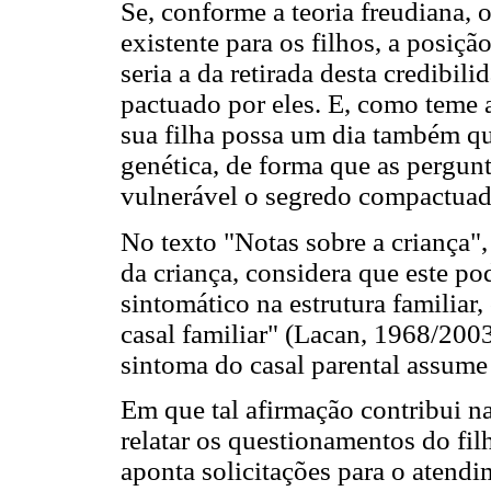
Se, conforme a teoria freudiana, o
existente para os filhos, a posiç
seria a da retirada desta credibil
pactuado por eles. E, como teme a
sua filha possa um dia também qu
genética, de forma que as pergunt
vulnerável o segredo compactuad
No texto "Notas sobre a criança"
da criança, considera que este po
sintomático na estrutura familiar
casal familiar" (Lacan, 1968/200
sintoma do casal parental assume 
Em que tal afirmação contribui n
relatar os questionamentos do fi
aponta solicitações para o atendi