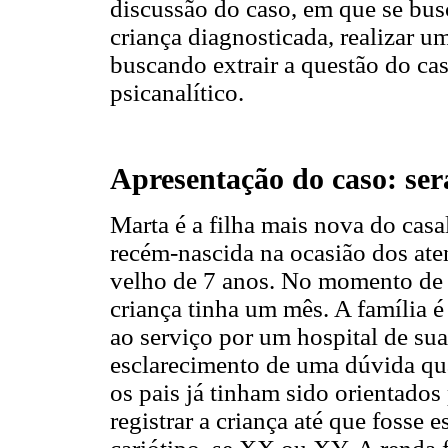
discussão do caso, em que se busca
criança diagnosticada, realizar um
buscando extrair a questão do cas
psicanalítico.
Apresentação do caso: se
Marta é a filha mais nova do casa
recém-nascida na ocasião dos ate
velho de 7 anos. No momento de c
criança tinha um mês. A família é
ao serviço por um hospital de su
esclarecimento de uma dúvida qu
os pais já tinham sido orientados
registrar a criança até que fosse 