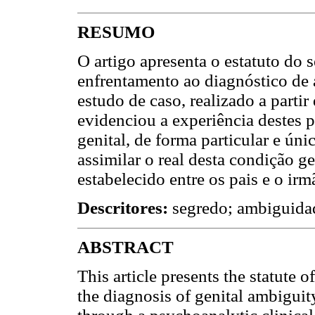
RESUMO
O artigo apresenta o estatuto do
enfrentamento ao diagnóstico de 
estudo de caso, realizado a partir 
evidenciou a experiência destes 
genital, de forma particular e ú
assimilar o real desta condição ge
estabelecido entre os pais e o ir
Descritores:
segredo; ambiguidade
ABSTRACT
This article presents the statute 
the diagnosis of genital ambiguit