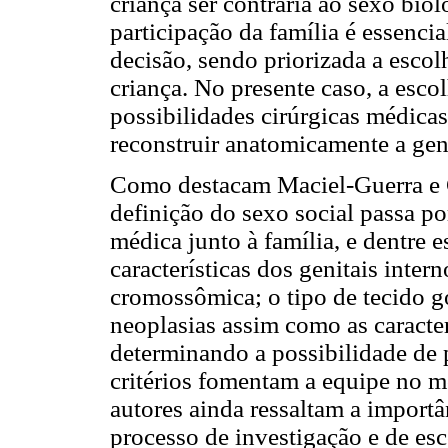
criança ser contrária ao sexo bio
participação da família é essenci
decisão, sendo priorizada a escol
criança. No presente caso, a esco
possibilidades cirúrgicas médicas
reconstruir anatomicamente a gen
Como destacam Maciel-Guerra e G
definição do sexo social passa por
médica junto à família, e dentre e
características dos genitais intern
cromossômica; o tipo de tecido g
neoplasias assim como as caracter
determinando a possibilidade de 
critérios fomentam a equipe no m
autores ainda ressaltam a importâ
processo de investigação e de esc