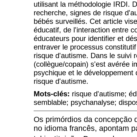
utilisant la méthodologie IRDI. D
recherche, signes de risque d'a
bébés surveillés. Cet article vise
éducatif, de l'interaction entre 
éducateurs pour identifier et dé
entraver le processus constitut
risque d'autisme. Dans le suivi 
(collègue/copain) s'est avérée im
psychique et le développement 
risque d'autisme.
Mots-clés:
risque d'autisme; éd
semblable; psychanalyse; disposi
Os primórdios da concepção d
no idioma francês, apontam p