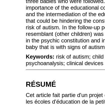
three babies who were followed. 
importance of the educational col
and the intermediation of the ed
that could be hindering the const
risk of autism. In the follow-up p
resemblant (other children) was
in the psychic constitution and 
baby that is with signs of autism
Keywords:
risk of autism; child
psychoanalysis; clinical devices
RÉSUMÉ
Cet article fait partie d'un proj
les écoles d'éducation de la pet