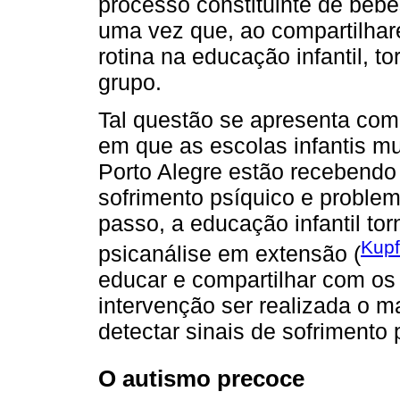
processo constituinte de bebê
uma vez que, ao compartilhar
rotina na educação infantil, 
grupo.
Tal questão se apresenta com
em que as escolas infantis mu
Porto Alegre estão recebend
sofrimento psíquico e probl
passo, a educação infantil to
Kupf
psicanálise em extensão (
educar e compartilhar com os 
intervenção ser realizada o m
detectar sinais de sofrimento
O autismo precoce