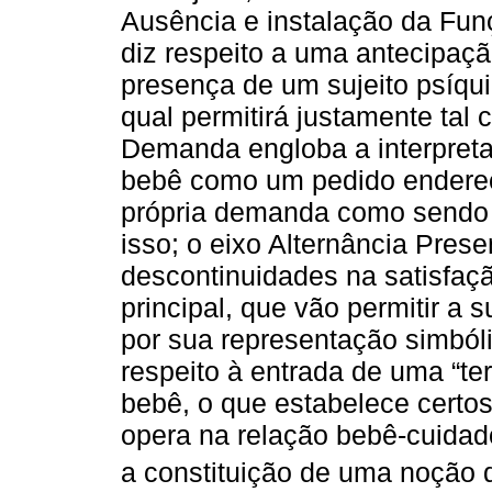
Ausência e instalação da Fun
diz respeito a uma antecipaçã
presença de um sujeito psíqui
qual permitirá justamente tal 
Demanda engloba a interpreta
bebê como um pedido endereça
própria demanda como sendo 
isso; o eixo Alternância Pres
descontinuidades na satisfaç
principal, que vão permitir a 
por sua representação simbóli
respeito à entrada de uma “te
bebê, o que estabelece certos
opera na relação bebê-cuidad
a constituição de uma noção 