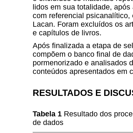
lidos em sua totalidade, após
com referencial psicanalítico
Lacan. Foram excluídos os art
e capítulos de livros.
Após finalizada a etapa de se
compõem o banco final de da
pormenorizado e analisados d
conteúdos apresentados em c
RESULTADOS E DISC
Tabela 1
Resultado dos proce
de dados