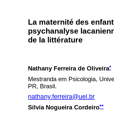
La maternité des enfant
psychanalyse lacanienn
de la littérature
*
Nathany Ferreira de Oliveira
Mestranda em Psicologia, Unive
PR, Brasil.
nathany.ferreira@uel.br
**
Silvia Nogueira Cordeiro