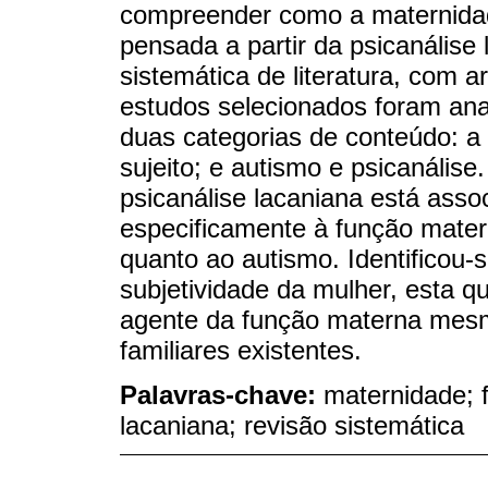
compreender como a maternidade
pensada a partir da psicanálise
sistemática de literatura, com 
estudos selecionados foram ana
duas categorias de conteúdo: a
sujeito; e autismo e psicanális
psicanálise lacaniana está assoc
especificamente à função mate
quanto ao autismo. Identificou-
subjetividade da mulher, esta q
agente da função materna mesm
familiares existentes.
Palavras-chave:
maternidade; 
lacaniana; revisão sistemática