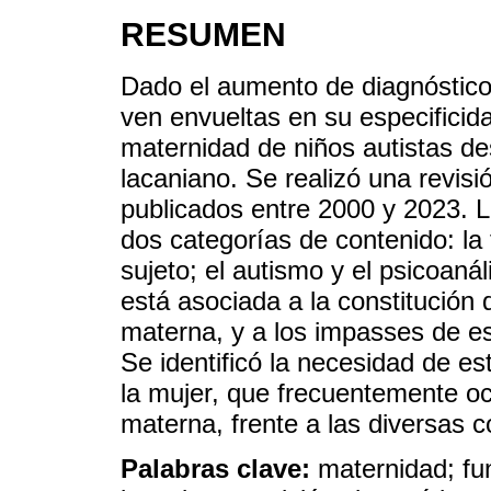
RESUMEN
Dado el aumento de diagnóstico
ven envueltas en su especificida
maternidad de niños autistas des
lacaniano. Se realizó una revisió
publicados entre 2000 y 2023. L
dos categorías de contenido: la 
sujeto; el autismo y el psicoaná
está asociada a la constitución 
materna, y a los impasses de es
Se identificó la necesidad de es
la mujer, que frecuentemente oc
materna, frente a las diversas c
Palabras clave:
maternidad; fu