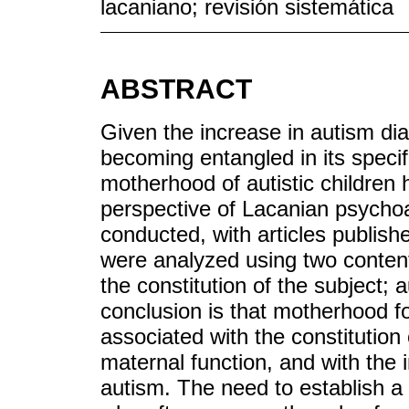
lacaniano; revisión sistemática
ABSTRACT
Given the increase in autism dia
becoming entangled in its speci
motherhood of autistic children
perspective of Lacanian psychoa
conducted, with articles publis
were analyzed using two content
the constitution of the subject;
conclusion is that motherhood f
associated with the constitution o
maternal function, and with the
autism. The need to establish a 