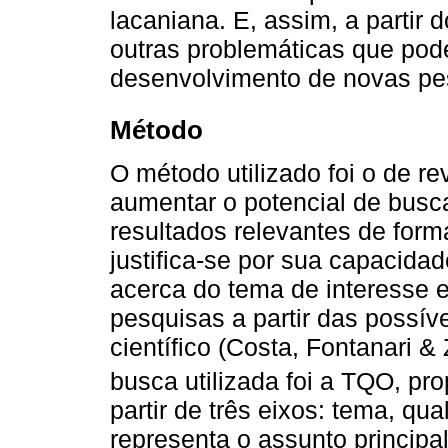
lacaniana. E, assim, a partir d
outras problemáticas que pod
desenvolvimento de novas pe
Método
O método utilizado foi o de re
aumentar o potencial de busc
resultados relevantes de for
justifica-se por sua capacid
acerca do tema de interesse 
pesquisas a partir das possí
científico (Costa, Fontanari &
busca utilizada foi a TQO, pr
partir de três eixos: tema, qu
representa o assunto principal