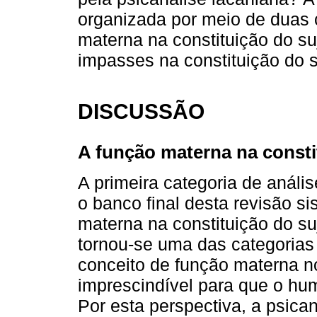
organizada por meio de duas c
materna na constituição do suj
impasses na constituição do su
DISCUSSÃO
A função materna na consti
A primeira categoria de análi
o banco final desta revisão sis
materna na constituição do su
tornou-se uma das categorias
conceito de função materna no
imprescindível para que o hu
Por esta perspectiva, a psica