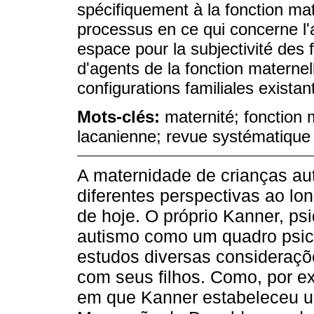
spécifiquement à la fonction ma
processus en ce qui concerne l'a
espace pour la subjectivité des
d'agents de la fonction materne
configurations familiales existant
Mots-clés:
maternité; fonction
lacanienne; revue systématique
A maternidade de crianças au
diferentes perspectivas ao lon
de hoje. O próprio Kanner, ps
autismo como um quadro psic
estudos diversas consideraçõ
com seus filhos. Como, por exe
em que Kanner estabeleceu u