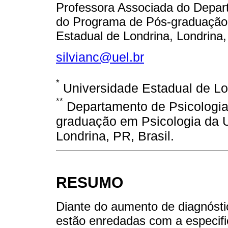
Professora Associada do Depart
do Programa de Pós-graduação 
Estadual de Londrina, Londrina,
silvianc@uel.br
*
Universidade Estadual de Lon
**
Departamento de Psicologia
graduação em Psicologia da U
Londrina, PR, Brasil.
RESUMO
Diante do aumento de diagnósti
estão enredadas com a especific