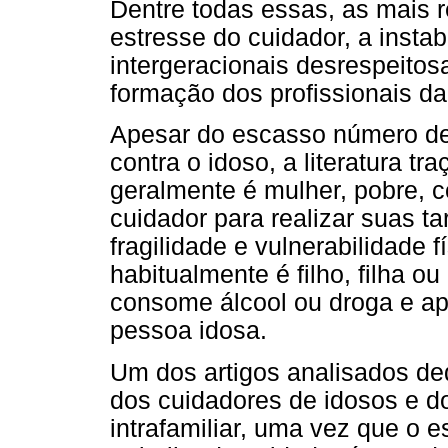
Dentre todas essas, as mais r
estresse do cuidador, a instab
intergeracionais desrespeitos
formação dos profissionais d
Apesar do escasso número de 
contra o idoso, a literatura tr
geralmente é mulher, pobre, 
cuidador para realizar suas ta
fragilidade e vulnerabilidade 
habitualmente é filho, filha o
consome álcool ou droga e ap
pessoa idosa.
Um dos artigos analisados de
dos cuidadores de idosos e do
intrafamiliar, uma vez que o 