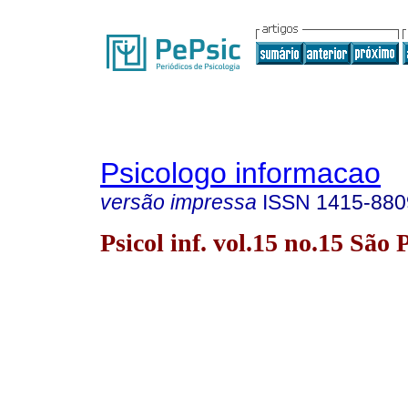
Psicologo informacao
versão impressa
ISSN
1415-880
Psicol inf. vol.15 no.15 São 