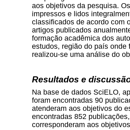
aos objetivos da pesquisa. Os
impressos e lidos integralmen
classificados de acordo com o
artigos publicados anualmente
formação acadêmica dos auto
estudos, região do país onde 
realizou-se uma análise do ob
Resultados e discussã
Na base de dados SciELO, ap
foram encontradas 90 publica
atenderam aos objetivos do e
encontradas 852 publicações
corresponderam aos objetivos