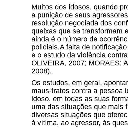
Muitos dos idosos, quando p
a punição de seus agressores
resolução negociada dos conf
queixas que se transformam e
ainda é o número de ocorrênc
policiais.
A falta de notificaç
e o estudo da violência cont
OLIVEIRA, 2007; MORAES;
2008).
Os estudos, em geral, apontar
maus-tratos contra a pessoa 
idoso, em todas as suas forma
uma das situações que mais f
diversas situações que ofere
à vítima, ao agressor, às quest