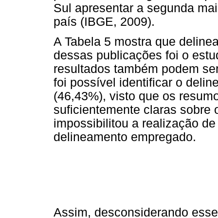
Sul apresentar a segunda mai
país (IBGE, 2009).
A Tabela 5 mostra que deline
dessas publicações foi o est
resultados também podem ser
foi possível identificar o del
(46,43%), visto que os resum
suficientemente claras sobre
impossibilitou a realização de
delineamento empregado.
Assim, desconsiderando esses 