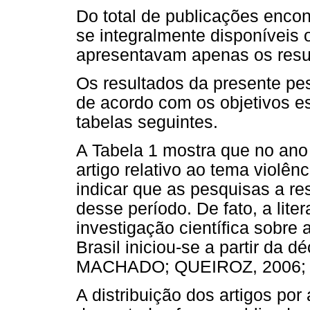
Do total de publicações enco
se integralmente disponíveis 
apresentavam apenas os res
Os resultados da presente pe
de acordo com os objetivos es
tabelas seguintes.
A Tabela 1 mostra que no ano
artigo relativo ao tema violên
indicar que as pesquisas a res
desse período. De fato, a lite
investigação científica sobre 
Brasil iniciou-se a partir da
MACHADO; QUEIROZ, 2006; 
A distribuição dos artigos po