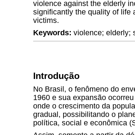
violence against the elderly i
significantly the quality of li
victims.
Keywords:
violence; elderly; s
Introdução
No Brasil, o fenômeno do env
1960 e sua expansão ocorreu 
onde o crescimento da popul
gradual, possibilitando o pla
política, social e econômica (