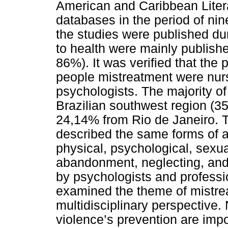
American and Caribbean Litera
databases in the period of nin
the studies were published du
to health were mainly publish
86%). It was verified that the
people mistreatment were nur
psychologists. The majority o
Brazilian southwest region (
24,14% from Rio de Janeiro. T
described the same forms of a
physical, psychological, sexua
abandonment, neglecting, and 
by psychologists and professi
examined the theme of mistrea
multidisciplinary perspective
violence’s prevention are imp