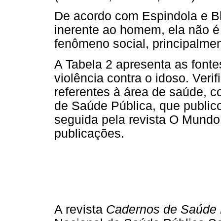
De acordo com Espindola e Bla
inerente ao homem, ela não é
fenômeno social, principalmen
A Tabela 2 apresenta as font
violência contra o idoso. Veri
referentes à área de saúde, 
de Saúde Pública, que public
seguida pela revista O Mund
publicações.
A revista
Cadernos de Saúde 