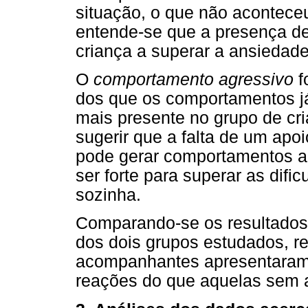
situação, o que não acontece
entende-se que a presença de 
criança a superar a ansiedade
O
comportamento agressivo
f
dos que os comportamentos já
mais presente no grupo de c
sugerir que a falta de um ap
pode gerar comportamentos ag
ser forte para superar as difi
sozinha.
Comparando-se os resultados 
dos dois grupos estudados, r
acompanhantes apresentaram
reações do que aquelas sem 