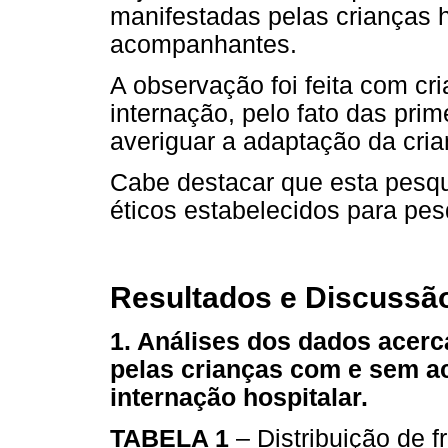
manifestadas pelas crianças 
acompanhantes.
A observação foi feita com c
internação, pelo fato das pri
averiguar a adaptação da cria
Cabe destacar que esta pesqu
éticos estabelecidos para pe
Resultados e Discussã
1. Análises dos dados acerc
pelas crianças com e sem a
internação hospitalar.
TABELA 1
– Distribuição de f