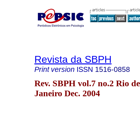
Revista da SBPH
Print version
ISSN
1516-0858
Rev. SBPH vol.7 no.2 Rio de
Janeiro Dec. 2004