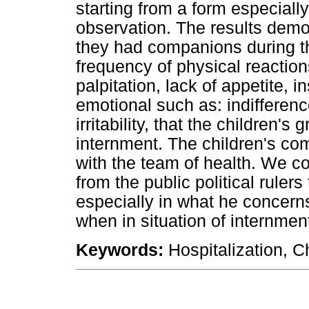
starting from a form especially
observation. The results demon
they had companions during th
frequency of physical reaction
palpitation, lack of appetite, 
emotional such as: indifferen
irritability, that the children'
internment. The children's c
with the team of health. We 
from the public political rulers 
especially in what he concerns 
when in situation of internment
Keywords:
Hospitalization, C