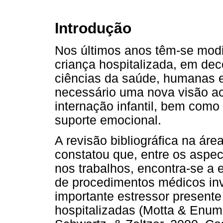
Introdução
Nos últimos anos têm-se modi
criança hospitalizada, em de
ciências da saúde, humanas e
necessário uma nova visão ac
internação infantil, bem como
suporte emocional.
A revisão bibliográfica na área
constatou que, entre os aspe
nos trabalhos, encontra-se a 
de procedimentos médicos inv
importante estressor presente
hospitalizadas (Motta & Enum