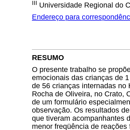
III
Universidade Regional do 
Endereço para correspondênc
RESUMO
O presente trabalho se propõe 
emocionais das crianças de 1
de 56 crianças internadas no
Rocha de Oliveira, no Crato, 
de um formulário especialmen
observação. Os resultados de
que tiveram acompanhantes du
menor freqüência de reações f