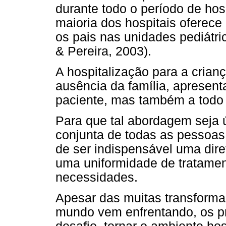
durante todo o período de hos
maioria dos hospitais oferece h
os pais nas unidades pediátri
& Pereira, 2003).
A hospitalização para a crian
ausência da família, apresent
paciente, mas também a todo 
Para que tal abordagem seja ú
conjunta de todas as pessoas
de ser indispensável uma dire
uma uniformidade de tratame
necessidades.
Apesar das muitas transforma
mundo vem enfrentando, os p