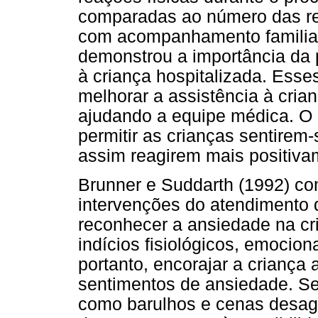
comparadas ao número das re
com acompanhamento familiar
demonstrou a importância da p
à criança hospitalizada. Esse
melhorar a assistência à cri
ajudando a equipe médica. O 
permitir as crianças sentirem
assim reagirem mais positiva
Brunner e Suddarth (1992) c
intervenções do atendimento 
reconhecer a ansiedade na cri
indícios fisiológicos, emocio
portanto, encorajar a criança
sentimentos de ansiedade. Se
como barulhos e cenas desag