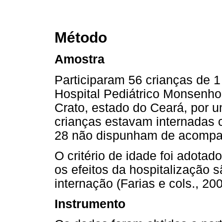
Método
Amostra
Participaram 56 crianças de 1
Hospital Pediátrico Monsenho
Crato, estado do Ceará, por 
crianças estavam internadas
28 não dispunham de acompa
O critério de idade foi adotad
os efeitos da hospitalização 
internação (Farias e cols., 200
Instrumento