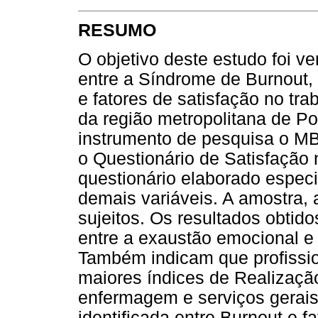
RESUMO
O objetivo deste estudo foi ve
entre a Síndrome de Burnout, 
e fatores de satisfação no tra
da região metropolitana de Po
instrumento de pesquisa o MB
o Questionário de Satisfação
questionário elaborado especi
demais variáveis. A amostra, a
sujeitos. Os resultados obtid
entre a exaustão emocional e
Também indicam que profissi
maiores índices de Realização
enfermagem e serviços gerais.
identificada entre Burnout e f