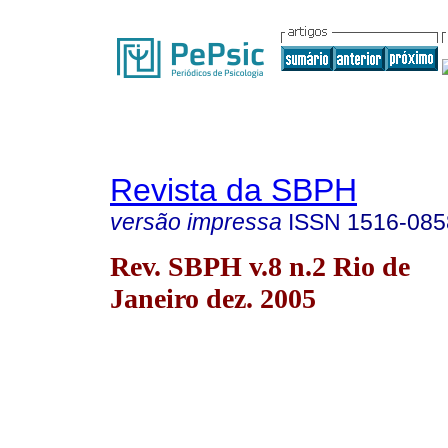
Revista da SBPH
versão impressa
ISSN
1516-085
Rev. SBPH v.8 n.2 Rio de
Janeiro dez. 2005