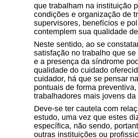
que trabalham na instituição 
condições e organização de t
supervisores, benefícios e pol
contemplem sua qualidade de
Neste sentido, ao se constata
satisfação no trabalho que s
e a presença da síndrome pode
qualidade do cuidado oferecid
cuidador, há que se pensar n
pontuais de forma preventiva,
trabalhadores mais jovens da i
Deve-se ter cautela com relaç
estudo, uma vez que estes diz
específica, não sendo, portan
outras instituições ou profiss