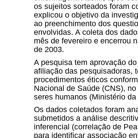
os sujeitos sorteados foram 
explicou o objetivo da invest
ao preenchimento dos questio
envolvidas. A coleta dos dado
mês de fevereiro e encerrou
de 2003.
A pesquisa tem aprovação do 
afiliação das pesquisadoras, 
procedimentos éticos confor
Nacional de Saúde (CNS), no 
seres humanos (Ministério da
Os dados coletados foram an
submetidos a análise descriti
inferencial (correlação de Pe
para identificar associação en