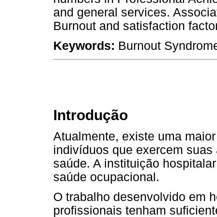
and general services. Associa
Burnout and satisfaction facto
Keywords:
Burnout Syndrome,
Introdução
Atualmente, existe uma maio
indivíduos que exercem suas 
saúde. A instituição hospitala
saúde ocupacional.
O trabalho desenvolvido em h
profissionais tenham suficient