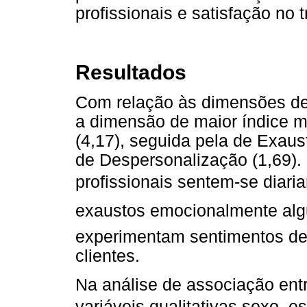
profissionais e satisfação no t
Resultados
Com relação às dimensões de 
a dimensão de maior índice m
(4,17), seguida pela de Exaus
de Despersonalização (1,69).
profissionais sentem-se diari
exaustos emocionalmente alg
experimentam sentimentos de 
clientes.
Na análise de associação ent
variáveis qualitativas sexo, es