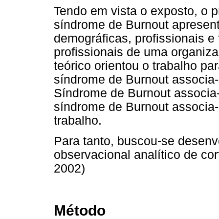
Tendo em vista o exposto, o p
síndrome de Burnout apresen
demográficas, profissionais e
profissionais de uma organizaç
teórico orientou o trabalho pa
síndrome de Burnout associa-
Síndrome de Burnout associa-s
síndrome de Burnout associa-s
trabalho.
Para tanto, buscou-se desenv
observacional analítico de co
2002)
Método