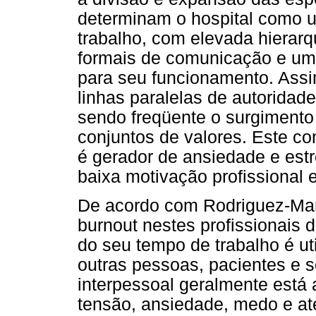
determinam o hospital como 
trabalho, com elevada hierarq
formais de comunicação e um
para seu funcionamento. Assi
linhas paralelas de autoridade:
sendo freqüente o surgimento 
conjuntos de valores. Este co
é gerador de ansiedade e estr
baixa motivação profissional 
De acordo com Rodriguez-Mar
burnout nestes profissionais 
do seu tempo de trabalho é ut
outras pessoas, pacientes e s
interpessoal geralmente est
tensão, ansiedade, medo e at