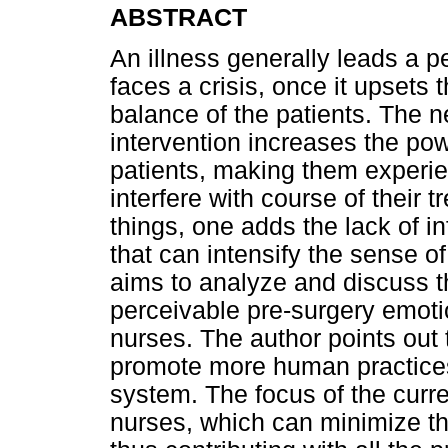
ABSTRACT
An illness generally leads a p
faces a crisis, once it upsets
balance of the patients. The n
intervention increases the pow
patients, making them experi
interfere with course of their 
things, one adds the lack of in
that can intensify the sense o
aims to analyze and discuss th
perceivable pre-surgery emotio
nurses. The author points out 
promote more human practices 
system. The focus of the curre
nurses, which can minimize the