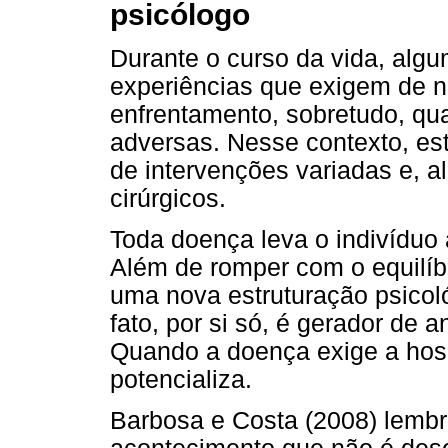
psicólogo
Durante o curso da vida, al
experiências que exigem de 
enfrentamento, sobretudo, qu
adversas. Nesse contexto, es
de intervenções variadas e, 
cirúrgicos.
Toda doença leva o indivíduo 
Além de romper com o equilíb
uma nova estruturação psicol
fato, por si só, é gerador de
Quando a doença exige a hospi
potencializa.
Barbosa e Costa (2008) lembr