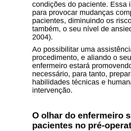
condições do paciente. Essa i
para provocar mudanças comp
pacientes, diminuindo os risc
também, o seu nível de ansie
2004).
Ao possibilitar uma assistência
procedimento, e aliando o seu
enfermeiro estará promovend
necessário, para tanto, prep
habilidades técnicas e humana
intervenção.
O olhar do enfermeiro 
pacientes no pré-operat