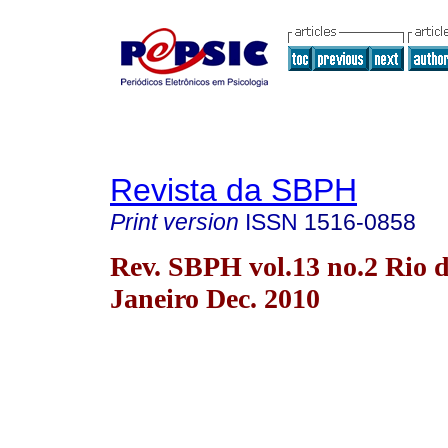
Revista da SBPH
Print version
ISSN
1516-0858
Rev. SBPH vol.13 no.2 Rio 
Janeiro Dec. 2010