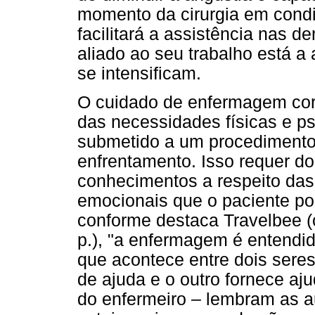
momento da cirurgia em condi
facilitará a assistência nas d
aliado ao seu trabalho está a
se intensificam.
O cuidado de enfermagem cor
das necessidades físicas e ps
submetido a um procedimento c
enfrentamento. Isso requer do
conhecimentos a respeito das
emocionais que o paciente pod
conforme destaca Travelbee (ci
p.), "a enfermagem é entendi
que acontece entre dois sere
de ajuda e o outro fornece aj
do enfermeiro – lembram as au