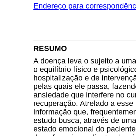
Endereço para correspondênc
RESUMO
A doença leva o sujeito a uma
o equilíbrio físico e psicológ
hospitalização e de intervenç
pelas quais ele passa, fazen
ansiedade que interfere no cu
recuperação. Atrelado a esse 
informação que, frequentement
estudo busca, através de uma re
estado emocional do paciente 