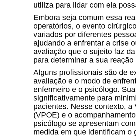
utiliza para lidar com ela pos
Embora seja comum essa reaç
operatórios, o evento cirúrgi
variados por diferentes pesso
ajudando a enfrentar a crise 
avaliação que o sujeito faz da
para determinar a sua reação 
Alguns profissionais são de ex
avaliação e o modo de enfrent
enfermeiro e o psicólogo. Su
significativamente para minim
pacientes. Nesse contexto, a
(VPOE) e o acompanhamento p
psicólogo se apresentam como
medida em que identificam o 