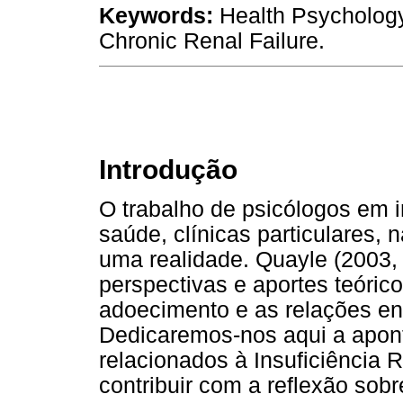
Keywords:
Health Psychology
Chronic Renal Failure.
Introdução
O trabalho de psicólogos em in
saúde, clínicas particulares, 
uma realidade. Quayle (2003, 
perspectivas e aportes teóri
adoecimento e as relações ent
Dedicaremos-nos aqui a apont
relacionados à Insuficiência 
contribuir com a reflexão sob