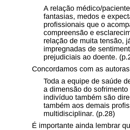
A relação médico/pacient
fantasias, medos e expect
profissionais que o acomp
compreensão e esclareci
relação de muita tensão, 
impregnadas de sentiment
prejudiciais ao doente. (p.
Concordamos com as autoras
Toda a equipe de saúde de
a dimensão do sofrimento 
indivíduo também são dir
também aos demais profi
multidisciplinar. (p.28)
É importante ainda lembrar qu