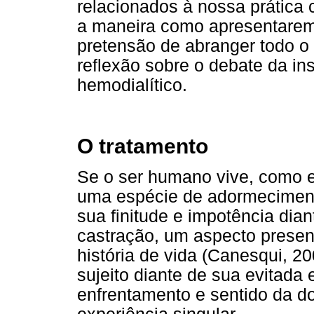
relacionados à nossa prática 
a maneira como apresentarem
pretensão de abranger todo o 
reflexão sobre o debate da in
hemodialítico.
O tratamento
Se o ser humano vive, como 
uma espécie de adormeciment
sua finitude e impotência dian
castração, um aspecto presen
história de vida (Canesqui, 20
sujeito diante de sua evitada e
enfrentamento e sentido da d