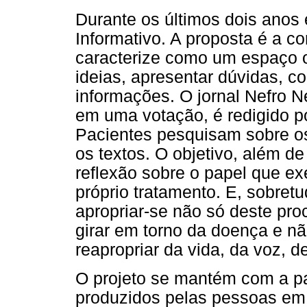
Durante os últimos dois anos
Informativo. A proposta é a c
caracterize como um espaço 
ideias, apresentar dúvidas, co
informações. O jornal Nefro 
em uma votação, é redigido po
Pacientes pesquisam sobre o
os textos. O objetivo, além de
reflexão sobre o papel que e
próprio tratamento. E, sobretu
apropriar-se não só deste pro
girar em torno da doença e n
reapropriar da vida, da voz, de
O projeto se mantém com a pa
produzidos pelas pessoas em 