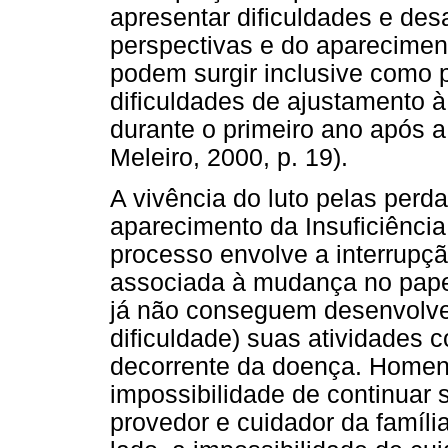
apresentar dificuldades e des
perspectivas e do aparecimen
podem surgir inclusive como 
dificuldades de ajustamento à
durante o primeiro ano após a
Meleiro, 2000, p. 19).
A vivência do luto pelas per
aparecimento da Insuficiência
processo envolve a interrupçã
associada à mudança no papel
já não conseguem desenvolv
dificuldade) suas atividades c
decorrente da doença. Homen
impossibilidade de continuar
provedor e cuidador da famíli