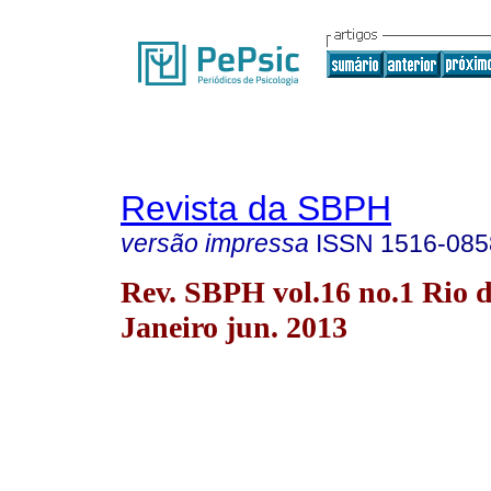
Revista da SBPH
versão impressa
ISSN
1516-085
Rev. SBPH vol.16 no.1 Rio 
Janeiro jun. 2013