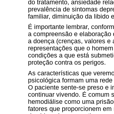
do tratamento, ansiedade rela
prevalência de sintomas depr
familiar, diminuição da libido 
É importante lembrar, conform
a compreensão e elaboração 
a doença (crenças, valores e 
representações que o homem 
condições a que está submeti
proteção contra os perigos.
As características que veremo
psicológica formam uma rede d
O paciente sente-se preso e 
continuar vivendo. É comum s
hemodiálise como uma prisão.
fatores que proporcionem em 