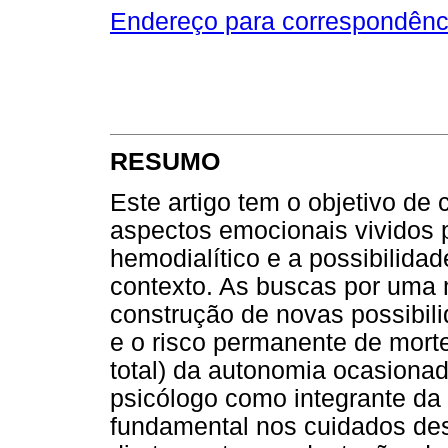
Endereço para correspondênc
RESUMO
Este artigo tem o objetivo de 
aspectos emocionais vividos 
hemodialítico e a possibilida
contexto. As buscas por uma 
construção de novas possibil
e o risco permanente de morte
total) da autonomia ocasionad
psicólogo como integrante da
fundamental nos cuidados des