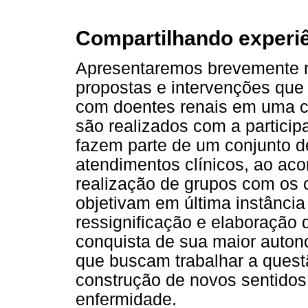
Compartilhando experi
Apresentaremos brevemente n
propostas e intervenções qu
com doentes renais em uma cl
são realizados com a participa
fazem parte de um conjunto 
atendimentos clínicos, ao ac
realização de grupos com os 
objetivam em última instância
ressignificação e elaboração 
conquista de sua maior autono
que buscam trabalhar a quest
construção de novos sentidos 
enfermidade.