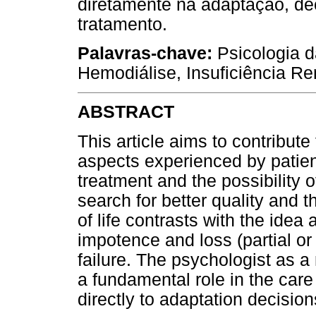
diretamente na adaptação, de
tratamento.
Palavras-chave:
Psicologia d
Hemodiálise, Insuficiência Re
ABSTRACT
This article aims to contribut
aspects experienced by patie
treatment and the possibility o
search for better quality and t
of life contrasts with the idea
impotence and loss (partial o
failure. The psychologist as 
a fundamental role in the care
directly to adaptation decisio