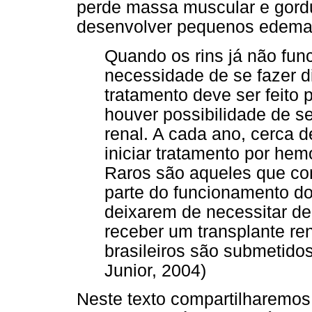
perde massa muscular e gordu
desenvolver pequenos edema
Quando os rins já não fun
necessidade de se fazer d
tratamento deve ser feito 
houver possibilidade de s
renal. A cada ano, cerca d
iniciar tratamento por hemo
Raros são aqueles que c
parte do funcionamento do
deixarem de necessitar de 
receber um transplante re
brasileiros são submetido
Junior, 2004)
Neste texto compartilharemos