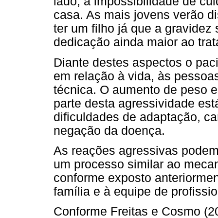
lado, a impossibilidade de cui
casa. As mais jovens verão di
ter um filho já que a gravidez
dedicação ainda maior ao tra
Diante destes aspectos o pac
em relação à vida, às pessoas
técnica. O aumento de peso e
parte desta agressividade est
dificuldades de adaptação, ca
negação da doença.
As reações agressivas podem 
um processo similar ao mecan
conforme exposto anteriormen
família e à equipe de profissio
Conforme Freitas e Cosmo (2