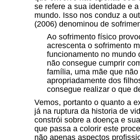
se refere a sua identidade e a
mundo. Isso nos conduz a ou
(2006) denominou de sofrimen
Ao sofrimento físico prov
acrescenta o sofrimento m
funcionamento no mundo
não consegue cumprir com
família, uma mãe que não
apropriadamente dos filho
consegue realizar o que d
Vemos, portanto o quanto a e
já na ruptura da historia de v
constrói sobre a doença e su
que passa a colorir este proc
não apenas aspectos profission