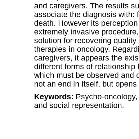
and caregivers. The results sug
associate the diagnosis with: f
death. However its perception 
extremely invasive procedure,
solution for recovering qualit
therapies in oncology. Regard
caregivers, it appears the exi
different forms of relationship
which must be observed and of
not an end in itself, but open
Keywords:
Psycho-oncology, O
and social representation.