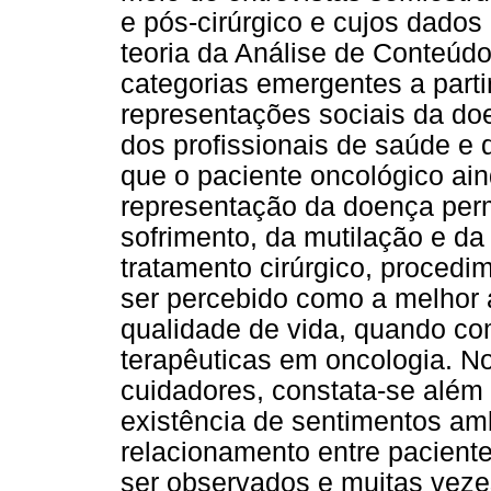
e pós-cirúrgico e cujos dados 
teoria da Análise de Conteúdo
categorias emergentes a parti
representações sociais da doe
dos profissionais de saúde e 
que o paciente oncológico a
representação da doença per
sofrimento, da mutilação e d
tratamento cirúrgico, proced
ser percebido como a melhor 
qualidade de vida, quando co
terapêuticas em oncologia. N
cuidadores, constata-se além 
existência de sentimentos amb
relacionamento entre paciente
ser observados e muitas veze