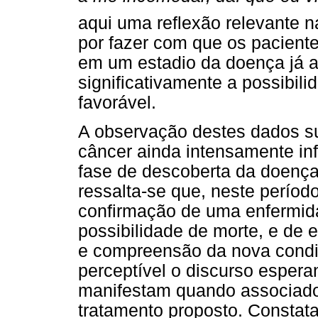
aqui uma reflexão relevante
por fazer com que os pacient
em um estadio da doença já a
significativamente a possibil
favorável.
A observação destes dados s
câncer ainda intensamente in
fase de descoberta da doença 
ressalta-se que, neste períod
confirmação de uma enfermida
possibilidade de morte, e de
e compreensão da nova cond
perceptível o discurso espera
manifestam quando associado
tratamento proposto. Constata-