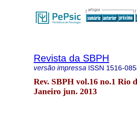
Revista da SBPH
versão impressa
ISSN
1516-085
Rev. SBPH vol.16 no.1 Rio 
Janeiro jun. 2013