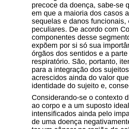
precoce da doença, sabe-se 
em que a maioria dos casos a
sequelas e danos funcionais, 
peculiares. De acordo com Co
componentes desse segmento
expõem por si só sua importâ
órgãos dos sentidos e a parte 
respiratório. São, portanto, i
para a integração dos sujeitos
acrescidos ainda do valor que
identidade do sujeito e, con
Considerando-se o contexto d
ao corpo e a um suposto ideal
intensificados ainda pelo imp
de uma doença negativamente