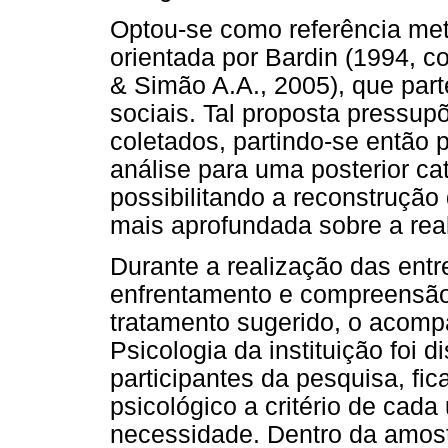
Optou-se como referência met
orientada por Bardin (1994, c
& Simão A.A., 2005), que part
sociais. Tal proposta pressu
coletados, partindo-se então 
análise para uma posterior c
possibilitando a reconstrução
mais aprofundada sobre a rea
Durante a realização das entre
enfrentamento e compreensão
tratamento sugerido, o acom
Psicologia da instituição foi 
participantes da pesquisa, 
psicológico a critério de cad
necessidade. Dentro da amos