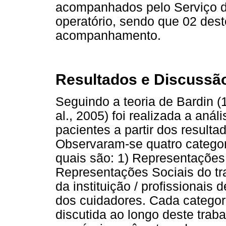
acompanhados pelo Serviço de
operatório, sendo que 02 de
acompanhamento.
Resultados e Discussã
Seguindo a teoria de Bardin (
al., 2005) foi realizada a aná
pacientes a partir dos resulta
Observaram-se quatro categor
quais são: 1) Representações
Representações Sociais do tr
da instituição / profissionais
dos cuidadores. Cada categor
discutida ao longo deste trab