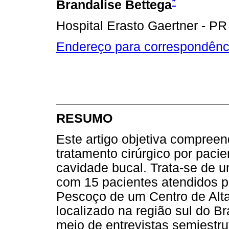
*
Brandalise Bettega
Hospital Erasto Gaertner - PR
Endereço para correspondênc
RESUMO
Este artigo objetiva compreen
tratamento cirúrgico por paci
cavidade bucal. Trata-se de u
com 15 pacientes atendidos p
Pescoço de um Centro de Alt
localizado na região sul do B
meio de entrevistas semiestru