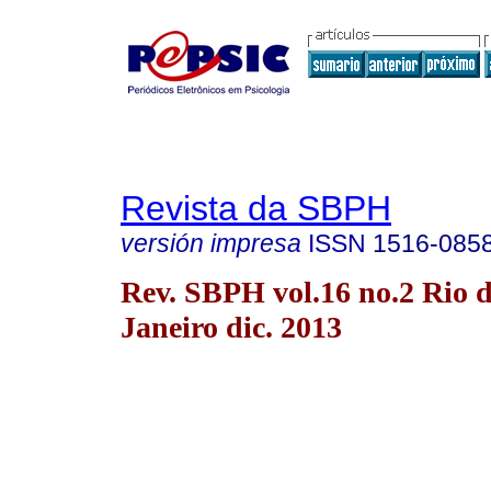
Revista da SBPH
versión impresa
ISSN
1516-085
Rev. SBPH vol.16 no.2 Rio 
Janeiro dic. 2013