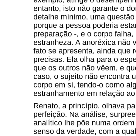
entanto, isto não garante o d
detalhe mínimo, uma questão 
porque a pessoa poderia esta
preparação -, e o corpo falha
estranheza. A anoréxica não
fato se apresenta, ainda que 
precisas. Ela olha para o espe
que os outros não vêem, e qu
caso, o sujeito não encontra 
corpo em si, tendo-o como alg
estranhamento em relação ao 
Renato, a princípio, olhava pa
perfeição. Na análise, surpre
analítico lhe põe numa ordem
senso da verdade, com a qual