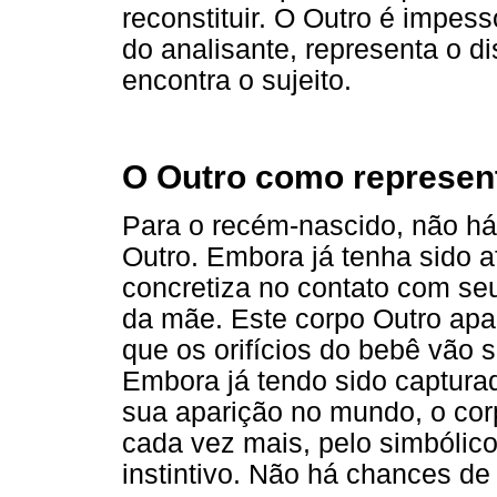
reconstituir. O Outro é impess
do analisante, representa o d
encontra o sujeito.
O Outro como represen
Para o recém-nascido, não há 
Outro. Embora já tenha sido a
concretiza no contato com se
da mãe. Este corpo Outro ap
que os orifícios do bebê vão s
Embora já tendo sido captura
sua aparição no mundo, o cor
cada vez mais, pelo simbólic
instintivo. Não há chances de