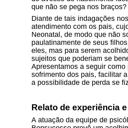
que não se pega nos braços?
Diante de tais indagações nos
atendimento com os pais, cujo 
Neonatal, de modo que não 
paulatinamente de seus filhos
eles, mas para serem acolhi
sujeitos que poderiam se bene
Apresentamos a seguir como p
sofrimento dos pais, facilitar
a possibilidade de perda se f
Relato de experiência 
A atuação da equipe de psicó
Bonsucesso prevê um acolhi