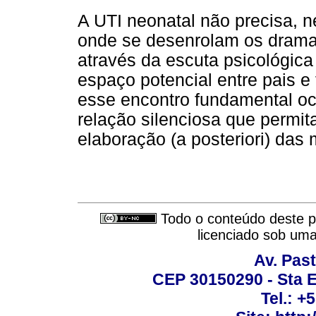
A UTI neonatal não precisa, 
onde se desenrolam os drama
através da escuta psicológica
espaço potencial entre pais e 
esse encontro fundamental oc
relação silenciosa que permit
elaboração (a posteriori) das
Todo o conteúdo deste pe
licenciado sob um
Av. Past
CEP 30150290 - Sta E
Tel.: +