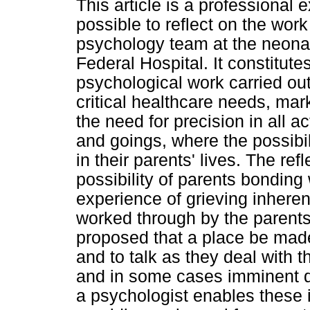
This article is a professional
possible to reflect on the wo
psychology team at the neonat
Federal Hospital. It constitutes
psychological work carried out
critical healthcare needs, ma
the need for precision in all a
and goings, where the possibil
in their parents' lives. The re
possibility of parents bonding
experience of grieving inheren
worked through by the parents.
proposed that a place be made
and to talk as they deal with 
and in some cases imminent d
a psychologist enables these 