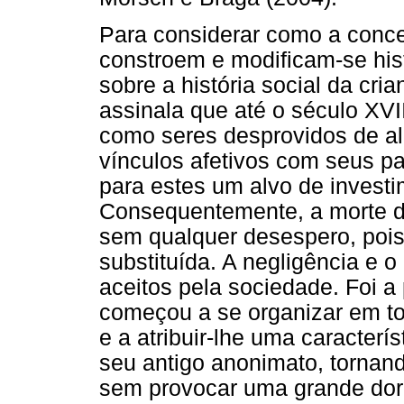
Para considerar como a conce
constroem e modificam-se his
sobre a história social da cr
assinala que até o século XV
como seres desprovidos de al
vínculos afetivos com seus 
para estes um alvo de invest
Consequentemente, a morte do
sem qualquer desespero, pois
substituída. A negligência 
aceitos pela sociedade. Foi a 
começou a se organizar em tor
e a atribuir-lhe uma caracterís
seu antigo anonimato, tornand
sem provocar uma grande dor