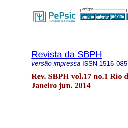
Revista da SBPH
versão impressa
ISSN
1516-085
Rev. SBPH vol.17 no.1 Rio 
Janeiro jun. 2014