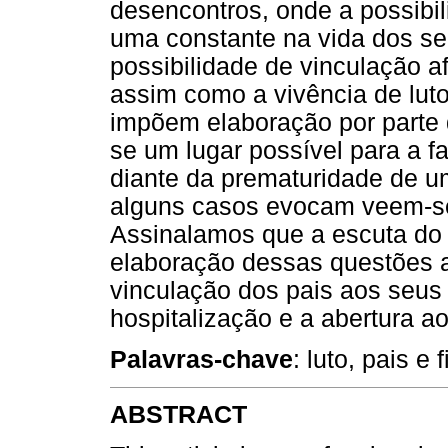
desencontros, onde a possibi
uma constante na vida dos se
possibilidade de vinculação a
assim como a vivência de lut
impõem elaboração por parte d
se um lugar possível para a f
diante da prematuridade de um
alguns casos evocam veem-se 
Assinalamos que a escuta do p
elaboração dessas questões a p
vinculação dos pais aos seus 
hospitalização e a abertura ao
Palavras-chave
: luto, pais e 
ABSTRACT