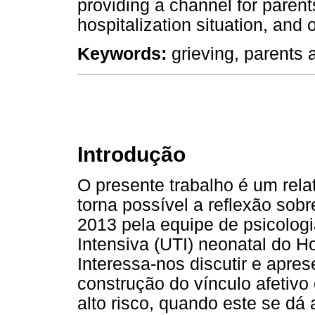
providing a channel for parents
hospitalization situation, and 
Keywords:
grieving, parents 
Introdução
O presente trabalho é um rela
torna possível a reflexão sob
2013 pela equipe de psicologi
Intensiva (UTI) neonatal do H
Interessa-nos discutir e apre
construção do vínculo afetivo
alto risco, quando este se dá