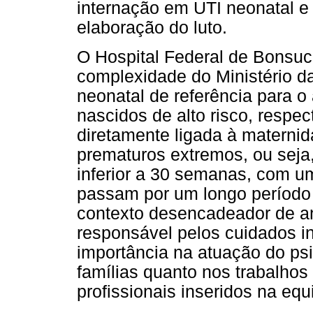
internação em UTI neonatal e 
elaboração do luto.
O Hospital Federal de Bonsuc
complexidade do Ministério d
neonatal de referência para o
nascidos de alto risco, respe
diretamente ligada à materni
prematuros extremos, ou seja
inferior a 30 semanas, com um
passam por um longo período 
contexto desencadeador de a
responsável pelos cuidados in
importância na atuação do ps
famílias quanto nos trabalhos
profissionais inseridos na equ