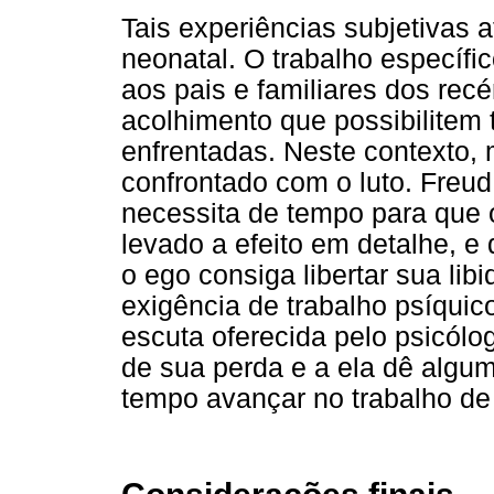
Tais experiências subjetivas 
neonatal. O trabalho específi
aos pais e familiares dos rec
acolhimento que possibilitem
enfrentadas. Neste contexto, 
confrontado com o luto. Freud
necessita de tempo para que o
levado a efeito em detalhe, e
o ego consiga libertar sua libi
exigência de trabalho psíquico
escuta oferecida pelo psicólogo
de sua perda e a ela dê algu
tempo avançar no trabalho de 