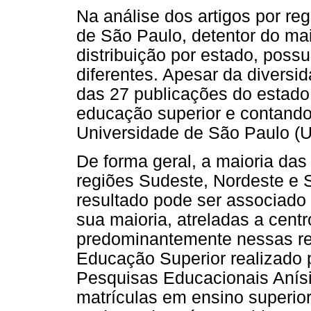
Na análise dos artigos por re
de São Paulo, detentor do ma
distribuição por estado, poss
diferentes. Apesar da diversi
das 27 publicações do estado
educação superior e contand
Universidade de São Paulo (
De forma geral, a maioria da
regiões Sudeste, Nordeste e 
resultado pode ser associado
sua maioria, atreladas a cent
predominantemente nessas re
Educação Superior realizado p
Pesquisas Educacionais Anísi
matrículas em ensino superior