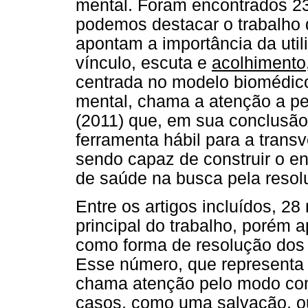
mental. Foram encontrados 23 
podemos destacar o trabalho 
apontam a importância da uti
vínculo, escuta e
acolhimento
centrada no modelo biomédico
mental, chama a atenção a pes
(2011) que, em sua conclusão
ferramenta hábil para a transv
sendo capaz de construir o en
de saúde na busca pela resol
Entre os artigos incluídos, 2
principal do trabalho, porém 
como forma de resolução dos
Esse número, que representa 1
chama atenção pelo modo c
casos, como uma salvação, o