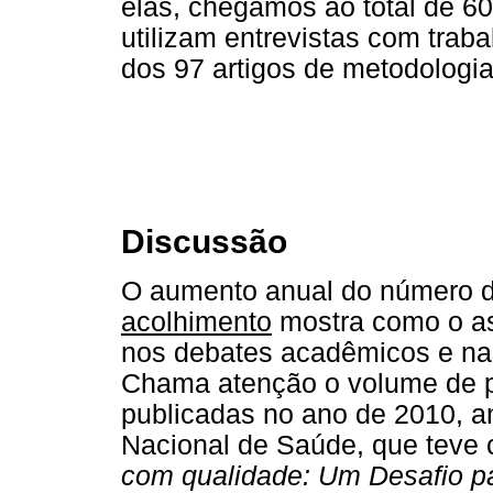
elas, chegamos ao total de 60
utilizam entrevistas com tra
dos 97 artigos de metodologia 
Discussão
O aumento anual do número de
acolhimento
mostra como o as
nos debates acadêmicos e nas
Chama atenção o volume de 
publicadas no ano de 2010, an
Nacional de Saúde, que teve
com qualidade: Um Desafio p