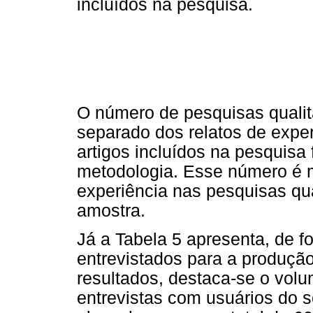
incluídos na pesquisa.
O número de pesquisas quali
separado dos relatos de expe
artigos incluídos na pesquisa 
metodologia. Esse número é m
experiência nas pesquisas qua
amostra.
Já a Tabela 5 apresenta, de f
entrevistados para a produção
resultados, destaca-se o vol
entrevistas com usuários do 