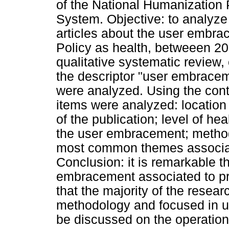
of the National Humanization 
System. Objective: to analyze t
articles about the user embr
Policy as health, betweeen 20
qualitative systematic review
the descriptor "user embracem
were analyzed. Using the cont
items were analyzed: locatio
of the publication; level of hea
the user embracement; method 
most common themes associat
Conclusion: it is remarkable t
embracement associated to pri
that the majority of the resea
methodology and focused in use
be discussed on the operation