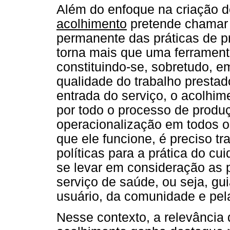
Além do enfoque na criação de
acolhimento
pretende chamar 
permanente das práticas de p
torna mais que uma ferrament
constituindo-se, sobretudo,
qualidade do trabalho prestado
entrada do serviço, o acolhi
por todo o processo de produ
operacionalização em todos o
que ele funcione, é preciso tr
políticas para a prática do cu
se levar em consideração as 
serviço de saúde, ou seja, g
usuário, da comunidade e pela
Nesse contexto, a relevância