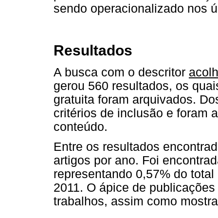
sendo operacionalizado nos úl
Resultados
A busca com o descritor
acol
gerou 560 resultados, os qua
gratuita foram arquivados. Do
critérios de inclusão e foram
conteúdo.
Entre os resultados encontrad
artigos por ano. Foi encontr
representando 0,57% do total 
2011. O ápice de publicações
trabalhos, assim como mostra