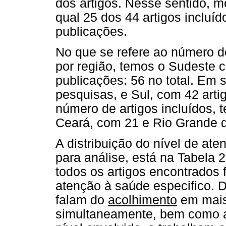
dos artigos. Nesse sentido, 
qual 25 dos 44 artigos inclu
publicações.
No que se refere ao número de
por região, temos o Sudeste 
publicações: 56 no total. Em 
pesquisas, e Sul, com 42 arti
número de artigos incluídos, 
Ceará, com 21 e Rio Grande d
A distribuição do nível de ate
para análise, está na Tabela 
todos os artigos encontrados
atenção à saúde especifico. 
falam do
acolhimento
em mais
simultaneamente, bem como aq