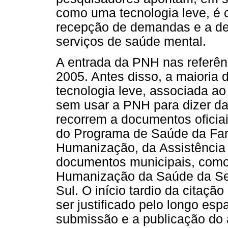
como uma tecnologia leve, é c
recepção de demandas e a de
serviços de saúde mental.
A entrada da PNH nas referênc
2005. Antes disso, a maioria 
tecnologia leve, associada a
sem usar a PNH para dizer d
recorrem a documentos oficiai
do Programa de Saúde da Famí
Humanização, da Assistência 
documentos municipais, como 
Humanização da Saúde da Sec
Sul. O início tardio da citaçã
ser justificado pelo longo es
submissão e a publicação do a