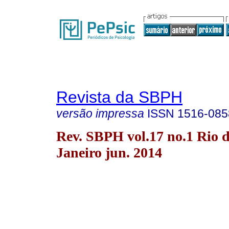
Revista da SBPH
versão impressa
ISSN
1516-085
Rev. SBPH vol.17 no.1 Rio 
Janeiro jun. 2014