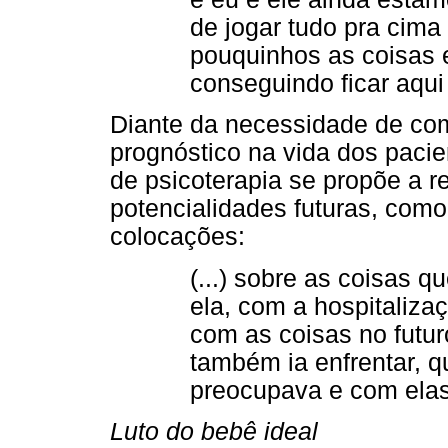
de jogar tudo pra cima
pouquinhos as coisas e
conseguindo ficar aqui 
Diante da necessidade de com
prognóstico na vida dos pacie
de psicoterapia se propõe a re
potencialidades futuras, com
colocações:
(...) sobre as coisas
ela, com a hospitaliza
com as coisas no futu
também ia enfrentar, 
preocupava e com elas 
Luto do bebê ideal