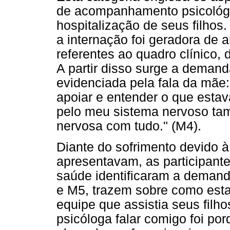
de acompanhamento psicológ
hospitalização de seus filhos
a internação foi geradora de
referentes ao quadro clínico, 
A partir disso surge a demanda
evidenciada pela fala da mãe
apoiar e entender o que esta
pelo meu sistema nervoso ta
nervosa com tudo." (M4).
Diante do sofrimento devido à
apresentavam, as participante
saúde identificaram a demand
e M5, trazem sobre como est
equipe que assistia seus filho
psicóloga falar comigo foi po