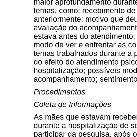
maior aprofundamento durante
temas, como: recebimento de 
anteriormente; motivo que deu
avaliação do acompanhamento
estava antes do atendimento;
modo de ver e enfrentar as co
temas trabalhados durante a 
do efeito do atendimento psic
hospitalização; possíveis mo
acompanhamento; sentimento 
Procedimentos
Coleta de Informações
As mães que estavam recebe
durante a hospitalização de s
participar da pesquisa, após 