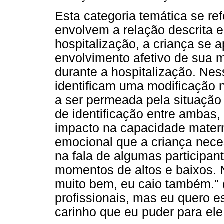
Esta categoria temática se re
envolvem a relação descrita e
hospitalização, a criança se 
envolvimento afetivo de sua
durante a hospitalização. Ness
identificam uma modificação 
a ser permeada pela situação
de identificação entre ambas
impacto na capacidade matern
emocional que a criança neces
na fala de algumas participant
momentos de altos e baixos.
muito bem, eu caio também." 
profissionais, mas eu quero e
carinho que eu puder para ele