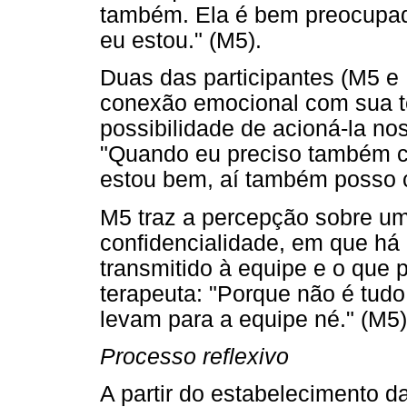
também. Ela é bem preocupa
eu estou." (M5).
Duas das participantes (M5 e
conexão emocional com sua te
possibilidade de acioná-la 
"Quando eu preciso também c
estou bem, aí também posso 
M5 traz a percepção sobre u
confidencialidade, em que há
transmitido à equipe e o que 
terapeuta: "Porque não é tudo
levam para a equipe né." (M5)
Processo reflexivo
A partir do estabelecimento da