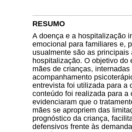
RESUMO
A doença e a hospitalização i
emocional para familiares e, 
usualmente são as principai
hospitalização. O objetivo do 
mães de crianças, internadas 
acompanhamento psicoterápic
entrevista foi utilizada para 
conteúdo foi realizada para a
evidenciaram que o tratamento
mães se apropriem das limita
prognóstico da criança, facil
defensivos frente às demandas