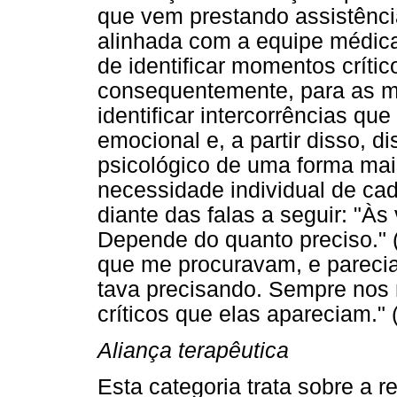
que vem prestando assistênci
alinhada com a equipe médic
de identificar momentos crític
consequentemente, para as mã
identificar intercorrências qu
emocional e, a partir disso, 
psicológico de uma forma mai
necessidade individual de cad
diante das falas a seguir: "
Depende do quanto preciso." 
que me procuravam, e pareci
tava precisando. Sempre nos 
críticos que elas apareciam." 
Aliança terapêutica
Esta categoria trata sobre a r