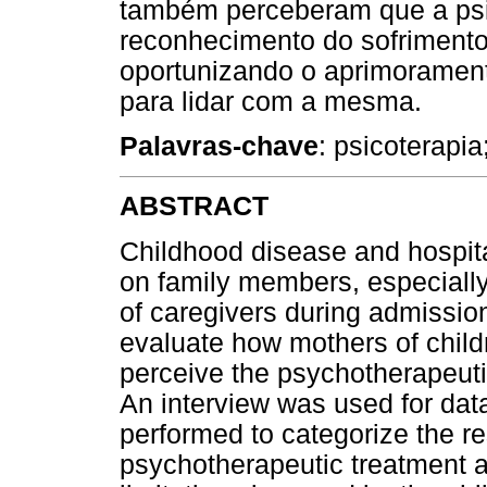
também perceberam que a psic
reconhecimento do sofrimento
oportunizando o aprimoramen
para lidar com a mesma.
Palavras-chave
: psicoterapia
ABSTRACT
Childhood disease and hospit
on family members, especially
of caregivers during admissio
evaluate how mothers of childr
perceive the psychotherapeutic
An interview was used for dat
performed to categorize the re
psychotherapeutic treatment a