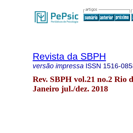
Revista da SBPH
versão impressa
ISSN
1516-085
Rev. SBPH vol.21 no.2 Rio 
Janeiro jul./dez. 2018