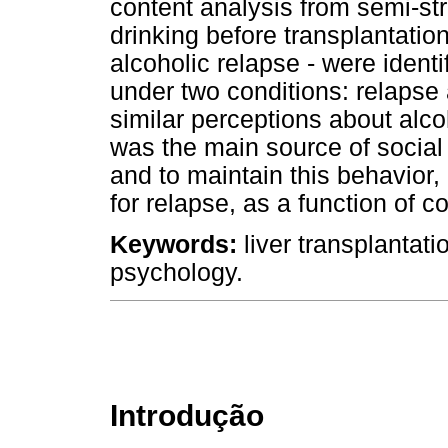
content analysis from semi-str
drinking before transplantation
alcoholic relapse - were identi
under two conditions: relapse 
similar perceptions about alco
was the main source of social
and to maintain this behavior, b
for relapse, as a function of co
Keywords:
liver transplantati
psychology.
Introdução