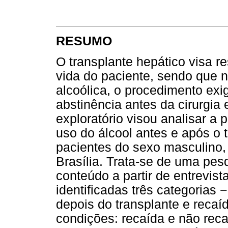
RESUMO
O transplante hepático visa r
vida do paciente, sendo que 
alcoólica, o procedimento ex
abstinência antes da cirurgia 
exploratório visou analisar a
uso do álcool antes e após o t
pacientes do sexo masculino,
Brasília. Trata-se de uma pes
conteúdo a partir de entrevis
identificadas três categorias 
depois do transplante e recaíd
condições: recaída e não rec