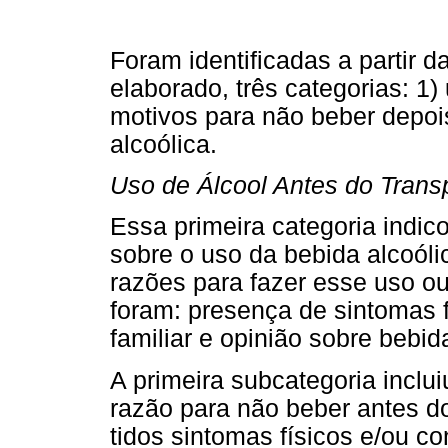
Foram identificadas a partir 
elaborado, três categorias: 1)
motivos para não beber depois
alcoólica.
Uso de Álcool Antes do Trans
Essa primeira categoria indic
sobre o uso da bebida alcoólic
razões para fazer esse uso o
foram: presença de sintomas f
familiar e opinião sobre bebid
A primeira subcategoria inclu
razão para não beber antes do
tidos sintomas físicos e/ou c