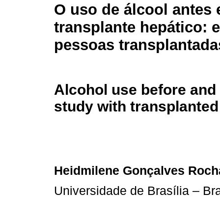
O uso de álcool antes 
transplante hepático:
pessoas transplantada
Alcohol use before and a
study with transplanted
Heidmilene Gonçalves Roch
Universidade de Brasília – Bra