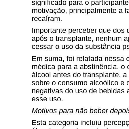
significado para o participan
motivação, principalmente a fa
recaíram.
Importante perceber que dos q
após o transplante, nenhum a
cessar o uso da substância psi
Em suma, foi relatada nessa c
médica para a abstinência, o 
álcool antes do transplante, a
sobre o consumo alcoólico e 
negativas do uso de bebidas 
esse uso.
Motivos para não beber depoi
Esta categoria incluiu percep