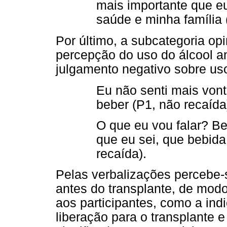
mais importante que eu
saúde e minha família 
Por último, a subcategoria opi
percepção do uso do álcool a
julgamento negativo sobre us
Eu não senti mais vont
beber (P1, não recaída
O que eu vou falar? Be
que eu sei, que bebida
recaída).
Pelas verbalizações percebe-
antes do transplante, de modo
aos participantes, como a ind
liberação para o transplante 