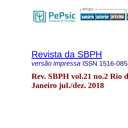
Revista da SBPH
versão impressa
ISSN
1516-085
Rev. SBPH vol.21 no.2 Rio 
Janeiro jul./dez. 2018