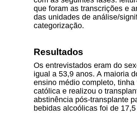
que foram as transcrições e a
das unidades de análise/signi
categorização.
Resultados
Os entrevistados eram do se
igual a 53,9 anos. A maioria d
ensino médio completo, tinha f
católica e realizou o transpla
abstinência pós-transplante 
bebidas alcoólicas foi de 17,