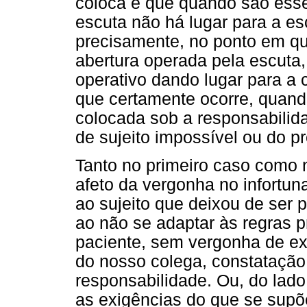
coloca é que quando são esse
escuta não há lugar para a es
precisamente, no ponto em qu
abertura operada pela escuta,
operativo dando lugar para a 
que certamente ocorre, quand
colocada sob a responsabilid
de sujeito impossível ou do pr
Tanto no primeiro caso como 
afeto da vergonha no infortun
ao sujeito que deixou de ser 
ao não se adaptar às regras p
paciente, sem vergonha de ex
do nosso colega, constatação 
responsabilidade. Ou, do lado
as exigências do que se supõ