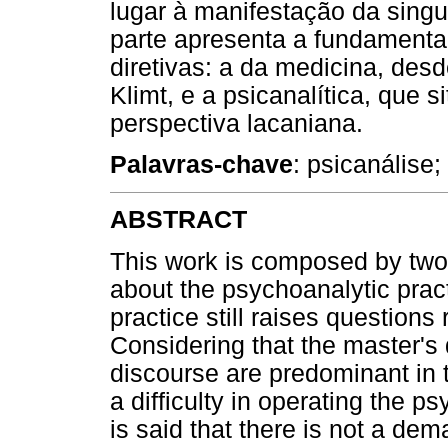
lugar à manifestação da sing
parte apresenta a fundamenta
diretivas: a da medicina, desd
Klimt, e a psicanalítica, que s
perspectiva lacaniana.
Palavras-chave
: psicanálise;
ABSTRACT
This work is composed by two p
about the psychoanalytic practi
practice still raises questions r
Considering that the master's 
discourse are predominant in th
a difficulty in operating the p
is said that there is not a de