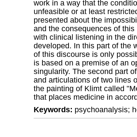
work in a way that the conditio
unfeasible or at least restricte
presented about the impossibil
and the consequences of this 
with clinical listening in the d
developed. In this part of the 
of this discourse is only poss
is based on a premise of an 
singularity. The second part 
and articulations of two lines 
the painting of Klimt called "
that places medicine in accor
Keywords:
psychoanalysis; hos