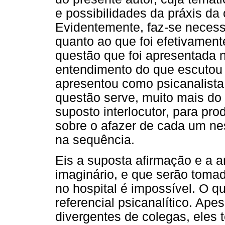
e possibilidades da práxis da c
Evidentemente, faz-se necess
quanto ao que foi efetivament
questão que foi apresentada n
entendimento do que escutou
apresentou como psicanalista 
questão serve, muito mais do
suposto interlocutor, para p
sobre o afazer de cada um n
na sequência.
Eis a suposta afirmação e a 
imaginário, e que serão tomad
no hospital é impossível. O 
referencial psicanalítico. Ape
divergentes de colegas, eles 