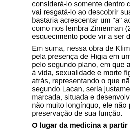
considerá-lo somente dentro 
vai resgatá-lo ao descobrir su
bastaria acrescentar um "a" a
como nos lembra Zimerman (2
esquecimento pode vir a ser 
Em suma, nessa obra de Klim
pela presença de Higia em um
pelo segundo plano, em que a
à vida, sexualidade e morte fig
atrás, representando o que nã
segundo Lacan, seria justame
marcada, situada e desenvolv
não muito longínquo, ele não p
preservação de sua função.
O lugar da medicina a partir