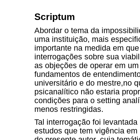
Scriptum
Abordar o tema da impossibili
uma instituição, mais especifi
importante na medida em que 
interrogações sobre sua viabi
as objeções de operar em um
fundamentos de entendimento
universitário e do mestre,no 
psicanalítico não estaria pro
condições para o setting analí
menos restringidas.
Tal interrogação foi levanta
estudos que tem vigência em 
do presente autor, cuja temáti