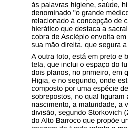
às palavras higiene, saúde, h
denominado "o grande médico
relacionado à concepção de c
hierático que destaca a sacra
cobra de Asclépio envolta em
sua mão direita, que segura a 
A outra foto, está em preto e
tela, que inclui o espaço do 
dois planos, no primeiro, em 
Higia, e no segundo, onde est
composto por uma espécie de 
sobrepostos, no qual figuram 
nascimento, a maturidade, a v
divisão, segundo Storkovich 
do Alto Barroco que propõe u