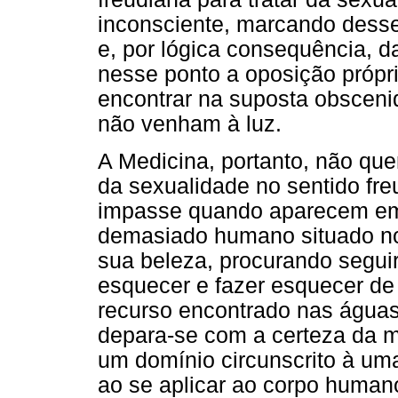
inconsciente, marcando desse
e, por lógica consequência, 
nesse ponto a oposição própr
encontrar na suposta obsceni
não venham à luz.
A Medicina, portanto, não que
da sexualidade no sentido fr
impasse quando aparecem em
demasiado humano situado no
sua beleza, procurando seguir
esquecer e fazer esquecer de 
recurso encontrado nas águas 
depara-se com a certeza da m
um domínio circunscrito à uma
ao se aplicar ao corpo humano