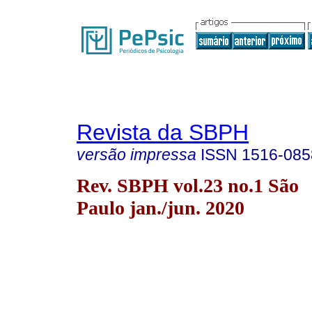
Revista da SBPH
versão impressa
ISSN
1516-085
Rev. SBPH vol.23 no.1 São
Paulo jan./jun. 2020