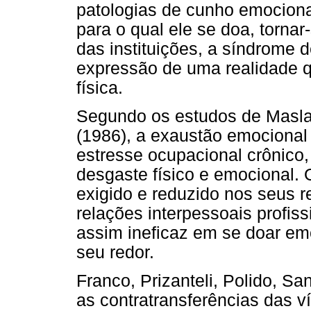
patologias de cunho emociona
para o qual ele se doa, tornar
das instituições, a síndrome 
expressão de uma realidade q
física.
Segundo os estudos de Masla
(1986), a exaustão emocional
estresse ocupacional crônico,
desgaste físico e emocional. 
exigido e reduzido nos seus r
relações interpessoais profiss
assim ineficaz em se doar e
seu redor.
Franco, Prizanteli, Polido, Sa
as contratransferências das v