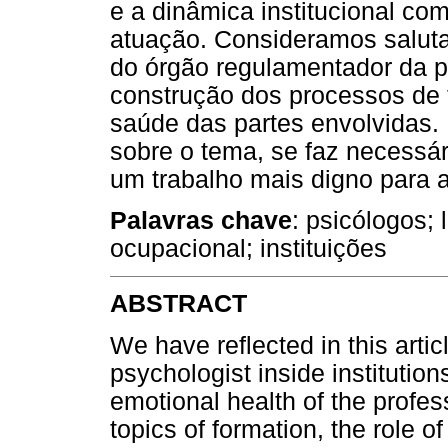
e a dinâmica institucional co
atuação. Consideramos saluta
do órgão regulamentador da pr
construção dos processos de 
saúde das partes envolvidas.
sobre o tema, se faz necessár
um trabalho mais digno para a
Palavras chave
: psicólogos; 
ocupacional; instituições
ABSTRACT
We have reflected in this arti
psychologist inside institutio
emotional health of the profes
topics of formation, the role of