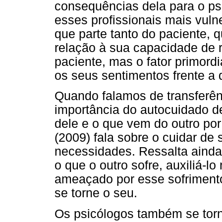
consequências dela para o ps
esses profissionais mais vuln
que parte tanto do paciente, q
relação à sua capacidade de 
paciente, mas o fator primordi
os seus sentimentos frente a 
Quando falamos de transferên
importância do autocuidado de
dele e o que vem do outro po
(2009) fala sobre o cuidar de 
necessidades. Ressalta ainda
o que o outro sofre, auxiliá-l
ameaçado por esse sofrimento
se torne o seu.
Os psicólogos também se torn