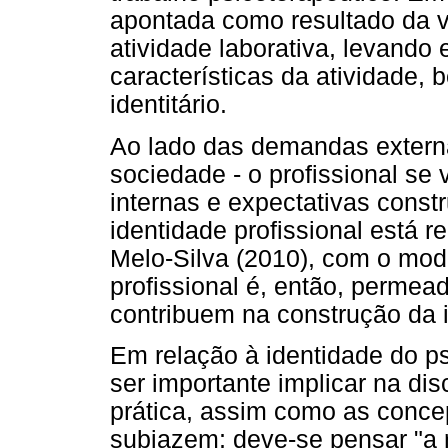
apontada como resultado da 
atividade laborativa, levando
características da atividade,
identitário.
Ao lado das demandas externas
sociedade - o profissional se
internas e expectativas constr
identidade profissional está
Melo-Silva (2010), com o mod
profissional é, então, permea
contribuem na construção da 
Em relação à identidade do ps
ser importante implicar na di
prática, assim como as conc
subjazem; deve-se pensar "a r