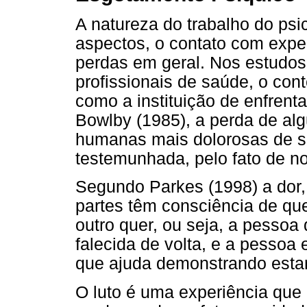
A natureza do trabalho do psi
aspectos, o contato com exper
perdas em geral. Nos estudo
profissionais de saúde, o con
como a instituição de enfrent
Bowlby (1985), a perda de al
humanas mais dolorosas de s
testemunhada, pelo fato de no
Segundo Parkes (1998) a dor, 
partes têm consciência de qu
outro quer, ou seja, a pessoa
falecida de volta, e a pessoa 
que ajuda demonstrando esta
O luto é uma experiência que