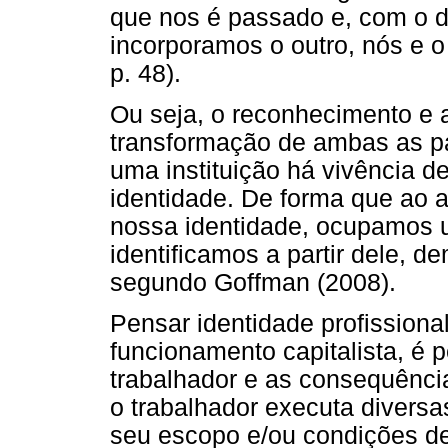
que nos é passado e, com o 
incorporamos o outro, nós e o
p. 48).
Ou seja, o reconhecimento e 
transformação de ambas as pa
uma instituição há vivência d
identidade. De forma que ao 
nossa identidade, ocupamos 
identificamos a partir dele, d
segundo Goffman (2008).
Pensar identidade profissio
funcionamento capitalista, é 
trabalhador e as consequênci
o trabalhador executa divers
seu escopo e/ou condições de