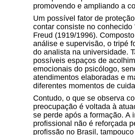
promovendo e ampliando a con
Um possível fator de proteção
contar consiste no conhecido "
Freud (1919/1996). Composto p
análise e supervisão, o tripé 
do analista na universidade. T
possíveis espaços de acolhim
emocionais do psicólogo, sen
atendimentos elaboradas e m
diferentes momentos de cuida
Contudo, o que se observa co
preocupação é voltada à atuaç
se perde após a formação. A i
profissional não é reforçada 
profissão no Brasil, tampouco 