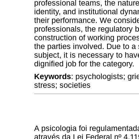
professional teams, the nature
identity, and institutional dyn
their performance. We conside
professionals, the regulatory b
construction of working proces
the parties involved. Due to a 
subject, it is necessary to h
dignified job for the category.
Keywords
: psychologists; gri
stress; societies
A psicologia foi regulamentad
através da Lei Federal nº 4.1