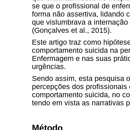
se que o profissional de enf
forma não assertiva, lidando 
que vislumbrava a internação 
(Gonçalves et al., 2015).
Este artigo traz como hipótes
comportamento suicida na per
Enfermagem e nas suas práti
urgências.
Sendo assim, esta pesquisa ob
percepções dos profissionais
comportamento suicida, no co
tendo em vista as narrativas 
Método