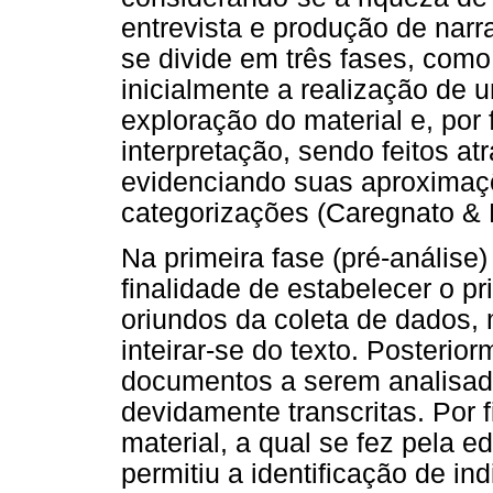
entrevista e produção de narr
se divide em três fases, como
inicialmente a realização de 
exploração do material e, por 
interpretação, sendo feitos a
evidenciando suas aproximaç
categorizações (Caregnato & M
Na primeira fase (pré-análise) 
finalidade de estabelecer o 
oriundos da coleta de dados
inteirar-se do texto. Posterio
documentos a serem analisado
devidamente transcritas. Por 
material, a qual se fez pela e
permitiu a identificação de ind