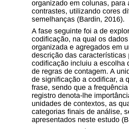
organizado em colunas, para 
contrastes, utilizando cores d
semelhanças (Bardin, 2016).
A fase seguinte foi a de expl
codificação, na qual os dados
organizada e agregados em u
descrição das características
codificação incluiu a escolha 
de regras de contagem. A unid
de significação a codificar, a
frase, sendo que a frequênci
registro denota-lhe importânci
unidades de contextos, as quai
categorias finais de análise,
apresentados neste estudo (B