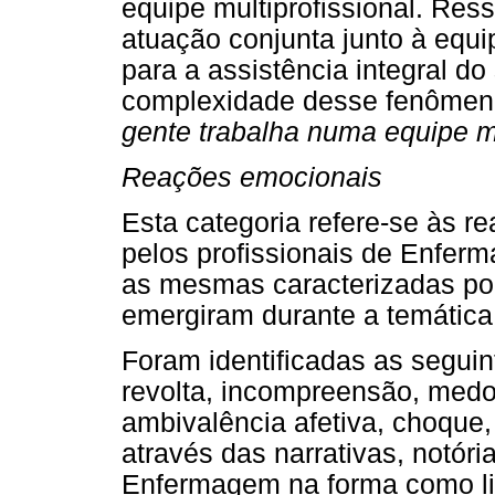
equipe multiprofissional. Res
atuação conjunta junto à equi
para a assistência integral do
complexidade desse fenômeno.
gente trabalha numa equipe mult
Reações emocionais
Esta categoria refere-se às 
pelos profissionais de Enfer
as mesmas caracterizadas po
emergiram durante a temática
Foram identificadas as seguin
revolta, incompreensão, medo,
ambivalência afetiva, choque,
através das narrativas, notóri
Enfermagem na forma como l