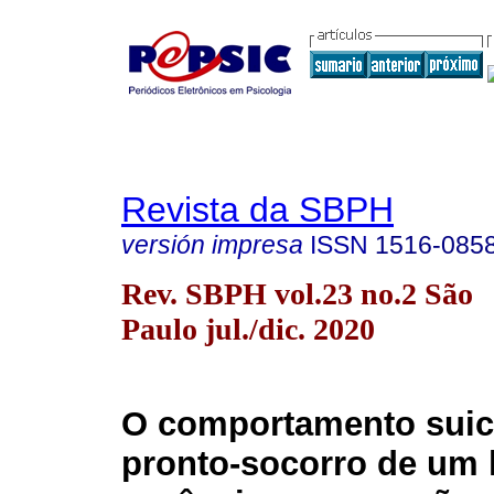
Revista da SBPH
versión impresa
ISSN
1516-085
Rev. SBPH vol.23 no.2 São
Paulo jul./dic. 2020
O comportamento suic
pronto-socorro de um 