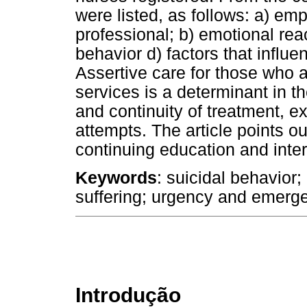
were listed, as follows: a) emp
professional; b) emotional rea
behavior d) factors that influen
Assertive care for those who 
services is a determinant in 
and continuity of treatment, ex
attempts. The article points 
continuing education and inter
Keywords
: suicidal behavior
suffering; urgency and emerg
Introdução