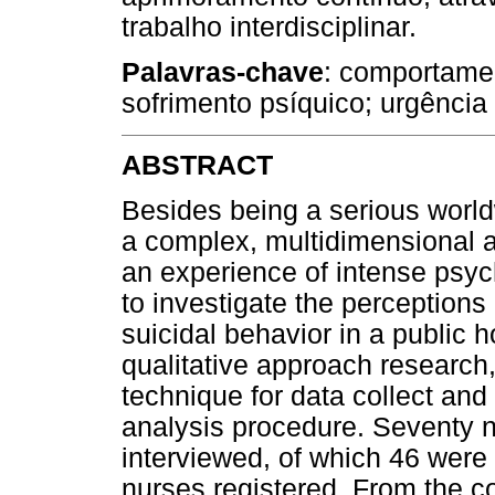
trabalho interdisciplinar.
Palavras-chave
: comportamen
sofrimento psíquico; urgência
ABSTRACT
Besides being a serious world
a complex, multidimensional 
an experience of intense psyc
to investigate the perceptions
suicidal behavior in a public h
qualitative approach research,
technique for data collect and
analysis procedure. Seventy n
interviewed, of which 46 were
nurses registered. From the co