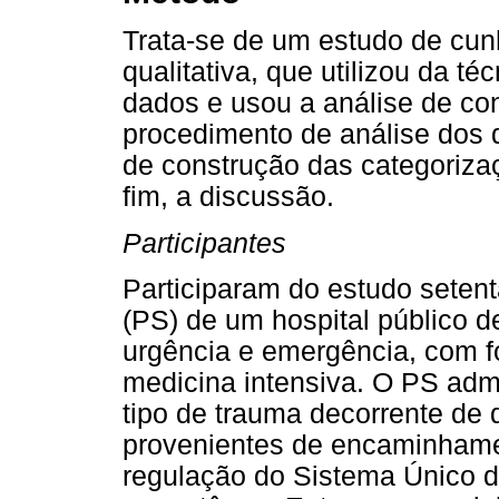
Trata-se de um estudo de cu
qualitativa, que utilizou da té
dados e usou a análise de co
procedimento de análise dos 
de construção das categorizaç
fim, a discussão.
Participantes
Participaram do estudo setent
(PS) de um hospital público 
urgência e emergência, com f
medicina intensiva. O PS adm
tipo de trauma decorrente de 
provenientes de encaminhame
regulação do Sistema Único 