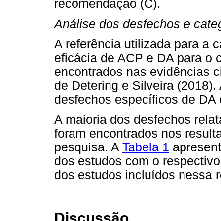
recomendação (C).
Análise dos desfechos e cate
A referência utilizada para a
eficácia de ACP e DA para o c
encontrados nas evidências ci
de Detering e Silveira (2018).
desfechos específicos de DA 
A maioria dos desfechos relat
foram encontrados nos result
pesquisa. A
Tabela 1
apresent
dos estudos com o respectivo
dos estudos incluídos nessa r
Discussão