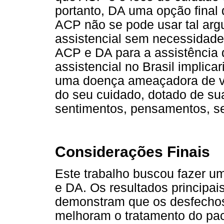
portanto, DA uma opção final
ACP não se pode usar tal arg
assistencial sem necessidade
ACP e DA para a assistência 
assistencial no Brasil implic
uma doença ameaçadora de vid
do seu cuidado, dotado de sua
sentimentos, pensamentos, se
Considerações Finais
Este trabalho buscou fazer u
e DA. Os resultados principai
demonstram que os desfechos
melhoram o tratamento do paci