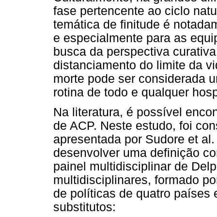
fase pertencente ao ciclo natur
temática de finitude é notad
e especialmente para as equi
busca da perspectiva curativa
distanciamento do limite da vi
morte pode ser considerada u
rotina de todo e qualquer hosp
Na literatura, é possível enco
de ACP. Neste estudo, foi co
apresentada por Sudore et al. 
desenvolver uma definição c
painel multidisciplinar de Del
multidisciplinares, formado po
de políticas de quatro países
substitutos: