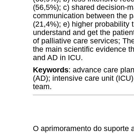
(56,5%); c) shared decision-m
communication between the pat
(21,4%); e) higher probability 
understand and get the patient 
of palliative care services; 
the main scientific evidence 
and AD in ICU.
Keywords
: advance care plan
(AD); intensive care unit (ICU);
team.
O aprimoramento do suporte ar