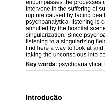
encompasses the processes of 
intervene in the suffering of 
rupture caused by facing deat
psychoanalytical listening is c
annulled by the hospital scene
singularization. Since psychoa
listening to a singularizing fi
find here a way to look at and
taking the unconscious into co
Key words
: psychoanalytical 
Introdução