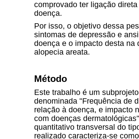
comprovado ter ligação direta
doença.
Por isso, o objetivo dessa pes
sintomas de depressão e ans
doença e o impacto desta na 
alopecia areata.
Método
Este trabalho é um subprojet
denominada "Frequência de d
relação à doença, e impacto n
com doenças dermatológicas". 
quantitativo transversal do tip
realizado caracteriza-se como