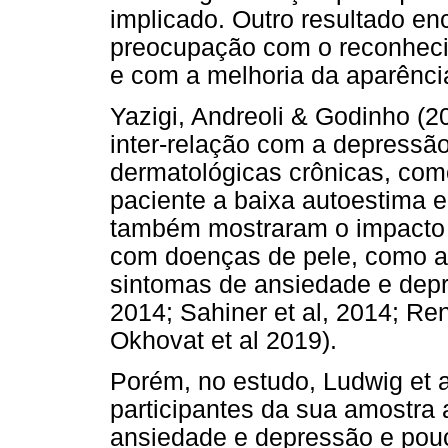
implicado. Outro resultado en
preocupação com o reconhecim
e com a melhoria da aparênci
Yazigi, Andreoli & Godinho (
inter-relação com a depressão
dermatológicas crônicas, com
paciente a baixa autoestima 
também mostraram o impacto 
com doenças de pele, como a
sintomas de ansiedade e depre
2014; Sahiner et al, 2014; Ren
Okhovat et al 2019).
Porém, no estudo, Ludwig et 
participantes da sua amostra
ansiedade e depressão e pouc