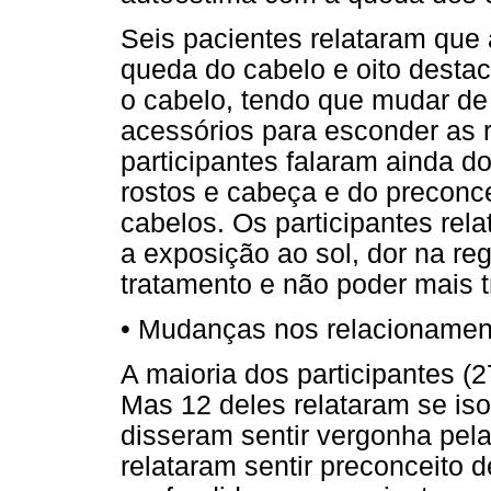
Seis pacientes relataram que
queda do cabelo e oito dest
o cabelo, tendo que mudar de
acessórios para esconder as 
participantes falaram ainda d
rostos e cabeça e do preconcei
cabelos. Os participantes re
a exposição ao sol, dor na re
tratamento e não poder mais t
•
Mudanças nos relacionament
A maioria dos participantes (
Mas 12 deles relataram se is
disseram sentir vergonha pela
relataram sentir preconceito 