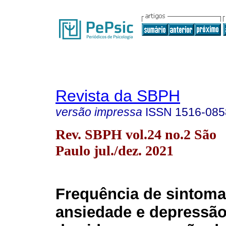
Revista da SBPH
versão impressa
ISSN
1516-085
Rev. SBPH vol.24 no.2 São
Paulo jul./dez. 2021
Frequência de sintoma
ansiedade e depressão