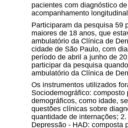
pacientes com diagnóstico de
acompanhamento longitudinal
Participaram da pesquisa 59 
maiores de 18 anos, que es
ambulatório da Clínica de Der
cidade de São Paulo, com dia
período de abril a junho de 2
participar da pesquisa quando
ambulatório da Clínica de Der
Os instrumentos utilizados fo
Sociodemográfico: composto 
demográficos, como idade, sex
questões clínicas sobre diagn
quantidade de internações; 2.
Depressão - HAD: composta po