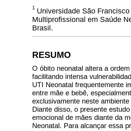
1
Universidade São Francisco
Multiprofissional em Saúde Ne
Brasil.
RESUMO
O óbito neonatal altera a orde
facilitando intensa vulnerabili
UTI Neonatal frequentemente im
entre mãe e bebê, especialment
exclusivamente neste ambiente 
Diante disso, o presente estudo
emocional de mães diante da m
Neonatal. Para alcançar essa p