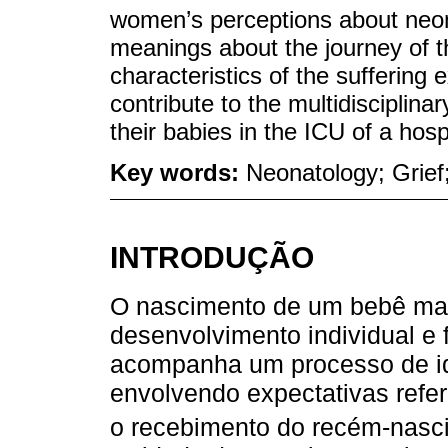
women’s perceptions about neon
meanings about the journey of 
characteristics of the suffering 
contribute to the multidisciplina
their babies in the ICU of a hospi
Key words:
Neonatology; Grief
INTRODUÇÃO
O nascimento de um bebê ma
desenvolvimento individual e 
acompanha um processo de id
envolvendo expectativas refer
o recebimento do recém-nasci