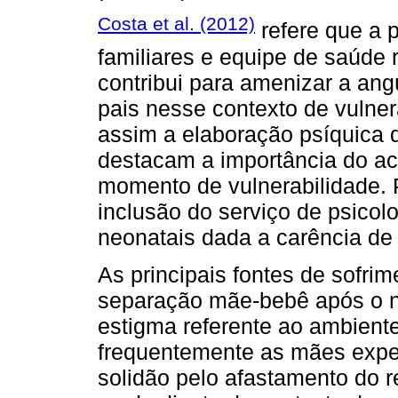
Costa et al. (2012)
refere que a 
familiares e equipe de saúde
contribui para amenizar a ang
pais nesse contexto de vulner
assim a elaboração psíquica d
destacam a importância do a
momento de vulnerabilidade. 
inclusão do serviço de psicol
neonatais dada a carência de
As principais fontes de sofrim
separação mãe-bebê após o n
estigma referente ao ambiente
frequentemente as mães expe
solidão pelo afastamento do 