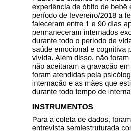
experiência de óbito de bebê 
período de fevereiro/2018 a 
faleceram entre 1 e 90 dias 
permaneceram internados exc
durante todo o período de vi
saúde emocional e cognitiva p
vivida. Além disso, não fora
não aceitaram a gravação em 
foram atendidas pela psicólo
internação e as mães que est
durante todo tempo de interna
INSTRUMENTOS
Para a coleta de dados, foram
entrevista semiestruturada c