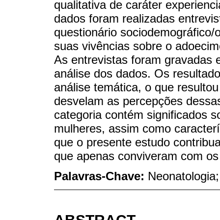
qualitativa de caráter experienci
dados foram realizadas entrevis
questionário sociodemográfico/
suas vivências sobre o adoecim
As entrevistas foram gravadas e
análise dos dados. Os resultad
análise temática, o que resulto
desvelam as percepções dessas
categoria contém significados s
mulheres, assim como caracterí
que o presente estudo contribua
que apenas conviveram com os 
Palavras-Chave:
Neonatologia;