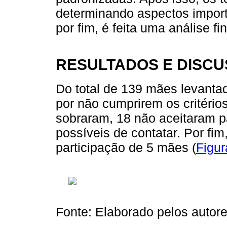
determinando aspectos import
por fim, é feita uma análise fi
RESULTADOS E DISC
Do total de 139 mães levantada
por não cumprirem os critério
sobraram, 18 não aceitaram p
possíveis de contatar. Por fi
participação de 5 mães (
Figur
Fonte: Elaborado pelos autore