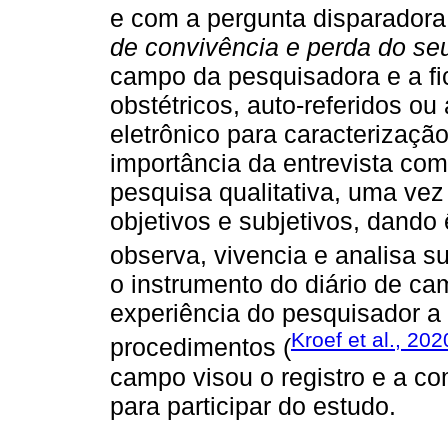
e com a pergunta disparador
de convivência e perda do se
campo da pesquisadora e a fi
obstétricos, auto-referidos ou 
eletrônico para caracterizaçã
importância da entrevista com
pesquisa qualitativa, uma vez
objetivos e subjetivos, dando
observa, vivencia e analisa s
o instrumento do diário de ca
experiência do pesquisador a 
Kroef et al., 202
procedimentos (
campo visou o registro e a 
para participar do estudo.