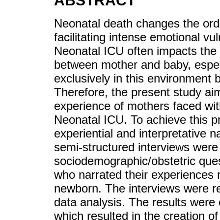
ABSTRACT
Neonatal death changes the orde
facilitating intense emotional vul
Neonatal ICU often impacts the 
between mother and baby, espec
exclusively in this environment 
Therefore, the present study ai
experience of mothers faced wit
Neonatal ICU. To achieve this pr
experiential and interpretative n
semi-structured interviews were
sociodemographic/obstetric ques
who narrated their experiences r
newborn. The interviews were rec
data analysis. The results were
which resulted in the creation of