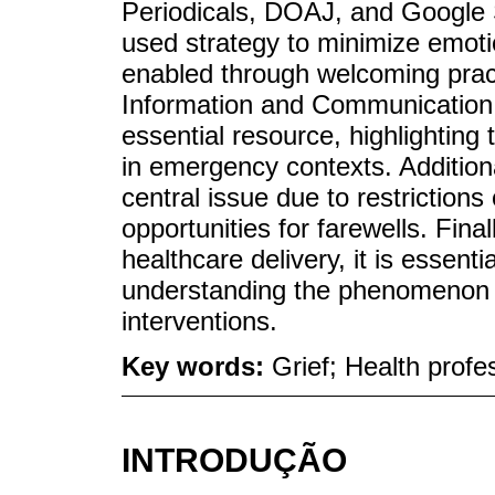
Periodicals, DOAJ, and Google 
used strategy to minimize emotio
enabled through welcoming prac
Information and Communication 
essential resource, highlighting
in emergency contexts. Additiona
central issue due to restrictions 
opportunities for farewells. Fina
healthcare delivery, it is essent
understanding the phenomenon o
interventions.
Key words:
Grief; Health profe
INTRODUÇÃO