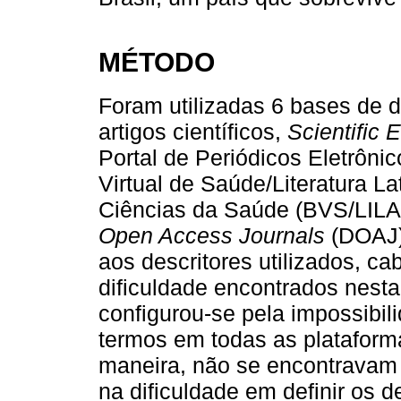
MÉTODO
Foram utilizadas 6 bases de 
artigos científicos,
Scientific 
Portal de Periódicos Eletrônic
Virtual de Saúde/Literatura L
Ciências da Saúde (BVS/LILA
Open Access Journals
(DOAJ)
aos descritores utilizados, ca
dificuldade encontrados nesta 
configurou-se pela impossibi
termos em todas as plataform
maneira, não se encontravam r
na dificuldade em definir os 