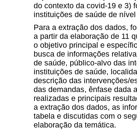
do contexto da covid-19 e 3) f
instituições de saúde de nível
Para a extração dos dados, fo
a partir da elaboração de 11 
o objetivo principal e específ
busca de informações relativa
de saúde, público-alvo das in
instituições de saúde, localida
descrição das intervenções/es
das demandas, ênfase dada ao
realizadas e principais resul
a extração dos dados, as in
tabela e discutidas com o segu
elaboração da temática.