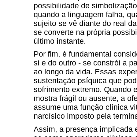
possibilidade de simbolização
quando a linguagem falha, qu
sujeito se vê diante do real 
se converte na própria possibi
último instante.
Por fim, é fundamental consid
si e do outro - se constrói a p
ao longo da vida. Essas expe
sustentação psíquica que pod
sofrimento extremo. Quando e
mostra frágil ou ausente, a of
assume uma função clínica vi
narcísico imposto pela termin
Assim, a presença implicada 