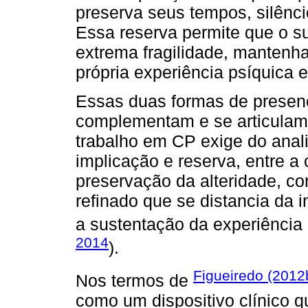
preserva seus tempos, silênci
Essa reserva permite que o s
extrema fragilidade, mantenh
própria experiência psíquica e
Essas duas formas de presen
complementam e se articulam 
trabalho em CP exige do anali
implicação e reserva, entre a 
preservação da alteridade, co
refinado que se distancia da i
a sustentação da experiência n
2014
).
Figueiredo (2012
Nos termos de
como um dispositivo clínico 