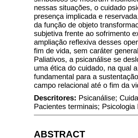
nessas situações, o cuidado psi
presença implicada e reservada
da função de objeto transformac
subjetiva frente ao sofrimento 
ampliação reflexiva desses ope
fim de vida, sem caráter genera
Paliativos, a psicanálise se des
uma ética do cuidado, na qual a
fundamental para a sustentação 
campo relacional até o fim da vi
Descritores:
Psicanálise; Cuida
Pacientes terminais; Psicologia 
ABSTRACT