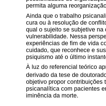
permita alguma reorganização 
Ainda que o trabalho psicanalí
cura ou à resolução de confli
qual o sujeito se subjetive n
vulnerabilidade. Nessa perspe
experiências de fim de vida c
cuidado, que reconhece e sus
psiquismo até o último instant
À luz do referencial teórico ap
derivado da tese de doutorado
objetivo propor contribuições 
psicanalítica com pacientes e
iminência da morte.