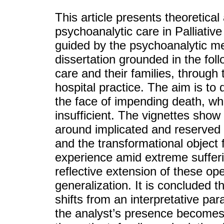
This article presents theoretical 
psychoanalytic care in Palliativ
guided by the psychoanalytic me
dissertation grounded in the follo
care and their families, through 
hospital practice. The aim is to 
the face of impending death, w
insufficient. The vignettes show
around implicated and reserved
and the transformational object 
experience amid extreme sufferi
reflective extension of these ope
generalization. It is concluded t
shifts from an interpretative pa
the analyst’s presence becomes 