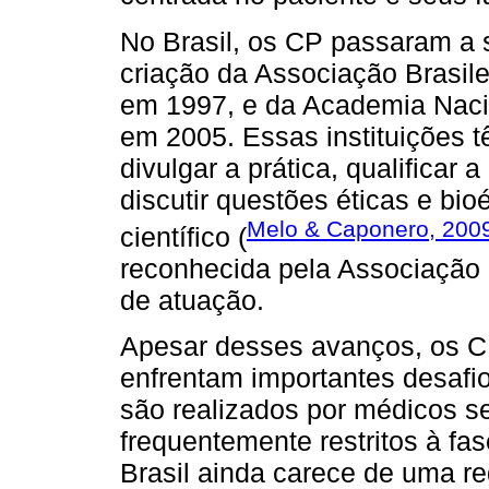
No Brasil, os CP passaram a s
criação da Associação Brasile
em 1997, e da Academia Nacio
em 2005. Essas instituições t
divulgar a prática, qualificar 
discutir questões éticas e bi
Melo & Caponero, 200
científico (
reconhecida pela Associação 
de atuação.
Apesar desses avanços, os CP
enfrentam importantes desafio
são realizados por médicos s
frequentemente restritos à fas
Brasil ainda carece de uma re