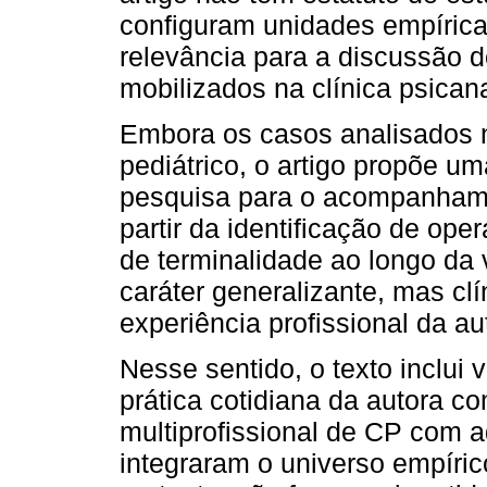
configuram unidades empíricas
relevância para a discussão d
mobilizados na clínica psican
Embora os casos analisados 
pediátrico, o artigo propõe u
pesquisa para o acompanhame
partir da identificação de op
de terminalidade ao longo da
caráter generalizante, mas clí
experiência profissional da a
Nesse sentido, o texto inclui 
prática cotidiana da autora c
multiprofissional de CP com 
integraram o universo empíric