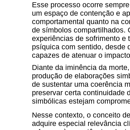
Esse processo ocorre sempre 
um espaço de contenção e apo
comportamental quanto na co
de símbolos compartilhados. 
experiências de sofrimento e 
psíquica com sentido, desde 
capazes de atenuar o impacto 
Diante da iminência da morte
produção de elaborações simb
de sustentar uma coerência mí
preservar certa continuidade 
simbólicas estejam comprome
Nesse contexto, o conceito de
adquire especial relevância cl