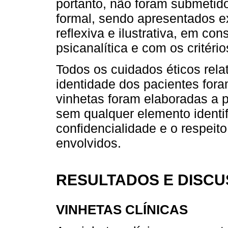
portanto, não foram submetid
formal, sendo apresentados e
reflexiva e ilustrativa, em co
psicanalítica e com os critério
Todos os cuidados éticos rela
identidade dos pacientes for
vinhetas foram elaboradas a pa
sem qualquer elemento identi
confidencialidade e o respeito
envolvidos.
RESULTADOS E DISC
VINHETAS CLÍNICAS