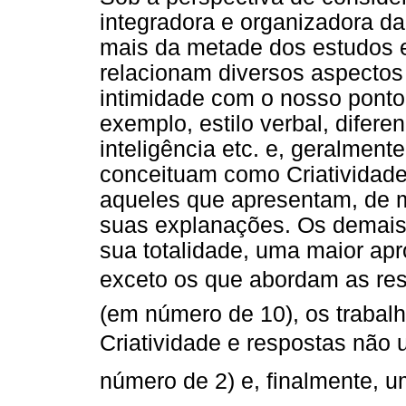
integradora e organizadora da
mais da metade dos estudos
relacionam diversos aspectos
intimidade com o nosso ponto 
exemplo, estilo verbal, difer
inteligência etc. e, geralmen
conceituam como Criatividade
aqueles que apresentam, de m
suas explanações. Os demai
sua totalidade, uma maior ap
exceto os que abordam as re
(em número de 10), os trabalh
Criatividade e respostas não 
número de 2) e, finalmente, u