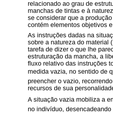
relacionado ao grau de estrut
manchas de tintas e à naturez
se considerar que a produção 
contém elementos objetivos e 
As instruções dadas na situa
sobre a natureza do material 
tarefa de dizer o que lhe pare
estruturação da mancha, a li
fluxo relativo das instruções 
medida vazia, no sentido de 
preencher o vazio, recorrendo
recursos de sua personalidad
A situação vazia mobiliza a 
no indivíduo, desencadeando 