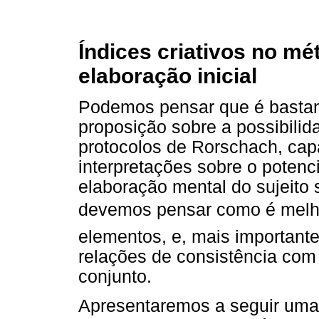
Índices criativos no m
elaboração inicial
Podemos pensar que é bastan
proposição sobre a possibili
protocolos de Rorschach, ca
interpretações sobre o potenci
elaboração mental do sujeito
devemos pensar como é melh
elementos, e, mais importante
relações de consistência com
conjunto.
Apresentaremos a seguir uma 