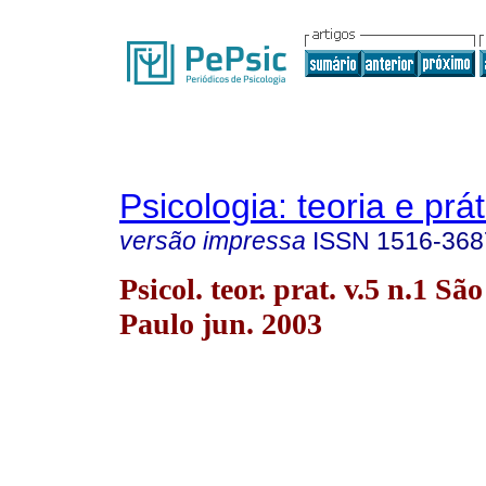
Psicologia: teoria e prát
versão impressa
ISSN
1516-368
Psicol. teor. prat. v.5 n.1 São
Paulo jun. 2003