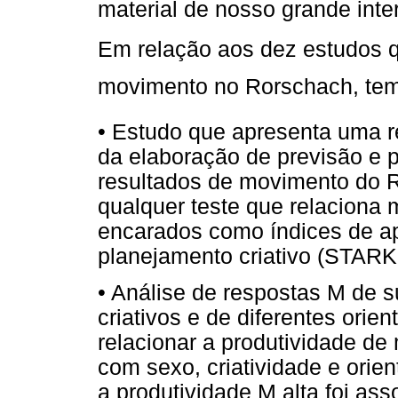
material de nosso grande inte
Em relação aos dez estudos 
movimento no Rorschach, tem
• Estudo que apresenta uma re
da elaboração de previsão e 
resultados de movimento do R
qualquer teste que relaciona
encarados como índices de ap
planejamento criativo (STARK
• Análise de respostas M de 
criativos e de diferentes orie
relacionar a produtividade 
com sexo, criatividade e orie
a produtividade M alta foi ass