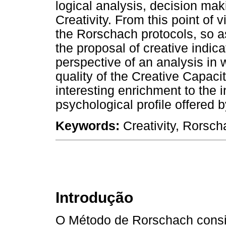
logical analysis, decision mak
Creativity. From this point of
the Rorschach protocols, so as
the proposal of creative indic
perspective of an analysis in
quality of the Creative Capaci
interesting enrichment to the in
psychological profile offered
Keywords:
Creativity, Rorsc
Introdução
O Método de Rorschach consid