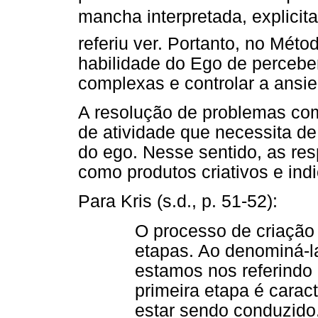
mancha interpretada, explicitan
referiu ver. Portanto, no Mét
habilidade do Ego de percebe
complexas e controlar a ansi
A resolução de problemas com
de atividade que necessita de
do ego. Nesse sentido, as res
como produtos criativos e indi
Para Kris (s.d., p. 51-52):
O processo de criação 
etapas. Ao denominá-la
estamos nos referindo 
primeira etapa é carac
estar sendo conduzido