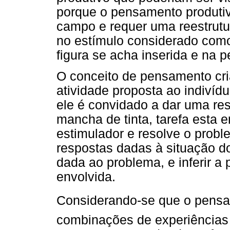
porque o pensamento produtiv
campo e requer uma reestrutu
no estímulo considerado como
figura se acha inserida e na 
O conceito de pensamento criat
atividade proposta ao indivíd
ele é convidado a dar uma res
mancha de tinta, tarefa esta 
estimulador e resolve o probl
respostas dadas à situação do 
dada ao problema, e inferir a
envolvida.
Considerando-se que o pensa
combinações de experiências 