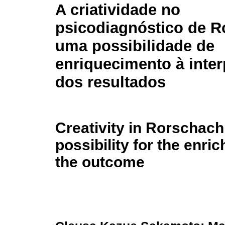
A criatividade no
psicodiagnóstico de R
uma possibilidade de
enriquecimento à inte
dos resultados
Creativity in Rorschac
possibility for the enri
the outcome