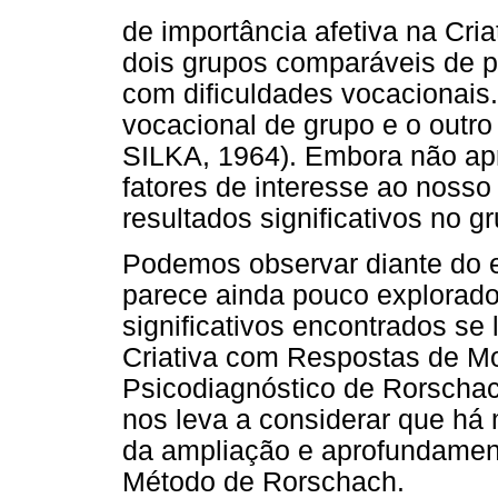
de importância afetiva na Cri
dois grupos comparáveis de 
com dificuldades vocacionais
vocacional de grupo e o outr
SILKA, 1964). Embora não apr
fatores de interesse ao nosso 
resultados significativos no g
Podemos observar diante do 
parece ainda pouco explorado
significativos encontrados se
Criativa com Respostas de Mo
Psicodiagnóstico de Rorscha
nos leva a considerar que há 
da ampliação e aprofundament
Método de Rorschach.