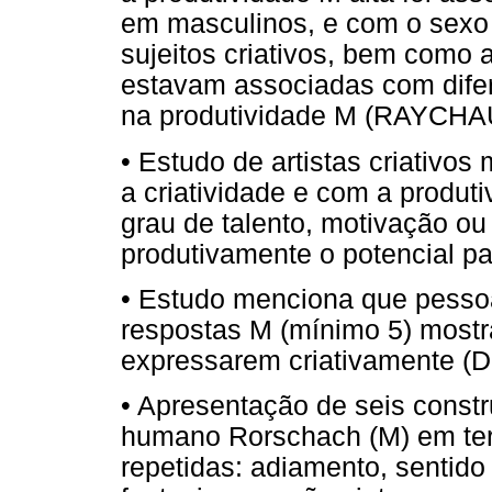
em masculinos, e com o sexo 
sujeitos criativos, bem como
estavam associadas com difere
na produtividade M (RAYCHA
• Estudo de artistas criativo
a criatividade e com a produti
grau de talento, motivação ou 
produtivamente o potencial p
• Estudo menciona que pesso
respostas M (mínimo 5) mostr
expressarem criativamente (
• Apresentação de seis const
humano Rorschach (M) em ter
repetidas: adiamento, sentido 