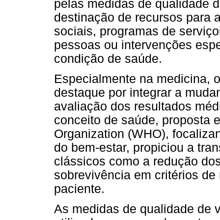
pelas medidas de qualidade de
destinação de recursos para 
sociais, programas de serviço
pessoas ou intervenções espe
condição de saúde.
Especialmente na medicina, o
destaque por integrar a mudanç
avaliação dos resultados méd
conceito de saúde, proposta 
Organization (WHO), focaliza
do bem-estar, propiciou a tr
clássicos como a redução do
sobrevivência em critérios de 
paciente.
As medidas de qualidade de v