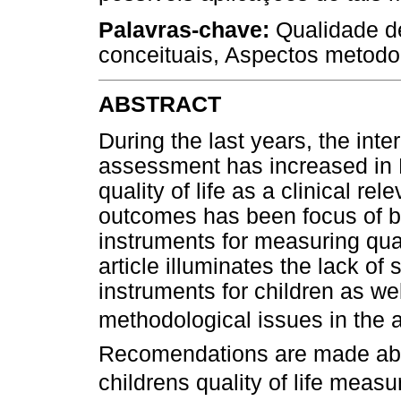
Palavras-chave:
Qualidade de
conceituais, Aspectos metodo
ABSTRACT
During the last years, the intere
assessment has increased in P
quality of life as a clinical r
outcomes has been focus of b
instruments for measuring quali
article illuminates the lack of
instruments for children as w
methodological issues in the as
Recomendations are made about
childrens quality of life measu