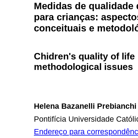
Medidas de qualidade 
para crianças: aspecto
conceituais e metodol
Chidren's quality of li
methodological issues
Helena Bazanelli Prebianchi
Pontifícia Universidade Cató
Endereço para correspondênc