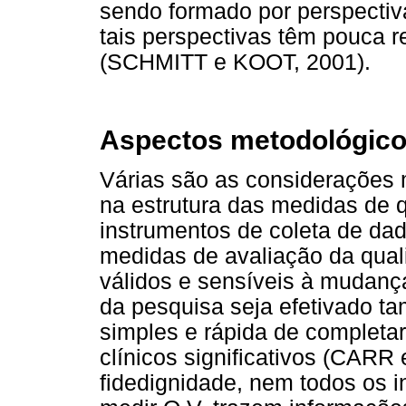
sendo formado por perspectiva
tais perspectivas têm pouca 
(SCHMITT e KOOT, 2001).
Aspectos metodológic
Várias são as considerações
na estrutura das medidas de 
instrumentos de coleta de da
medidas de avaliação da qual
válidos e sensíveis à mudanç
da pesquisa seja efetivado ta
simples e rápida de completar,
clínicos significativos (CAR
fidedignidade, nem todos os 