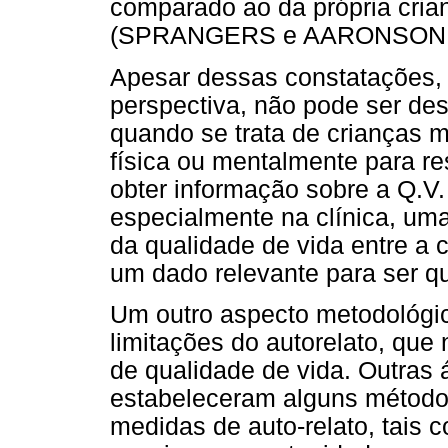
comparado ao da própria cria
(SPRANGERS e AARONSON, 
Apesar dessas constatações, 
perspectiva, não pode ser de
quando se trata de crianças 
física ou mentalmente para r
obter informação sobre a Q.V.
especialmente na clínica, um
da qualidade de vida entre a c
um dado relevante para ser qu
Um outro aspecto metodológic
limitações do autorelato, qu
de qualidade de vida. Outras 
estabeleceram alguns métodos
medidas de auto-relato, tais c