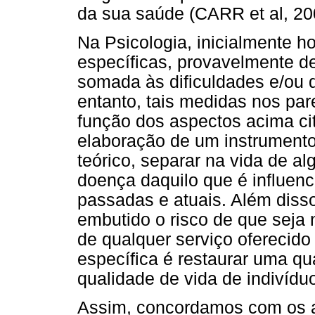
da sua saúde (CARR et al, 20
Na Psicologia, inicialmente 
específicas, provavelmente d
somada às dificuldades e/ou 
entanto, tais medidas nos pa
função dos aspectos acima cit
elaboração de um instrumento
teórico, separar na vida de a
doença daquilo que é influenc
passadas e atuais. Além disso
embutido o risco de que seja 
de qualquer serviço oferecid
específica é restaurar uma qu
qualidade de vida de indivídu
Assim, concordamos com os 