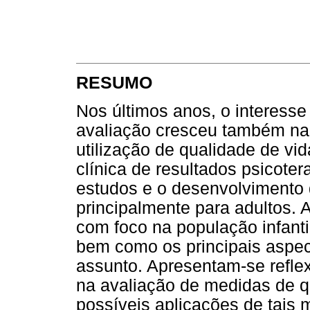
RESUMO
Nos últimos anos, o interesse
avaliação cresceu também na 
utilização de qualidade de vi
clínica de resultados psicote
estudos e o desenvolvimento 
principalmente para adultos. 
com foco na população infanti
bem como os principais aspec
assunto. Apresentam-se reflexõ
na avaliação de medidas de q
possíveis aplicações de tais 