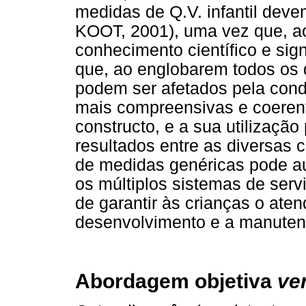
medidas de Q.V. infantil dev
KOOT, 2001), uma vez que, ao
conhecimento científico e sig
que, ao englobarem todos os 
podem ser afetados pela cond
mais compreensivas e coeren
constructo, e a sua utilização
resultados entre as diversas 
de medidas genéricas pode aux
os múltiplos sistemas de serv
de garantir às crianças o at
desenvolvimento e a manuten
Abordagem objetiva
ve