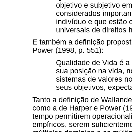
objetivo e subjetivo e
considerados importan
indivíduo e que estão
universais de direitos
E também a definição propos
Power (1998, p. 551):
Qualidade de Vida é a
sua posição na vida, n
sistemas de valores no
seus objetivos, expect
Tanto a definição de Wallan
como a de Harper e Power (1
tempo permitirem operacionali
empíricos, serem suficientem