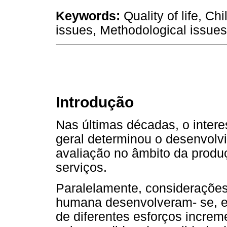
Keywords:
Quality of life, C
issues, Methodological issues
Introdução
Nas últimas décadas, o inter
geral determinou o desenvolv
avaliação no âmbito da produç
serviços.
Paralelamente, considerações
humana desenvolveram- se, e
de diferentes esforços increm