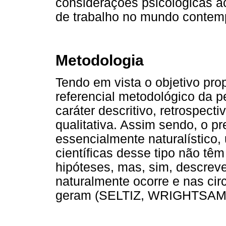
considerações psicológicas a
de trabalho no mundo contem
Metodologia
Tendo em vista o objetivo pro
referencial metodológico da 
caráter descritivo, retrospec
qualitativa. Assim sendo, o p
essencialmente naturalístico,
científicas desse tipo não têm
hipóteses, mas, sim, descrev
naturalmente ocorre e nas ci
geram (SELTIZ, WRIGHTSAM