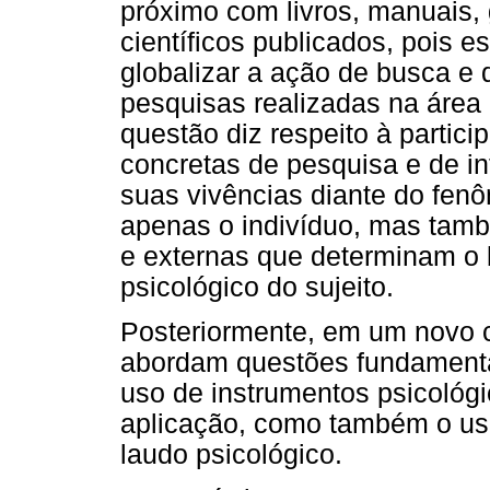
próximo com livros, manuais, 
científicos publicados, pois e
globalizar a ação de busca e 
pesquisas realizadas na área 
questão diz respeito à partic
concretas de pesquisa e de i
suas vivências diante do fen
apenas o indivíduo, mas tamb
e externas que determinam o 
psicológico do sujeito.
Posteriormente, em um novo ca
abordam questões fundamenta
uso de instrumentos psicológ
aplicação, como também o uso
laudo psicológico.