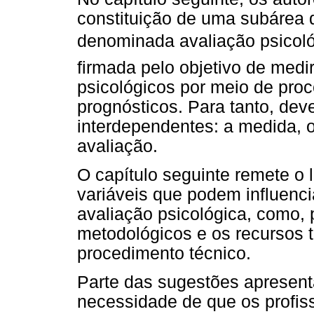
constituição de uma subárea 
denominada avaliação psicológ
firmada pelo objetivo de med
psicológicos por meio de pro
prognósticos. Para tanto, deve
interdependentes: a medida, 
avaliação.
O capítulo seguinte remete o l
variáveis que podem influenc
avaliação psicológica, como, 
metodológicos e os recursos 
procedimento técnico.
Parte das sugestões apresent
necessidade de que os profi