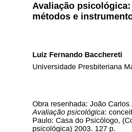
Avaliação psicológica:
métodos e instrument
Luiz Fernando Bacchereti
Universidade Presbiteriana M
Obra resenhada: João Carlos 
Avaliação psicológica
: concei
Paulo: Casa do Psicólogo, (C
psicológica) 2003. 127 p.