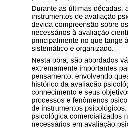
Durante as últimas décadas, a 
instrumentos de avaliação ps
devida compreensão sobre os
necessários à avaliação cien
principalmente no que tange 
sistemático e organizado.
Nesta obra, são abordados vá
extremamente importantes pa
pensamento, envolvendo ques
histórico da avaliação psicol
conhecimento e seus objetivo
processos e fenômenos psicol
de instrumentos psicológicos,
psicológica comercializados n
necessários em avaliação psi