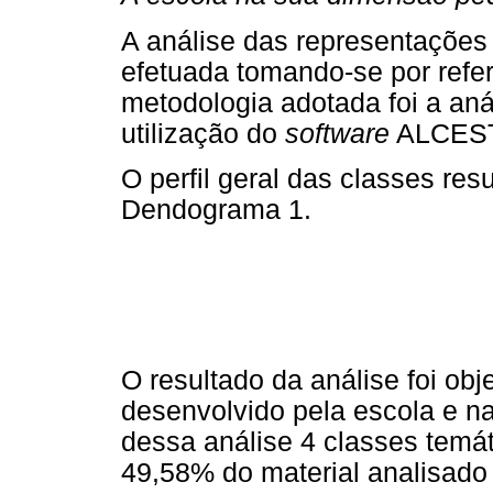
A análise das representações 
efetuada tomando-se por refere
metodologia adotada foi a anál
utilização do
software
ALCEST
O perfil geral das classes res
Dendograma 1.
O resultado da análise foi ob
desenvolvido pela escola e na
dessa análise 4 classes temát
49,58% do material analisado 