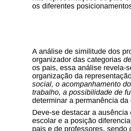
os diferentes posicionamento
A análise de similitude dos pr
organizador das categorias
de
os pais, essa análise revela
organização da representaçã
social, o acompanhamento dos 
trabalho, a possibilidade de f
determinar a permanência da 
Deve-se destacar a ausência d
escolar e a posição diferenci
pais e de professores, sendo 