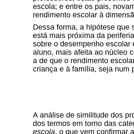
escola; e entre os pais, nov
rendimento escolar à dimensão
Dessa forma, a hipótese que 
está mais próxima da periferi
sobre o desempenho escolar e
aluno, mais afeita ao núcleo c
a de que o rendimento escolar
criança e à família, seja num p
A análise de similitude dos p
dos termos em torno das cate
escola
, o que vem confirmar a