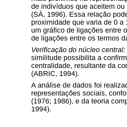
de indivíduos que aceitem ou
(SÁ, 1996). Essa relação pod
proximidade que varia de 0 a
um gráfico de ligações entre
de ligações entre os termos 
Verificação do núcleo central:
similitude possibilita a conf
centralidade, resultante da c
(ABRIC, 1994).
A análise de dados foi realiza
representações sociais, conf
(1976; 1986), e da teoria com
1994).