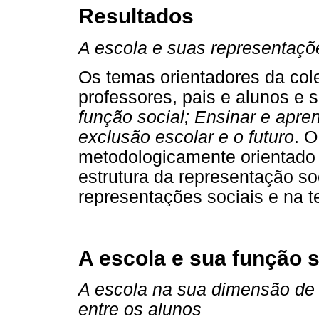
Resultados
A escola e suas representaçõ
Os temas orientadores da cole
professores, pais e alunos e 
função social; Ensinar e apre
exclusão escolar e o futuro
. O
metodologicamente orientado 
estrutura da representação soc
representações sociais e na te
A escola e sua função s
A escola na sua dimensão de f
entre os alunos