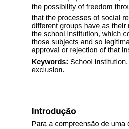
the possibility of freedom thr
that the processes of social r
different groups have as their
the school institution, which c
those subjects and so legitima
approval or rejection of that ins
Keywords:
School institution,
exclusion.
Introdução
Para a compreensão de uma d