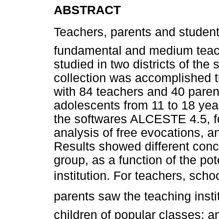
ABSTRACT
Teachers, parents and students
fundamental and medium teachi
studied in two districts of the
collection was accomplished t
with 84 teachers and 40 paren
adolescents from 11 to 18 yea
the softwares ALCESTE 4.5, fo
analysis of free evocations, an
Results showed different conc
group, as a function of the pote
institution. For teachers, scho
parents saw the teaching institu
children of popular classes; 