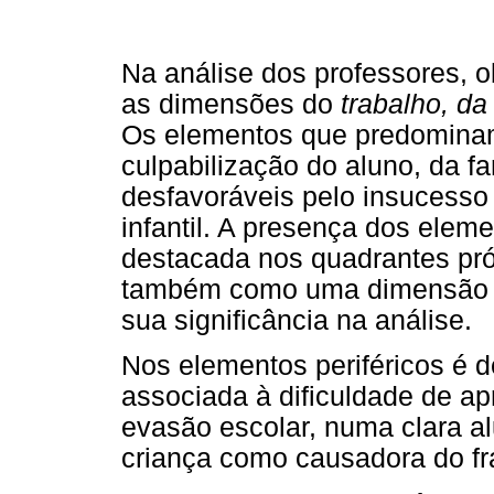
Na análise dos professores, 
as dimensões do
trabalho, da
Os elementos que predominam
culpabilização do aluno, da 
desfavoráveis pelo insucesso
infantil. A presença dos elem
destacada nos quadrantes pr
também como uma dimensão c
sua significância na análise.
Nos elementos periféricos é
associada à dificuldade de 
evasão escolar, numa clara al
criança como causadora do fr