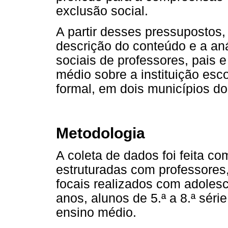
exclusão social.
A partir desses pressupostos, 
descrição do conteúdo e a aná
sociais de professores, pais 
médio sobre a instituição esc
formal, em dois municípios d
Metodologia
A coleta de dados foi feita co
estruturadas com professores,
focais realizados com adolesc
anos, alunos de 5.ª a 8.ª série
ensino médio.