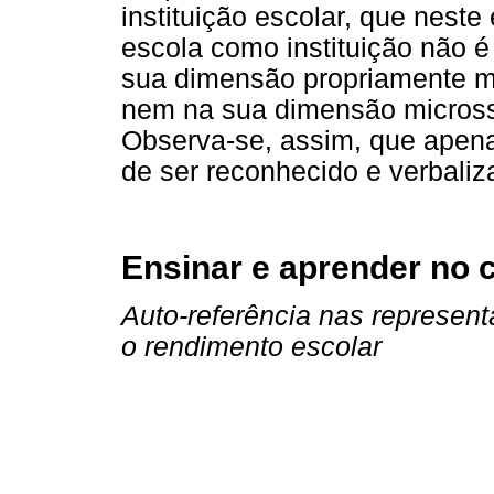
instituição escolar, que neste
escola como instituição não é
sua dimensão propriamente ma
nem na sua dimensão micross
Observa-se, assim, que apena
de ser reconhecido e verbaliz
Ensinar e aprender no 
Auto-referência nas represent
o rendimento escolar