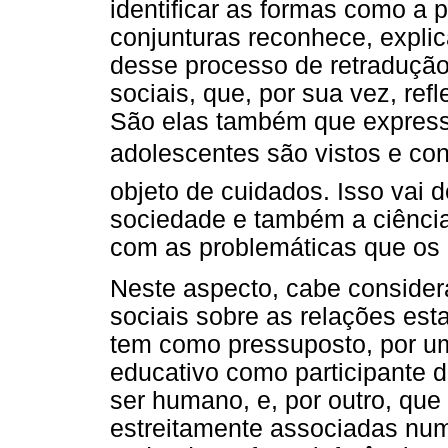
identificar as formas como a
conjunturas reconhece, explic
desse processo de retradução
sociais, que, por sua vez, re
São elas também que express
adolescentes são vistos e con
objeto de cuidados. Isso vai 
sociedade e também a ciência
com as problemáticas que os
Neste aspecto, cabe consider
sociais sobre as relações es
tem como pressuposto, por um
educativo como participante 
ser humano, e, por outro, que
estreitamente associadas num