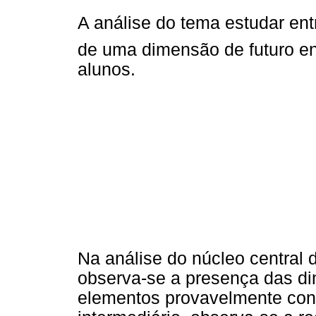
A análise do tema estudar en
de uma dimensão de futuro ent
alunos.
Na análise do núcleo central 
observa-se a presença das 
elementos provavelmente const