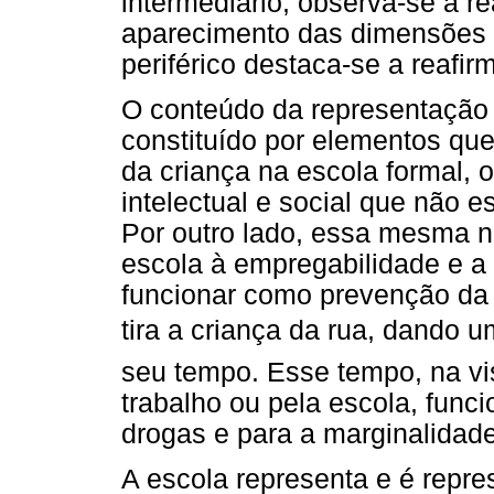
intermediário, observa-se a 
aparecimento das dimensões
periférico destaca-se a reaf
O conteúdo da representação 
constituído por elementos qu
da criança na escola formal, 
intelectual e social que não 
Por outro lado, essa mesma n
escola à empregabilidade e a
funcionar como prevenção da
tira a criança da rua, dando
seu tempo. Esse tempo, na vi
trabalho ou pela escola, func
drogas e para a marginalidade
A escola representa e é repre