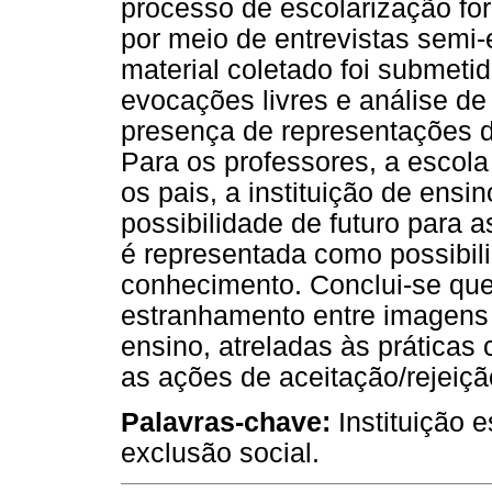
processo de escolarização for
por meio de entrevistas semi-
material coletado foi submetid
evocações livres e análise de
presença de representações d
Para os professores, a escol
os pais, a instituição de ens
possibilidade de futuro para a
é representada como possibil
conhecimento. Conclui-se que
estranhamento entre imagens d
ensino, atreladas às práticas 
as ações de aceitação/rejeição
Palavras-chave:
Instituição 
exclusão social.