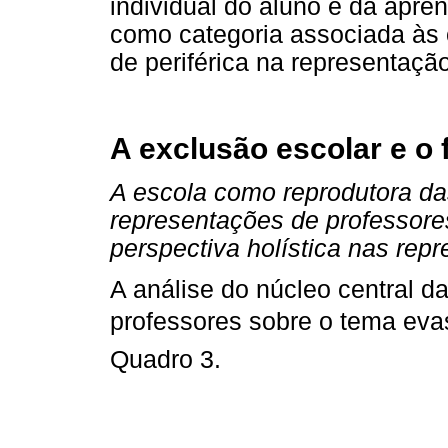
individual do aluno e da apre
como categoria associada às o
de periférica na representaçã
A exclusão escolar e o 
A escola como reprodutora da
representações de professore
perspectiva holística nas rep
A análise do núcleo central d
professores sobre o tema eva
Quadro 3.