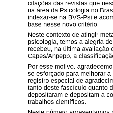
citações das revistas que nes
na área da Psicologia no Bras
indexar-se na BVS-Psi e acom
base nesse novo critério.
Neste contexto de atingir met
psicologia, temos a alegria d
recebeu, na última avaliação 
Capes/Anpepp, a classificaçã
Por esse motivo, agradecemo
se esforçado para melhorar a
registro especial de agradeci
tanto deste fascículo quanto 
depositaram e depositam a co
trabalhos científicos.
Neste número apresentamos cin