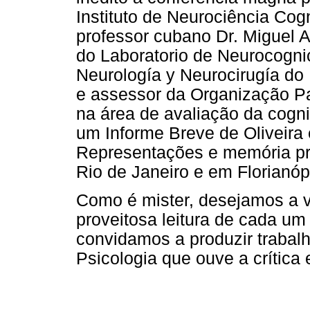
Instituto de Neurociência Cogn
professor cubano Dr. Miguel 
do Laboratorio de Neurocognic
Neurología y Neurocirugía do
e assessor da Organização 
na área de avaliação da cogniç
um Informe Breve de Oliveira
Representações e memória pro
Rio de Janeiro e em Florianóp
Como é mister, desejamos a vo
proveitosa leitura de cada um 
convidamos a produzir trabal
Psicologia que ouve a crítica