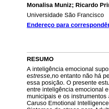
Monalisa Muniz; Ricardo Pri
Universidade São Francisco
Endereço para correspondê
RESUMO
A inteligência emocional supo
e
stress
e,no entanto não há p
essa posição. O presente est
entre inteligência emocional e
municipais e os instrumentos
Caruso Emotional Intelligence