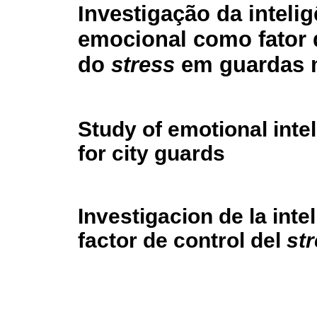
Investigação da inteli
emocional como fator 
do
stress
em guardas 
Study of emotional intel
for city guards
Investigacion de la int
factor de control del
st