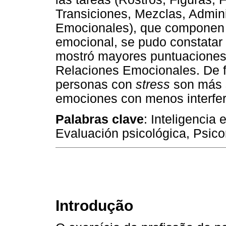
Transiciones, Mezclas, Admin
Emocionales), que componen e
emocional, se pudo constatar
mostró mayores puntuaciones
Relaciones Emocionales. De f
personas con
stress
son más s
emociones con menos interfere
Palabras clave
: Inteligencia
Evaluación psicológica, Psico
Introdução