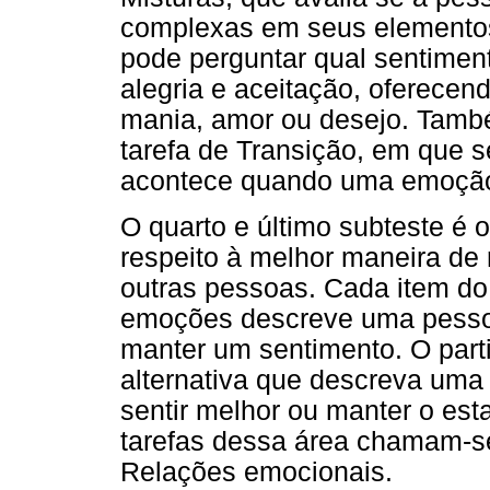
complexas em seus elementos 
pode perguntar qual sentimen
alegria e aceitação, oferecend
mania, amor ou desejo. També
tarefa de Transição, em que s
acontece quando uma emoção 
O quarto e último subteste é
respeito à melhor maneira de
outras pessoas. Cada item do
emoções descreve uma pesso
manter um sentimento. O part
alternativa que descreva uma 
sentir melhor ou manter o es
tarefas dessa área chamam-s
Relações emocionais.