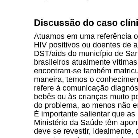
Discussão do caso clín
Atuamos em uma referência of
HIV positivos ou doentes de 
DST/aids do município de San
brasileiros atualmente vítimas
encontram-se também matricu
maneira, temos o conheciment
refere à comunicação diagnóst
bebês ou às crianças muito 
do problema, ao menos não e
É importante salientar que as
Ministério da Saúde têm apon
deve se revestir, idealmente,