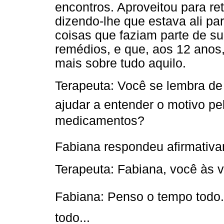
encontros. Aproveitou para re
dizendo-lhe que estava ali p
coisas que faziam parte de s
remédios, e que, aos 12 anos,
mais sobre tudo aquilo.
Terapeuta: Você se lembra d
ajudar a entender o motivo pe
medicamentos?
Fabiana respondeu afirmativ
Terapeuta: Fabiana, você às 
Fabiana: Penso o tempo todo
todo...