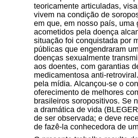
teoricamente articuladas, vis
vivem na condição de soroposi
em que, em nosso país, uma 
acometidos pela doença alcanç
situação foi conquistada por 
públicas que engendraram um
doenças sexualmente transmis
aos doentes, com garantias de
medicamentosa anti-retroviral
pela mídia. Alcançou-se o con
oferecimento de melhores con
brasileiros soropositivos. Se
a dramática de vida (BLEGER
de ser observada; e deve receb
de fazê-la conhecedora de um 