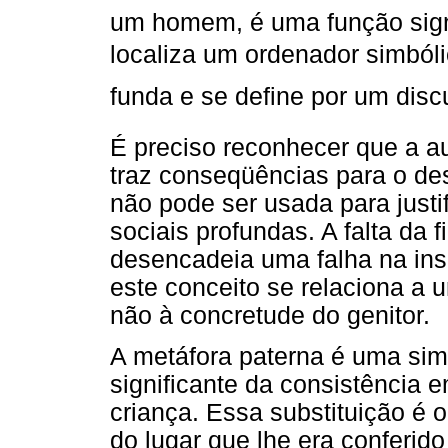
um homem, é uma função signi
localiza um ordenador simbóli
funda e se define por um disc
É preciso reconhecer que a a
traz conseqüências para o de
não pode ser usada para just
sociais profundas. A falta da 
desencadeia uma falha na in
este conceito se relaciona a 
não à concretude do genitor.
A metáfora paterna é uma sim
significante da consistência 
criança. Essa substituição é o
do lugar que lhe era conferid