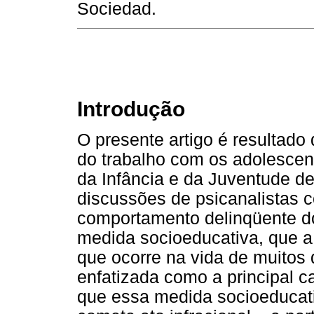
Sociedad.
Introdução
O presente artigo é resultado
do trabalho com os adolescen
da Infância e da Juventude d
discussões de psicanalistas c
comportamento delinqüente 
medida socioeducativa, que a 
que ocorre na vida de muitos
enfatizada como a principal ca
que essa medida socioeducati