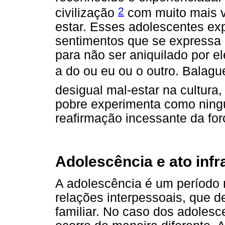
2
civilização
com muito mais vi
estar. Esses adolescentes e
sentimentos que se expressa 
para não ser aniquilado por el
a do ou eu ou o outro. Balag
desigual mal-estar na cultura
pobre experimenta como ning
reafirmação incessante da for
Adolescência e ato infr
A adolescência é um período
relações interpessoais, que d
familiar. No caso dos adolesc