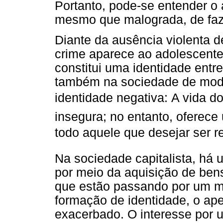
Portanto, pode-se entender o a
mesmo que malograda, de faze
Diante da ausência violenta de
crime aparece ao adolescente
constitui uma identidade entr
também na sociedade de modo
identidade negativa: A vida do
insegura; no entanto, oferece
todo aquele que desejar ser r
Na sociedade capitalista, há
por meio da aquisição de ben
que estão passando por um m
formação de identidade, o ap
exacerbado. O interesse por