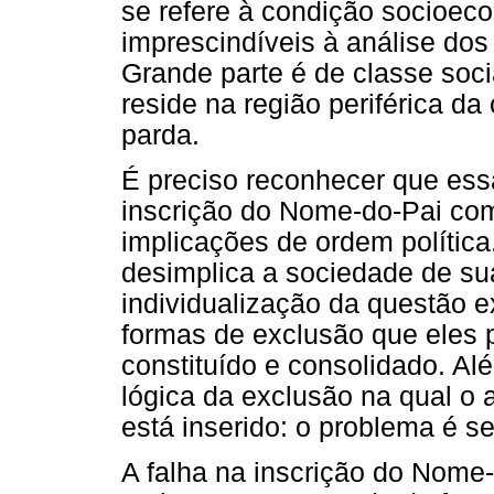
se refere à condição socioec
imprescindíveis à análise dos
Grande parte é de classe soci
reside na região periférica da
parda.
É preciso reconhecer que ess
inscrição do Nome-do-Pai co
implicações de ordem política.
desimplica a sociedade de su
individualização da questão 
formas de exclusão que eles 
constituído e consolidado. Al
lógica da exclusão na qual o a
está inserido: o problema é s
A falha na inscrição do Nome-