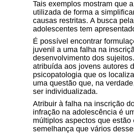
Tais exemplos mostram que a 
utilizada de forma a simplific
causas restritas. A busca pel
adolescentes tem apresentad
É possível encontrar formula
juvenil a uma falha na inscri
desenvolvimento dos sujeitos. 
atribuída aos jovens autores 
psicopatologia que os localiza
uma questão que, na verdade
ser individualizada.
Atribuir à falha na inscrição
infração na adolescência é um
múltiplos aspectos que estão
semelhança que vários desse