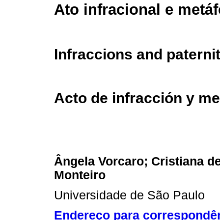
Ato infracional e metá
Infraccions and paterni
Acto de infracción y me
Ângela Vorcaro; Cristiana d
Monteiro
Universidade de São Paulo
Endereço para correspondê