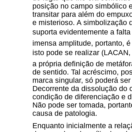
posição no campo simbólico e
transitar para além do empuxo
e misterioso. A simbolização d
suporta evidentemente a falta 
imensa amplitude, portanto,
isto pode se realizar (LACAN,
a própria definição de metáfo
de sentido. Tal acréscimo, pos
marca singular, só poderá ser
Decorrente da dissolução do c
condição de diferenciação e d
Não pode ser tomada, portant
causa de patologia.
Enquanto inicialmente a relaç