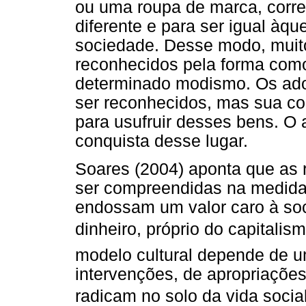
ou uma roupa de marca, corre
diferente e para ser igual à
sociedade. Desse modo, muit
reconhecidos pela forma com
determinado modismo. Os ad
ser reconhecidos, mas sua co
para usufruir desses bens. O a
conquista desse lugar.
Soares (2004) aponta que as 
ser compreendidas na medida e
endossam um valor caro à soc
dinheiro, próprio do capitalis
modelo cultural depende de um
intervenções, de apropriações
radicam no solo da vida socia