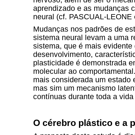
aprendizado e as mudanças c
neural (cf. PASCUAL-LEONE et
Mudanças nos padrões de esti
sistema neural levam a uma r
sistema, que é mais evidente 
desenvolvimento, característ
plasticidade é demonstrada em
molecular ao comportamental.
mais considerada um estado e
mas sim um mecanismo laten
contínuas durante toda a vida
O cérebro plástico e a 