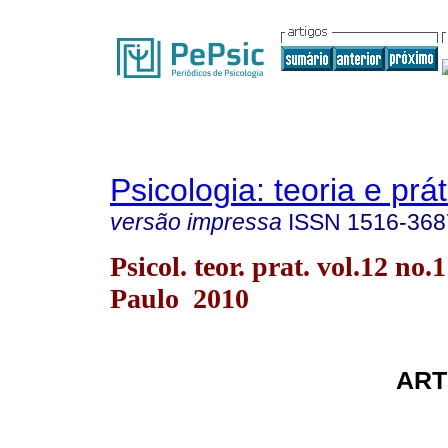
Psicologia: teoria e prát
versão impressa
ISSN
1516-368
Psicol. teor. prat. vol.12 no.
Paulo 2010
ART