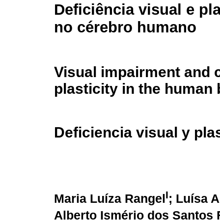
Deficiência visual e pl
no cérebro humano
Visual impairment and 
plasticity in the human 
Deficiencia visual y pla
I
Maria Luíza Rangel
; Luísa
Alberto Ismério dos Santos 