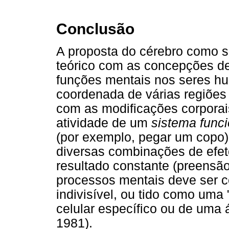
Conclusão
A proposta do cérebro como 
teórico com as concepções de
funções mentais nos seres h
coordenada de várias regiões c
com as modificações corporais
atividade de um
sistema funci
(por exemplo, pegar um copo
diversas combinações de efet
resultado constante (preensã
processos mentais deve ser 
indivisível, ou tido como uma
celular específico ou de uma 
1981).