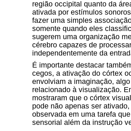
região occipital quanto da áre
ativada por estímulos sonoros
fazer uma simples associação
somente quando eles classifi
sugerem uma organização met
cérebro capazes de processar 
independentemente da entrada
É importante destacar também
cegos, a ativação do córtex oc
envolviam a imaginação, algo 
relacionado à visualização. E
mostraram que o córtex visua
pode não apenas ser ativado,
observada em uma tarefa que
sensorial além da instrução ve