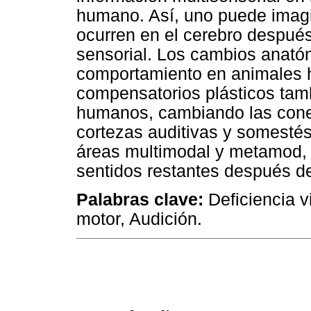
humano. Así, uno puede imagi
ocurren en el cerebro después
sensorial. Los cambios anatóm
comportamiento en animales 
compensatorios plásticos tam
humanos, cambiando las conex
cortezas auditivas y somesté
áreas multimodal y metamod, 
sentidos restantes después de 
Palabras clave:
Deficiencia vi
motor, Audición.