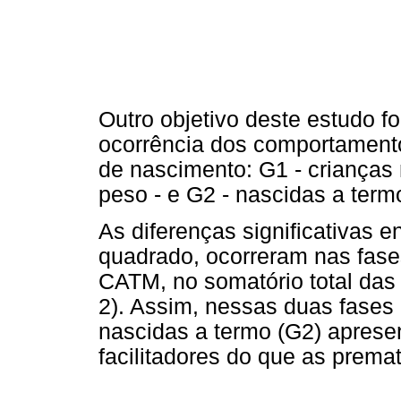
Outro objetivo deste estudo fo
ocorrência dos comportamento
de nascimento: G1 - crianças
peso - e G2 - nascidas a termo
As diferenças significativas en
quadrado, ocorreram nas fase
CATM, no somatório total das
2). Assim, nessas duas fases 
nascidas a termo (G2) apres
facilitadores do que as prema