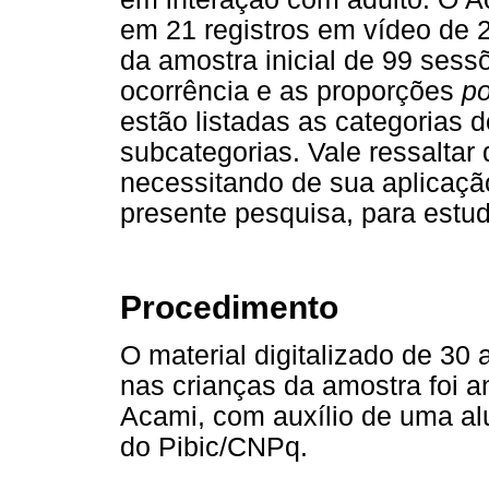
em 21 registros em vídeo de 
da amostra inicial de 99 sess
ocorrência e as proporções
po
estão listadas as categorias 
subcategorias. Vale ressaltar 
necessitando de sua aplicaçã
presente pesquisa, para estud
Procedimento
O material digitalizado de 30
nas crianças da amostra foi 
Acami, com auxílio de uma alu
do Pibic/CNPq.