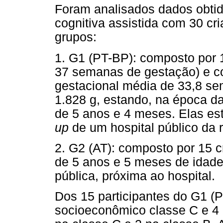
Foram analisados dados obtid
cognitiva assistida com 30 cr
grupos:
1. G1 (PT-BP): composto por 
37 semanas de gestação) e co
gestacional média de 33,8 s
1.828 g, estando, na época d
de 5 anos e 4 meses. Elas es
up
de um hospital público da r
2. G2 (AT): composto por 15 
de 5 anos e 5 meses de idade
pública, próxima ao hospital.
Dos 15 participantes do G1 (P
socioeconômico classe C e 4 