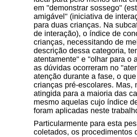
em "demonstrar sossego" (est
amigável" (iniciativa de inter
para duas crianças. Na subcate
de interação), o índice de co
crianças, necessitando de mel
descrição dessa categoria, te
atentamente" e "olhar para o 
as dúvidas ocorreram no "at
atenção durante a fase, o que é
crianças pré-escolares. Mas, 
atingida para a maioria das ca
mesmo aquelas cujo índice de
foram aplicadas neste trabalh
Particularmente para esta pes
coletados, os procedimentos