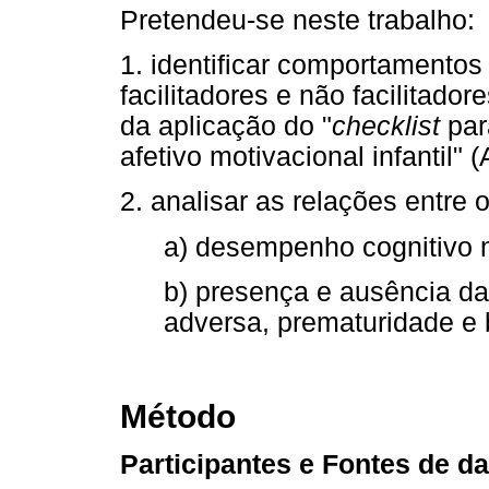
Pretendeu-se neste trabalho:
1. identificar comportamentos
facilitadores e não facilitad
da aplicação do "
checklist
par
afetivo motivacional infantil" 
2. analisar as relações entre 
a) desempenho cognitivo n
b) presença e ausência d
adversa, prematuridade e 
Método
Participantes e Fontes de d