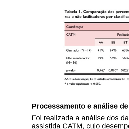
Processamento e análise de
Foi realizada a análise dos d
assistida CATM, cujo desempe