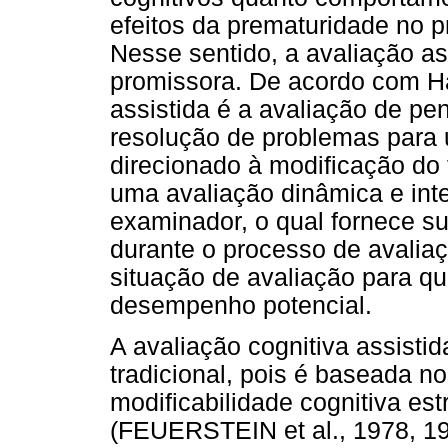
efeitos da prematuridade no p
Nesse sentido, a avaliação a
promissora. De acordo com Ha
assistida é a avaliação de p
resolução de problemas para 
direcionado à modificação do 
uma avaliação dinâmica e inter
examinador, o qual fornece su
durante o processo de avalia
situação de avaliação para qu
desempenho potencial.
A avaliação cognitiva assisti
tradicional, pois é baseada no
modificabilidade cognitiva es
(FEUERSTEIN et al., 1978, 19