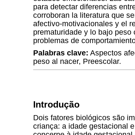
para detectar diferencias entr
corroboran la literatura que se
afectivo-motivacionales y el r
prematuridade y lo bajo peso 
problemas de comportamiento
Palabras clave:
Aspectos afec
peso al nacer, Preescolar.
Introdução
Dois fatores biológicos são 
criança: a idade gestacional 
concerne à idade gestacional