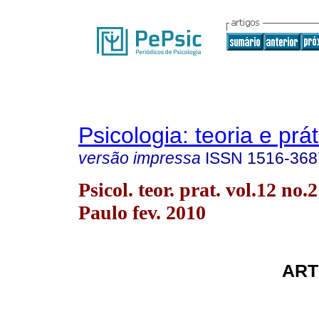
Psicologia: teoria e prát
versão impressa
ISSN
1516-368
Psicol. teor. prat. vol.12 no.
Paulo fev. 2010
ART