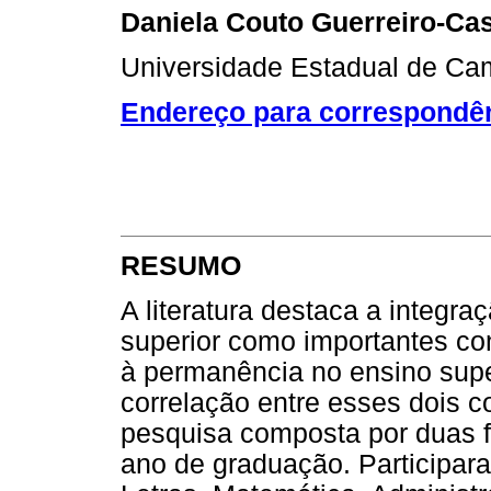
Daniela Couto Guerreiro-Cas
Universidade Estadual de Ca
Endereço para correspondê
RESUMO
A literatura destaca a integra
superior como importantes co
à permanência no ensino super
correlação entre esses dois c
pesquisa composta por duas f
ano de graduação. Participar