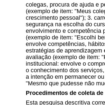
colegas, procura de ajuda e p
(exemplo de item: "Meus cole
crescimento pessoal"); 3. carr
segurança na escolha do curs
envolvimento e competência p
(exemplo de item: "Escolhi be
envolve competências, hábitos
estratégias de aprendizagem 
avaliação (exemplo de item: "
institucional: envolve o comp
o conhecimento dos serviços, a
a intenção em permanecer ou 
"Mesmo que pudesse não muda
Procedimentos de coleta de
Esta pesquisa descritiva corre