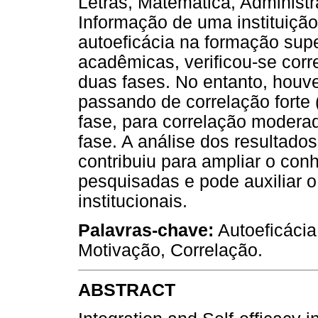
Letras, Matemática, Administ
Informação de uma instituição
autoeficácia na formação supe
acadêmicas, verificou-se corre
duas fases. No entanto, houve
passando de correlação forte 
fase, para correlação moderad
fase. A análise dos resultados,
contribuiu para ampliar o con
pesquisadas e pode auxiliar 
institucionais.
Palavras-chave:
Autoeficácia
Motivação, Correlação.
ABSTRACT