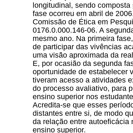
longitudinal, sendo composta 
fase ocorreu em abril de 2006
Comissão de Ética em Pesqui
0176.0.000.146-06. A segunda
mesmo ano. Na primeira fase,
de participar das vivências a
uma visão aproximada da real
E, por ocasião da segunda fa
oportunidade de estabelecer 
tiveram acesso a atividades e
do processo avaliativo, para 
ensino superior nos estudant
Acredita-se que esses períod
distantes entre si, de modo q
da relação entre autoeficácia
ensino superior.