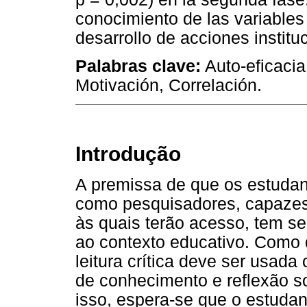
conocimiento de las variables
desarrollo de acciones institu
Palabras clave:
Auto-eficacia
Motivación, Correlación.
Introdução
A premissa de que os estudan
como pesquisadores, capazes
às quais terão acesso, tem s
ao contexto educativo. Como d
leitura crítica deve ser usad
de conhecimento e reflexão s
isso, espera-se que o estuda