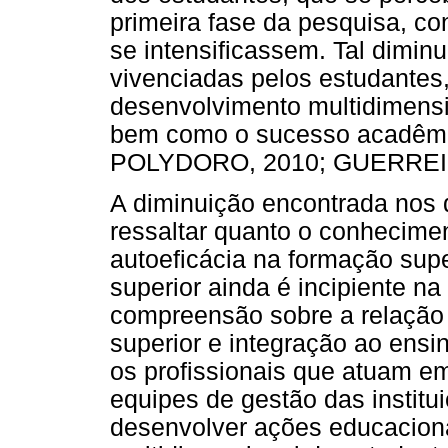
primeira fase da pesquisa, c
se intensificassem. Tal diminu
vivenciadas pelos estudantes
desenvolvimento multidimensi
bem como o sucesso acadê
POLYDORO, 2010; GUERREI
A diminuição encontrada nos d
ressaltar quanto o conhecimen
autoeficácia na formação supe
superior ainda é incipiente na
compreensão sobre a relação 
superior e integração ao ensin
os profissionais que atuam em
equipes de gestão das institu
desenvolver ações educacion