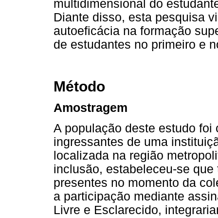
multidimensional do estudante
Diante disso, esta pesquisa vi
autoeficácia na formação supe
de estudantes no primeiro e n
Método
Amostragem
A população deste estudo foi
ingressantes de uma instituiçã
localizada na região metropol
inclusão, estabeleceu-se que
presentes no momento da col
a participação mediante assi
Livre e Esclarecido, integrar