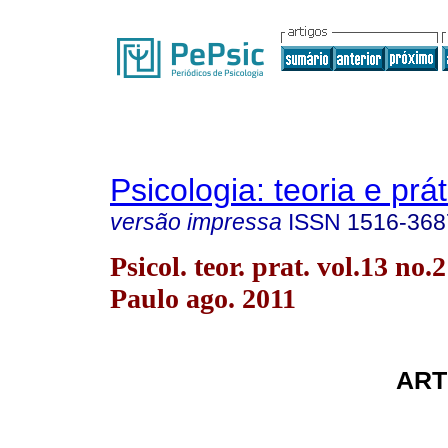
Psicologia: teoria e prát
versão impressa
ISSN
1516-368
Psicol. teor. prat. vol.13 no.
Paulo ago. 2011
ART