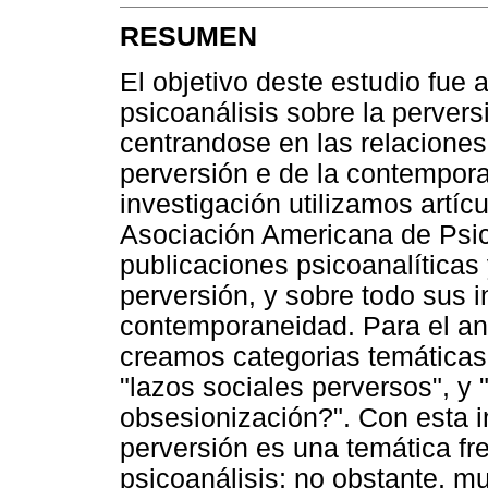
RESUMEN
El objetivo deste estudio fue 
psicoanálisis sobre la pervers
centrandose en las relaciones
perversión e de la contempora
investigación utilizamos artíc
Asociación Americana de Psico
publicaciones psicoanalíticas 
perversión, y sobre todo sus i
contemporaneidad. Para el aná
creamos categorias temáticas:
"lazos sociales perversos", y 
obsesionización?". Con esta 
perversión es una temática fre
psicoanálisis; no obstante, m