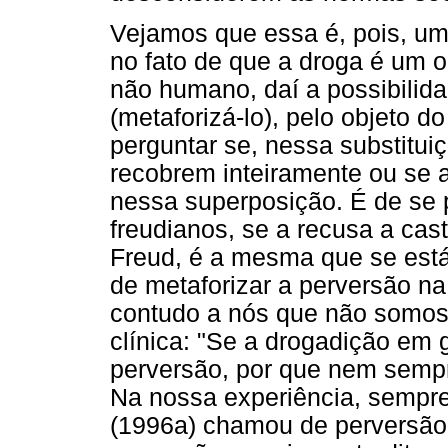
Vejamos que essa é, pois, u
no fato de que a droga é um 
não humano, daí a possibilidad
(metaforizá-lo), pelo objeto do
perguntar se, nessa substituiç
recobrem inteiramente ou se 
nessa superposição. É de se
freudianos, se a recusa a cast
Freud, é a mesma que se está 
de metaforizar a perversão na
contudo a nós que não somos
clínica: "Se a drogadição em 
perversão, por que nem sempre
Na nossa experiência, sempre
(1996a) chamou de perversão 