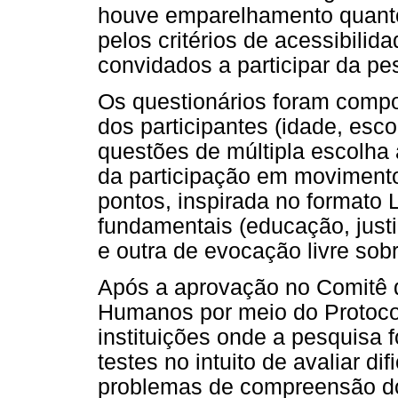
houve emparelhamento quanto
pelos critérios de acessibili
convidados a participar da pe
Os questionários foram compo
dos participantes (idade, esco
questões de múltipla escolha 
da participação em movimentos
pontos, inspirada no formato L
fundamentais (educação, justi
e outra de evocação livre sobr
Após a aprovação no Comitê 
Humanos por meio do Protoco
instituições onde a pesquisa f
testes no intuito de avaliar d
problemas de compreensão do