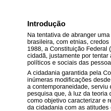
Introdução
Na tentativa de abranger uma 
brasileira, com etnias, credos 
1988, a Constituição Federal (
cidadã, justamente por tentar 
políticos e sociais das pessoas
A cidadania garantida pela Con
inúmeras modificações desde 
a contemporaneidade, serviu 
pesquisa que, à luz da teoria
como objetivo caracterizar e 
da cidadania com as atitude