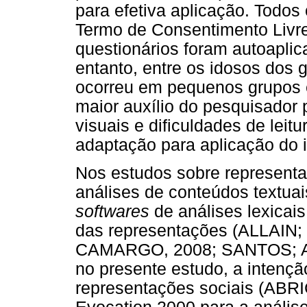
para efetiva aplicação. Todos
Termo de Consentimento Livre
questionários foram autoaplic
entanto, entre os idosos dos g
ocorreu em pequenos grupos 
maior auxílio do pesquisador 
visuais e dificuldades de leitu
adaptação para aplicação do 
Nos estudos sobre representa
análises de conteúdos textuai
softwares
de análises lexicais
das representações (ALLAI
CAMARGO, 2008; SANTOS; A
no presente estudo, a intenção 
representações sociais (ABRIC