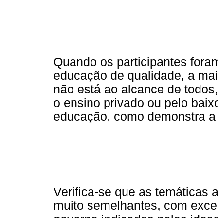
Quando os participantes fora
educação de qualidade, a mai
não está ao alcance de todos
o ensino privado ou pelo bai
educação, como demonstra a 
Verifica-se que as temáticas 
muito semelhantes, com exce