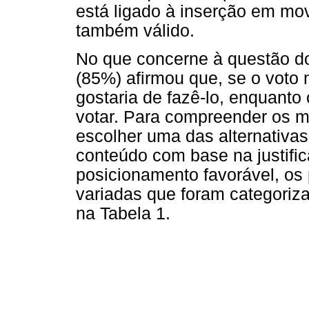
está ligado à inserção em mo
também válido.
No que concerne à questão do 
(85%) afirmou que, se o voto
gostaria de fazê-lo, enquanto 
votar. Para compreender os m
escolher uma das alternativas
conteúdo com base na justifica
posicionamento favorável, os 
variadas que foram categoriz
na Tabela 1.