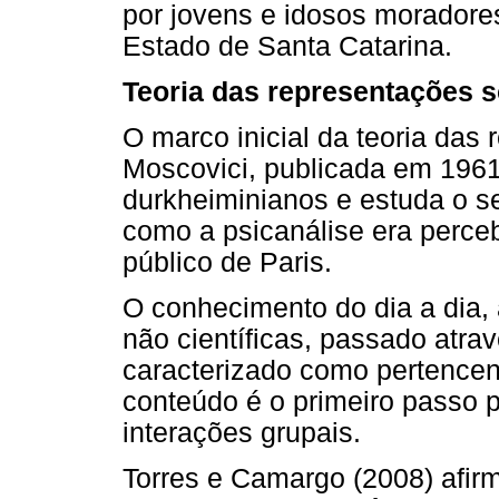
por jovens e idosos moradores 
Estado de Santa Catarina.
Teoria das representações s
O marco inicial da teoria das 
Moscovici, publicada em 1961,
durkheiminianos e estuda o 
como a psicanálise era perce
público de Paris.
O conhecimento do dia a dia,
não científicas, passado atra
caracterizado como pertence
conteúdo é o primeiro passo p
interações grupais.
Torres e Camargo (2008) afir