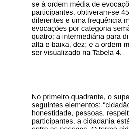
se à ordem média de evocaçõ
participantes, obtiveram-se 
diferentes e uma frequência 
evocações por categoria semâ
quatro; a intermediária para 
alta e baixa, dez; e a ordem
ser visualizado na Tabela 4.
No primeiro quadrante, o sup
seguintes elementos: "cidad
honestidade, pessoas, respeit
participantes, a cidadania es