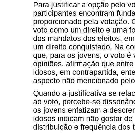
Para justificar a opção pelo v
participantes encontram fund
proporcionado pela votação. O
voto como um direito e uma 
dos mandatos dos eleitos, em 
um direito conquistado. Na co
que, para os jovens, o voto é
opiniões, afirmação que entre
idosos, em contrapartida, en
aspecto não mencionado pelo 
Quando a justificativa se rel
ao voto, percebe-se dissonânc
os jovens enfatizam a descre
idosos indicam não gostar de 
distribuição e frequência dos