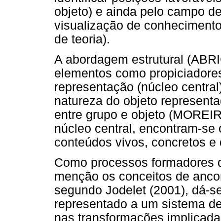
objeto) e ainda pelo campo d
visualização de conhecimento
de teoria).
A abordagem estrutural (ABRI
elementos como propiciadores
representação (núcleo central
natureza do objeto representa
entre grupo e objeto (MOREI
núcleo central, encontram-se 
conteúdos vivos, concretos e 
Como processos formadores d
menção os conceitos de ancor
segundo Jodelet (2001), dá-se
representado a um sistema de
nas transformações implicada