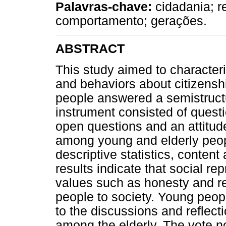
Palavras-chave:
cidadania; re
comportamento; gerações.
ABSTRACT
This study aimed to characteri
and behaviors about citizensh
people answered a semistructu
instrument consisted of questio
open questions and an attitude
among young and elderly peo
descriptive statistics, content
results indicate that social rep
values such as honesty and r
people to society. Young peop
to the discussions and reflecti
among the elderly. The vote no