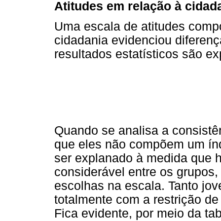
Atitudes em relação à cidad
Uma escala de atitudes compo
cidadania evidenciou diferenç
resultados estatísticos são e
Quando se analisa a consistên
que eles não compõem um índi
ser explanado à medida que h
considerável entre os grupos, 
escolhas na escala. Tanto jo
totalmente com a restrição de
Fica evidente, por meio da tab