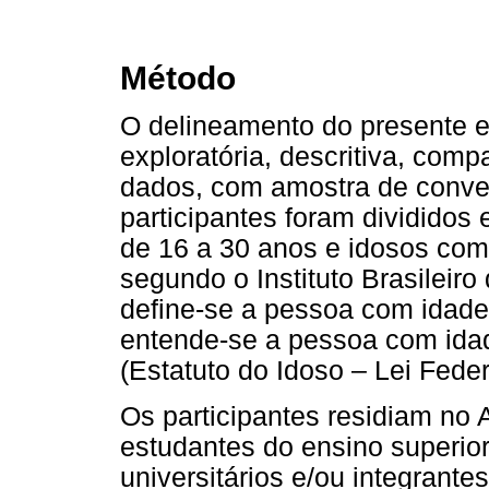
Método
O delineamento do presente e
exploratória, descritiva, comp
dados, com amostra de conven
participantes foram divididos 
de 16 a 30 anos e idosos com
segundo o Instituto Brasileiro
define-se a pessoa com idade 
entende-se a pessoa com idad
(Estatuto do Idoso – Lei Fede
Os participantes residiam no 
estudantes do ensino superior
universitários e/ou integrante