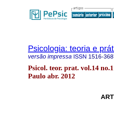
Psicologia: teoria e prát
versão impressa
ISSN
1516-368
Psicol. teor. prat. vol.14 no.
Paulo abr. 2012
ART