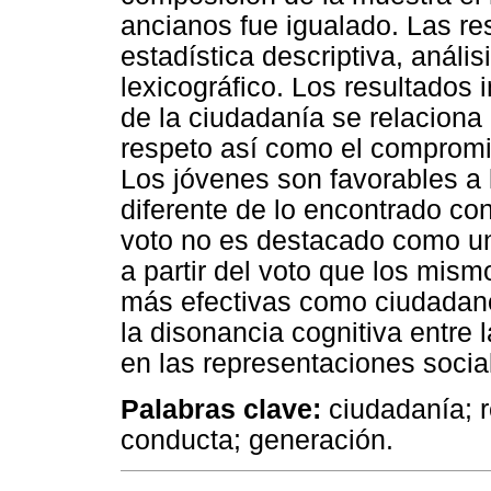
ancianos fue igualado. Las r
estadística descriptiva, anális
lexicográfico. Los resultados 
de la ciudadanía se relaciona
respeto así como el compromi
Los jóvenes son favorables a l
diferente de lo encontrado co
voto no es destacado como un
a partir del voto que los mis
más efectivas como ciudadan
la disonancia cognitiva entre
en las representaciones socia
Palabras clave:
ciudadanía; r
conducta; generación.