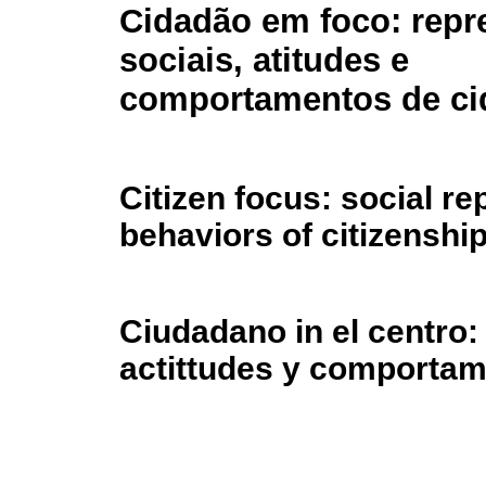
Cidadão em foco: repr
sociais, atitudes e
comportamentos de ci
Citizen focus: social re
behaviors of citizenshi
Ciudadano in el centro:
actittudes y comportam