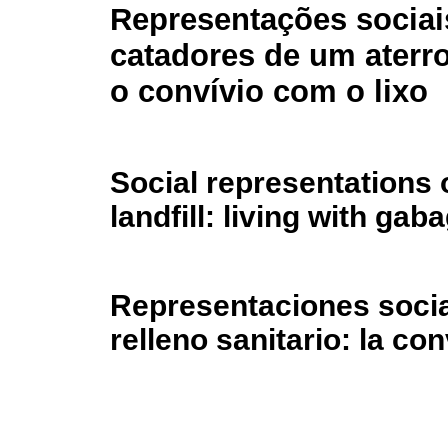
Representações sociai
catadores de um aterro
o convívio com o lixo
Social representations o
landfill: living with gab
Representaciones socia
relleno sanitario: la co