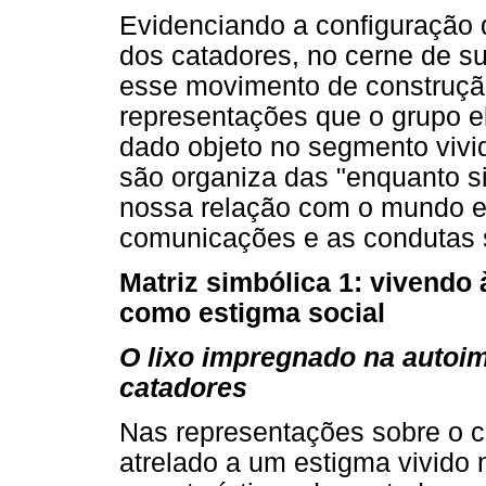
Evidenciando a configuração 
dos catadores, no cerne de su
esse movimento de construção 
representações que o grupo el
dado objeto no segmento vivi
são organiza das "enquanto s
nossa relação com o mundo e
comunicações e as condutas s
Matriz simbólica 1: vivendo
como estigma social
O lixo impregnado na autoi
catadores
Nas representações sobre o co
atrelado a um estigma vivido n