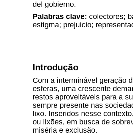
del gobierno.
Palabras clave:
colectores; b
estigma; prejuicio; representa
Introdução
Com a interminável geração d
esferas, uma crescente deman
restos aproveitáveis para a s
sempre presente nas socieda
lixo. Inseridos nesse context
ou lixões, em busca de sobre
miséria e exclusão.