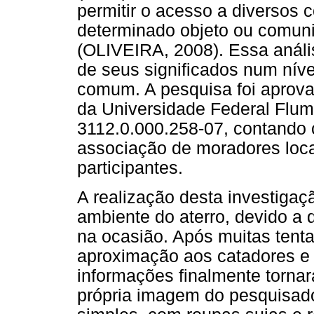
permitir o acesso a diversos 
determinado objeto ou comuni
(OLIVEIRA, 2008). Essa análi
de seus significados num níve
comum. A pesquisa foi aprov
da Universidade Federal Flum
3112.0.000.258-07, contando 
associação de moradores loca
participantes.
A realização desta investigaç
ambiente do aterro, devido a 
na ocasião. Após muitas tenta
aproximação aos catadores e 
informações finalmente torna
própria imagem do pesquisado