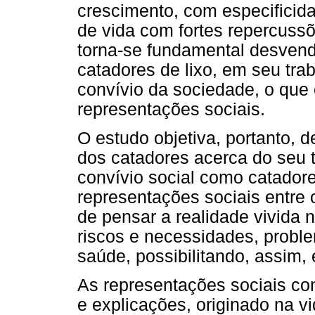
crescimento, com especificid
de vida com fortes repercussõ
torna-se fundamental desvend
catadores de lixo, em seu trab
convívio da sociedade, o que
representações sociais.
O estudo objetiva, portanto, 
dos catadores acerca do seu t
convívio social como catadores
representações sociais entre
de pensar a realidade vivida 
riscos e necessidades, proble
saúde, possibilitando, assim, 
As representações sociais co
e explicações, originado na vi