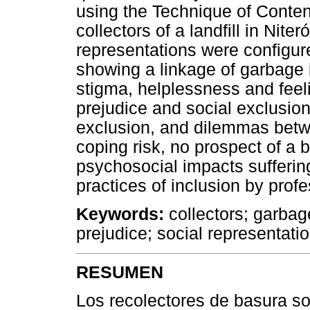
using the Technique of Conten
collectors of a landfill in Nite
representations were configur
showing a linkage of garbage 
stigma, helplessness and feeli
prejudice and social exclusion
exclusion, and dilemmas betwe
coping risk, no prospect of a be
psychosocial impacts suffering
practices of inclusion by pro
Keywords:
collectors; garbag
prejudice; social representati
RESUMEN
Los recolectores de basura so