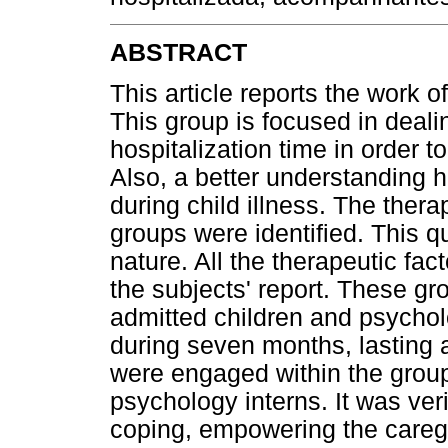
ABSTRACT
This article reports the work o
This group is focused in dealin
hospitalization time in order to
Also, a better understanding 
during child illness. The thera
groups were identified. This q
nature. All the therapeutic fa
the subjects' report. These g
admitted children and psychol
during seven months, lasting a
were engaged within the grou
psychology interns. It was veri
coping, empowering the caregi