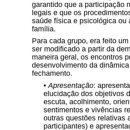
garantido que a participação 
legais e que os procedimentos
saúde física e psicológica ou
família.
Para cada grupo, era feito um
ser modificado a partir da de
maneira geral, os encontros 
desenvolvimento da dinâmica
fechamento.
•
Apresentação
: apresent
elucidação dos objetivos 
escuta, acolhimento, orie
sentimentos e vivências r
outras questões relativas
participantes) e apresenta