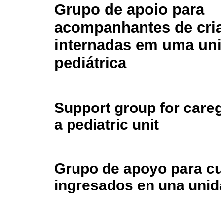
Grupo de apoio para
acompanhantes de cri
internadas em uma un
pediátrica
Support group for careg
a pediatric unit
Grupo de apoyo para cu
ingresados en una unid