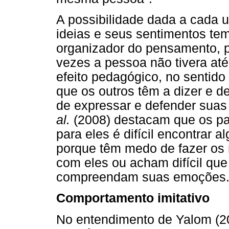
A possibilidade dada a cada 
ideias e seus sentimentos tem 
organizador do pensamento, 
vezes a pessoa não tivera at
efeito pedagógico, no sentido 
que os outros têm a dizer e d
de expressar e defender suas 
al.
(2008) destacam que os pa
para eles é difícil encontrar
porque têm medo de fazer os
com eles ou acham difícil qu
compreendam suas emoções
Comportamento imitativo
No entendimento de Yalom (2