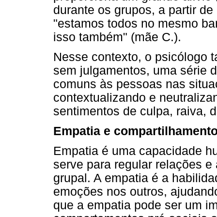
durante os grupos, a partir d
"estamos todos no mesmo bar
isso também" (mãe C.).
Nesse contexto, o psicólogo 
sem julgamentos, uma série 
comuns às pessoas nas situaç
contextualizando e neutraliza
sentimentos de culpa, raiva, 
Empatia e compartilhamento
Empatia é uma capacidade h
serve para regular relações e
grupal. A empatia é a habilid
emoções nos outros, ajudando
que a empatia pode ser um imp