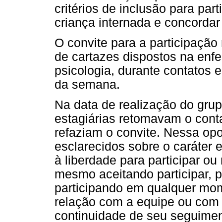
critérios de inclusão para pa
criança internada e concordar
O convite para a participação 
de cartazes dispostos na enfe
psicologia, durante contatos 
da semana.
Na data de realização do grup
estagiárias retomavam o con
refaziam o convite. Nessa opo
esclarecidos sobre o caráter 
à liberdade para participar ou
mesmo aceitando participar, p
participando em qualquer mom
relação com a equipe ou com 
continuidade de seu seguimen