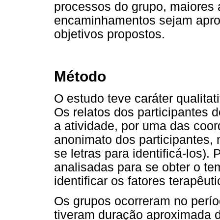
processos do grupo, maiores
encaminhamentos sejam apropr
objetivos propostos.
Método
O estudo teve caráter qualitat
Os relatos dos participantes 
a atividade, por uma das coor
anonimato dos participantes, n
se letras para identificá-los)
analisadas para se obter o te
identificar os fatores terapê
Os grupos ocorreram no perí
tiveram duração aproximada 