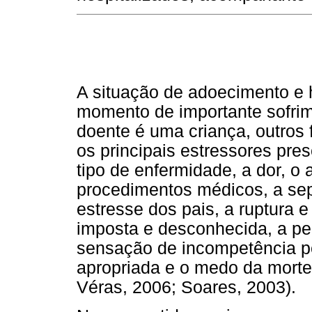
A situação de adoecimento e 
momento de importante sofrim
doente é uma criança, outros 
os principais estressores pres
tipo de enfermidade, a dor, o 
procedimentos médicos, a sep
estresse dos pais, a ruptura 
imposta e desconhecida, a pe
sensação de incompetência pe
apropriada e o medo da morte
Véras, 2006; Soares, 2003).