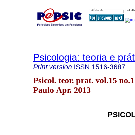
Psicologia: teoria e prát
Print version
ISSN
1516-3687
Psicol. teor. prat. vol.15 no.
Paulo Apr. 2013
PSICOL