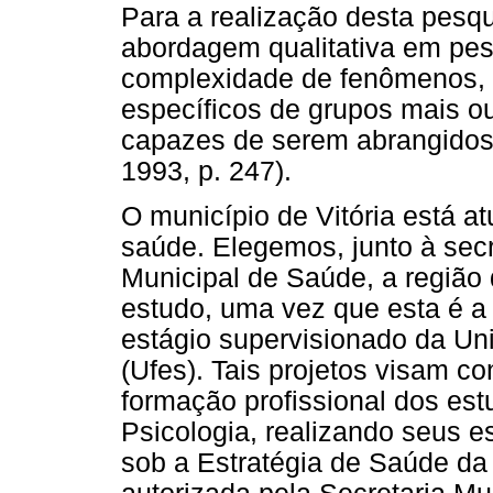
Para a realização desta pesqu
abordagem qualitativa em pes
complexidade de fenômenos, f
específicos de grupos mais o
capazes de serem abrangidos
1993, p. 247).
O município de Vitória está a
saúde. Elegemos, junto à sec
Municipal de Saúde, a região
estudo, uma vez que esta é a
estágio supervisionado da Uni
(Ufes). Tais projetos visam co
formação profissional dos es
Psicologia, realizando seus 
sob a Estratégia de Saúde da 