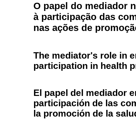
O papel do mediador n
à participação das co
nas ações de promoçã
The mediator's role in
participation in health 
El papel del mediador en
participación de las c
la promoción de la salu