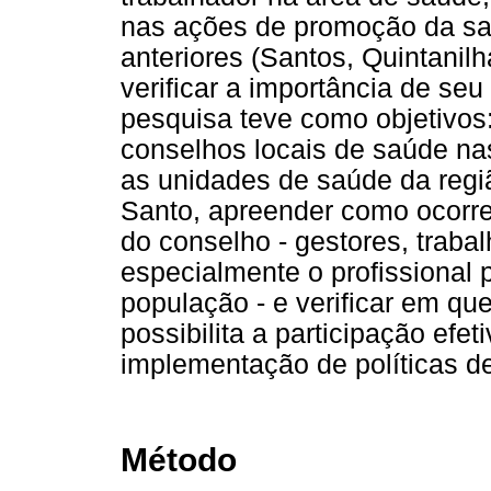
nas ações de promoção da sa
anteriores (Santos, Quintanilh
verificar a importância de se
pesquisa teve como objetivos:
conselhos locais de saúde n
as unidades de saúde da regiã
Santo, apreender como ocorre
do conselho - gestores, traba
especialmente o profissional 
população - e verificar em qu
possibilita a participação efe
implementação de políticas 
Método