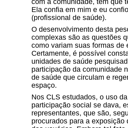
com a comunidade, tem que ter
Ela confia em mim e eu confio
(profissional de saúde).
O desenvolvimento desta pesq
complexas são as questões qu
como variam suas formas de e
Certamente, é possível const
unidades de saúde pesquisada
participação da comunidade 
de saúde que circulam e reg
espaço.
Nos CLS estudados, o uso da 
participação social se dava, 
representantes, que são, seg
procurados para a exposição 