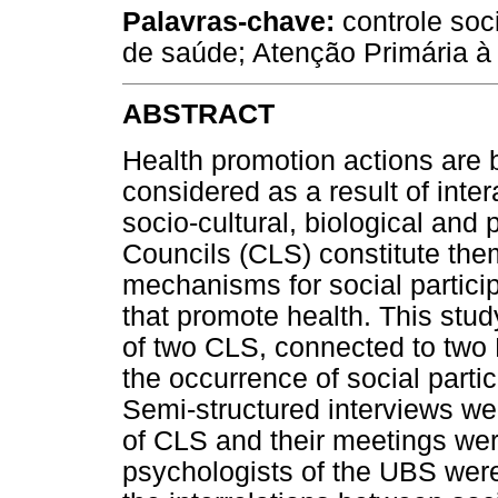
Palavras-chave:
controle soc
de saúde; Atenção Primária à 
ABSTRACT
Health promotion actions are b
considered as a result of inte
socio-cultural, biological and
Councils (CLS) constitute the
mechanisms for social particip
that promote health. This stud
of two CLS, connected to two
the occurrence of social partic
Semi-structured interviews we
of CLS and their meetings wer
psychologists of the UBS were