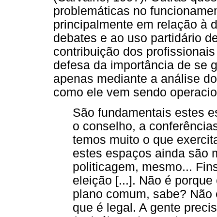
problemáticas no funcioname
principalmente em relação à 
debates e ao uso partidário d
contribuição dos profissionais
defesa da importância de se g
apenas mediante a análise do
como ele vem sendo operacio
São fundamentais estes es
o conselho, a conferências
temos muito o que exercit
estes espaços ainda são mu
politicagem, mesmo... Fin
eleição [...]. Não é porqu
plano comum, sabe? Não 
que é legal. A gente prec