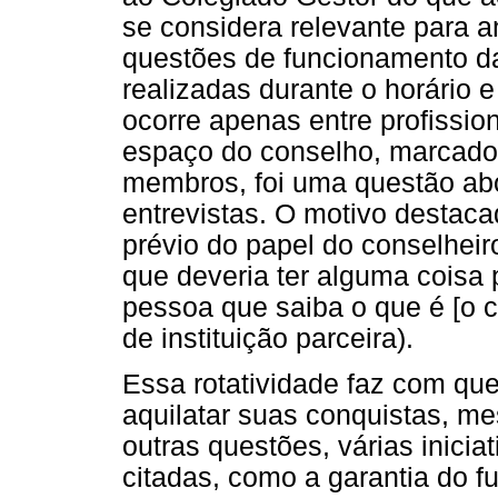
se considera relevante para 
questões de funcionamento d
realizadas durante o horário e
ocorre apenas entre profissio
espaço do conselho, marcado 
membros, foi uma questão a
entrevistas. O motivo destac
prévio do papel do conselheiro
que deveria ter alguma coisa 
pessoa que saiba o que é [o c
de instituição parceira).
Essa rotatividade faz com qu
aquilatar suas conquistas, m
outras questões, várias inicia
citadas, como a garantia do 