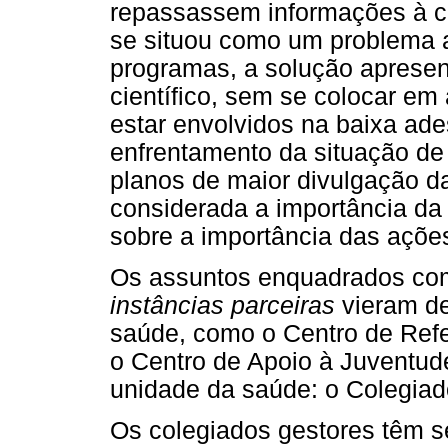
repassassem informações à
se situou como um problema a
programas, a solução apresen
científico, sem se colocar em
estar envolvidos na baixa ad
enfrentamento da situação de
planos de maior divulgação da
considerada a importância da
sobre a importância das ações
Os assuntos enquadrados c
instâncias parceiras
vieram de
saúde, como o Centro de Refer
o Centro de Apoio à Juventude
unidade da saúde: o Colegiad
Os colegiados gestores têm s