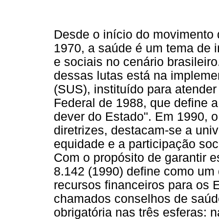
Desde o início do movimento 
1970, a saúde é um tema de i
e sociais no cenário brasilei
dessas lutas está na implem
(SUS), instituído para atender
Federal de 1988, que define a
dever do Estado". Em 1990, o
diretrizes, destacam-se a univ
equidade e a participação soci
Com o propósito de garantir es
8.142 (1990) define como um d
recursos financeiros para os 
chamados conselhos de saúde,
obrigatória nas três esferas: 