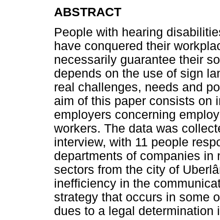
ABSTRACT
People with hearing disabiliti
have conquered their workplac
necessarily guarantee their so
depends on the use of sign la
real challenges, needs and pot
aim of this paper consists on i
employers concerning employm
workers. The data was collect
interview, with 11 people res
departments of companies in 
sectors from the city of Uberl
inefficiency in the communic
strategy that occurs in some 
dues to a legal determination