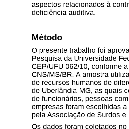
aspectos relacionados à cont
deficiência auditiva.
Método
O presente trabalho foi aprov
Pesquisa da Universidade Fed
CEP/UFU 062/10, conforme a 
CNS/MS/BR. A amostra utilizad
de recursos humanos de difer
de Uberlândia-MG, as quais c
de funcionários, pessoas com 
empresas foram escolhidas a 
pela Associação de Surdos e 
Os dados foram coletados no