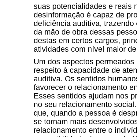
suas potencialidades e reais 
desinformação é capaz de pro
deficiência auditiva, trazend
da mão de obra dessas pesso
destas em certos cargos, pri
atividades com nível maior d
Um dos aspectos permeados 
respeito à capacidade de ate
auditiva. Os sentidos humano
favorecer o relacionamento en
Esses sentidos ajudam nos pr
no seu relacionamento social.
que, quando a pessoa é despr
se tornam mais desenvolvidos 
relacionamento entre o indiví