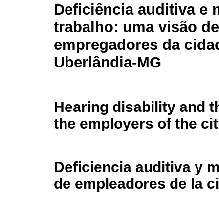
Deficiência auditiva e
trabalho: uma visão de
empregadores da cida
Uberlândia-MG
Hearing disability and 
the employers of the ci
Deficiencia auditiva y 
de empleadores de la c