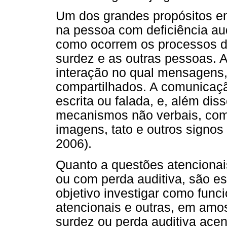
Um dos grandes propósitos em
na pessoa com deficiência au
como ocorrem os processos 
surdez e as outras pessoas.
interação no qual mensagens,
compartilhados. A comunicaçã
escrita ou falada, e, além dis
mecanismos não verbais, com
imagens, tato e outros signos
2006).
Quanto a questões atencionai
ou com perda auditiva, são 
objetivo investigar como func
atencionais e outras, em amo
surdez ou perda auditiva ace