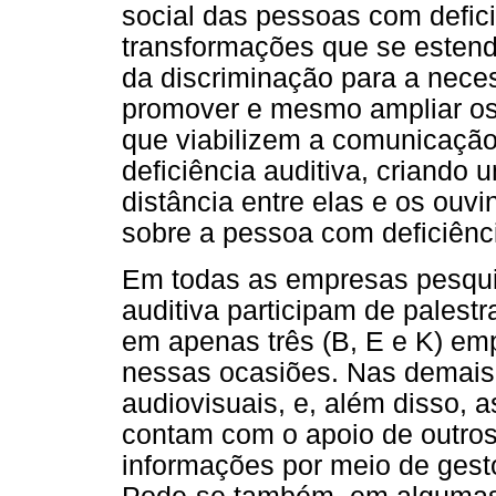
social das pessoas com defici
transformações que se esten
da discriminação para a neces
promover e mesmo ampliar os
que viabilizem a comunicação
deficiência auditiva, criando
distância entre elas e os ouvi
sobre a pessoa com deficiênci
Em todas as empresas pesqui
auditiva participam de palestr
em apenas três (B, E e K) emp
nessas ocasiões. Nas demais 
audiovisuais, e, além disso, 
contam com o apoio de outros 
informações por meio de gest