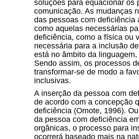
soluções para equacionar os 
comunicação. As mudanças nec
das pessoas com deficiência a
como aquelas necessárias par
deficiência, como a física ou 
necessária para a inclusão de
está no âmbito da linguagem, s
Sendo assim, os processos 
transformar-se de modo a favo
inclusivas.
A inserção da pessoa com def
de acordo com a concepção q
deficiência (Omote, 1996). Ou
da pessoa com deficiência em
orgânicas, o processo para in
ocorrerá baseado mais na nat