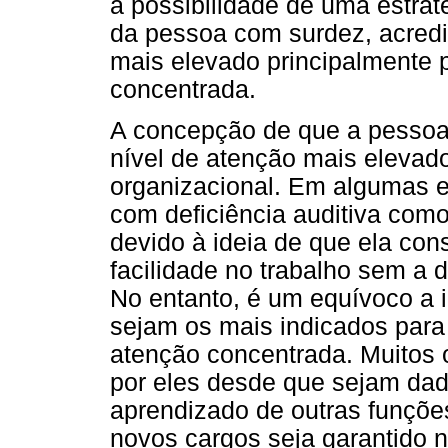
a possibilidade de uma estrat
da pessoa com surdez, acredit
mais elevado principalmente 
concentrada.
A concepção de que a pessoa 
nível de atenção mais elevad
organizacional. Em algumas 
com deficiência auditiva como
devido à ideia de que ela co
facilidade no trabalho sem a d
No entanto, é um equívoco a 
sejam os mais indicados para
atenção concentrada. Muitos
por eles desde que sejam dad
aprendizado de outras funções
novos cargos seja garantido 