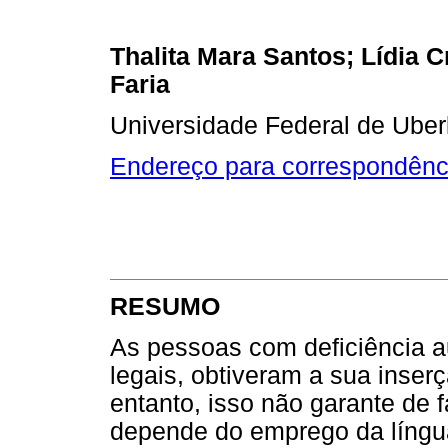
Thalita Mara Santos; Lídia C
Faria
Universidade Federal de Uberl
Endereço para correspondênc
RESUMO
As pessoas com deficiência au
legais, obtiveram a sua inser
entanto, isso não garante de f
depende do emprego da língu