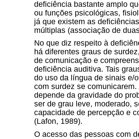
deficiência bastante amplo qu
ou funções psicológicas, fisi
já que existem as deficiências 
múltiplas (associação de duas
No que diz respeito à deficiên
há diferentes graus de surdez
de comunicação e compreens
deficiência auditiva. Tais gr
do uso da língua de sinais e/o
com surdez se comunicarem. A
depende da gravidade do pro
ser de grau leve, moderado, 
capacidade de percepção e c
(Lafon, 1989).
O acesso das pessoas com de