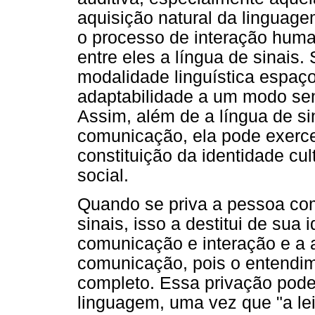
aquisição natural da linguage
o processo de interação huma
entre eles a língua de sinais.
modalidade linguística espaço
adaptabilidade a um modo sens
Assim, além de a língua de si
comunicação, ela pode exerce
constituição da identidade cul
social.
Quando se priva a pessoa com 
sinais, isso a destitui de sua i
comunicação e interação e a 
comunicação, pois o entendime
completo. Essa privação pod
linguagem, uma vez que "a le