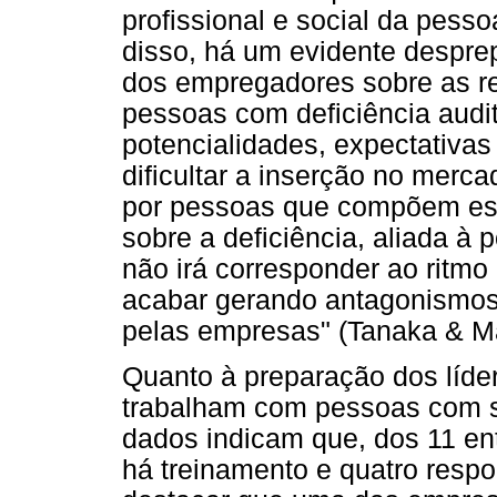
profissional e social da pesso
disso, há um evidente despre
dos empregadores sobre as re
pessoas com deficiência audi
potencialidades, expectativas
dificultar a inserção no merc
por pessoas que compõem esse
sobre a deficiência, aliada à 
não irá corresponder ao ritmo
acabar gerando antagonismos
pelas empresas" (Tanaka & Ma
Quanto à preparação dos líder
trabalham com pessoas com s
dados indicam que, dos 11 en
há treinamento e quatro resp