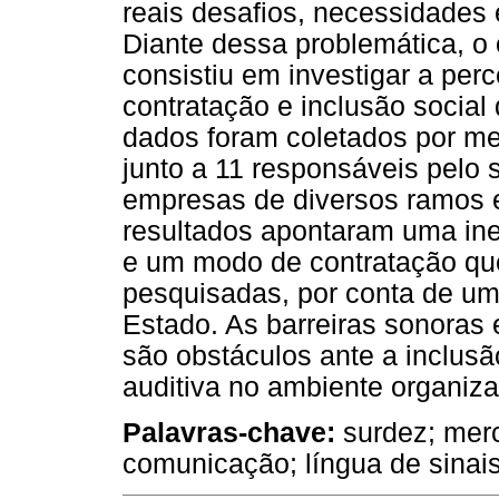
reais desafios, necessidades
Diante dessa problemática, o 
consistiu em investigar a pe
contratação e inclusão social
dados foram coletados por me
junto a 11 responsáveis pelo
empresas de diversos ramos e
resultados apontaram uma in
e um modo de contratação qu
pesquisadas, por conta de um
Estado. As barreiras sonora
são obstáculos ante a inclusã
auditiva no ambiente organiza
Palavras-chave:
surdez; merc
comunicação; língua de sinais