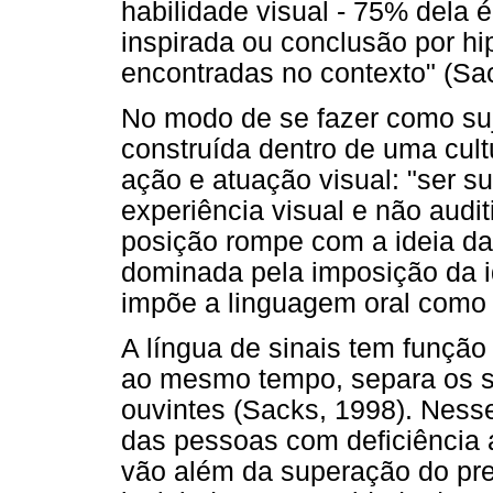
habilidade visual - 75% dela
inspirada ou conclusão por h
encontradas no contexto" (Sac
No modo de se fazer como suj
construída dentro de uma cult
ação e atuação visual: "ser 
experiência visual e não audit
posição rompe com a ideia da
dominada pela imposição da i
impõe a linguagem oral como 
A língua de sinais tem função
ao mesmo tempo, separa os 
ouvintes (Sacks, 1998). Nesse
das pessoas com deficiência 
vão além da superação do pre