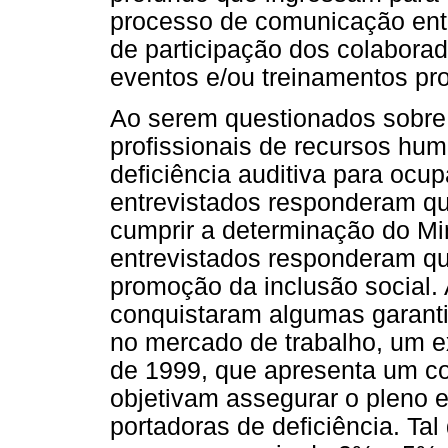
processo de comunicação entr
de participação dos colaborad
eventos e/ou treinamentos p
Ao serem questionados sobre
profissionais de recursos hu
deficiência auditiva para ocu
entrevistados responderam que
cumprir a determinação do Min
entrevistados responderam qu
promoção da inclusão social.
conquistaram algumas garanti
no mercado de trabalho, um e
de 1999, que apresenta um c
objetivam assegurar o pleno e
portadoras de deficiência. Tal