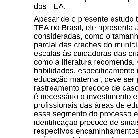
dos TEA.
Apesar de o presente estudo 
TEA no Brasil, ele apresenta
consideradas, como o tamanho
parcial das creches do municí
escalas às cuidadoras das cr
como a literatura recomenda.
habilidades, especificamente
educação maternal, deve ser p
rastreamento precoce de cas
é necessário o investimento 
profissionais das áreas de 
esse segmento do processo edu
identificação precoce de sina
respectivos encaminhamentos