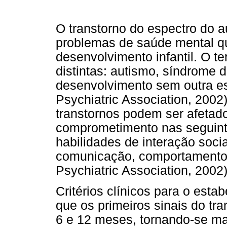
O transtorno do espectro do 
problemas de saúde mental q
desenvolvimento infantil. O t
distintas: autismo, síndrome 
desenvolvimento sem outra e
Psychiatric Association, 2002
transtornos podem ser afetad
comprometimento nas seguint
habilidades de interação socia
comunicação, comportamento, 
Psychiatric Association, 2002)
Critérios clínicos para o est
que os primeiros sinais do tra
6 e 12 meses, tornando-se mai