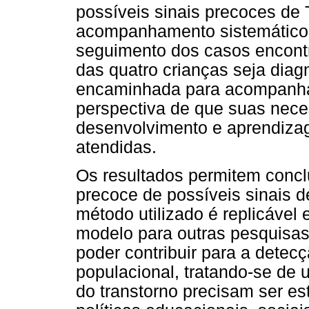
possíveis sinais precoces de
acompanhamento sistemático.
seguimento dos casos encon
das quatro crianças seja dia
encaminhada para acompanham
perspectiva de que suas nece
desenvolvimento e aprendiz
atendidas.
Os resultados permitem conclui
precoce de possíveis sinais d
método utilizado é replicável 
modelo para outras pesquisas
poder contribuir para a dete
populacional, tratando-se de
do transtorno precisam ser e