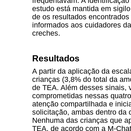
frequentavam. A identificação
estudo está mantida em sigilo
de os resultados encontrado
informados aos cuidadores da
creches.
Resultados
A partir da aplicação da escal
crianças (3,8% do total da a
de TEA. Além desses sinais, v
comprometidas nessas quatro 
atenção compartilhada e inic
solicitação, ambas dentro da 
Nenhuma das crianças que ap
TEA, de acordo com a M-Chat,