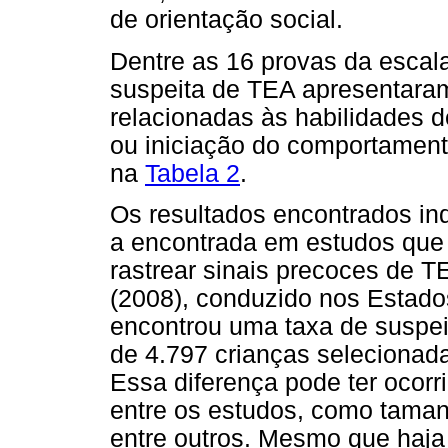
de orientação social.
Dentre as 16 provas da escala
suspeita de TEA apresentaram 
relacionadas às habilidades d
ou iniciação do comportament
na
Tabela 2
.
Os resultados encontrados i
a encontrada em estudos que
rastrear sinais precoces de 
(2008), conduzido nos Estados
encontrou uma taxa de suspe
de 4.797 crianças selecionada
Essa diferença pode ter ocorr
entre os estudos, como taman
entre outros. Mesmo que haja 