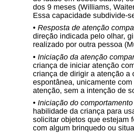
dos 9 meses (Williams, Waiter,
Essa capacidade subdivide-se
•
Resposta de atenção compar
direção indicada pelo olhar, 
realizado por outra pessoa (
•
Iniciação da atenção compar
criança de iniciar atenção com
criança de dirigir a atenção a
espontânea, unicamente com a
atenção, sem a intenção de so
•
Iniciação do comportamento 
habilidade da criança para usa
solicitar objetos que estejam 
com algum brinquedo ou situ