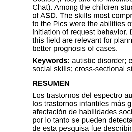
Chat). Among the children stu
of ASD. The skills most compr
to the Pics were the abilities of
initiation of request behavior.
this field are relevant for plan
better prognosis of cases.
Keywords:
autistic disorder; 
social skills; cross-sectional s
RESUMEN
Los trastornos del espectro a
los trastornos infantiles más 
afectación de habilidades socia
por lo tanto se pueden detectar
de esta pesquisa fue describir