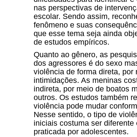
nas perspectivas de interven
escolar. Sendo assim, recon
fenômeno e suas consequênci
que esse tema seja ainda obje
de estudos empíricos.
Quanto ao gênero, as pesquis
dos agressores é do sexo mas
violência de forma direta, por
intimidações. As meninas cos
indireta, por meio de boatos 
outros. Os estudos também r
violência pode mudar conform
Nesse sentido, o tipo de violê
iniciais costuma ser diferent
praticada por adolescentes.