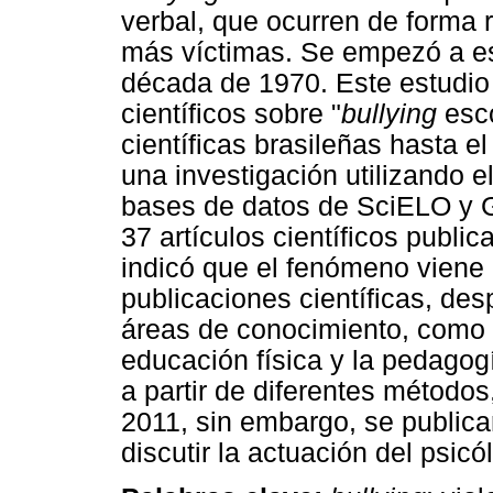
verbal, que ocurren de forma r
más víctimas. Se empezó a es
década de 1970. Este estudio p
científicos sobre "
bullying
esco
científicas brasileñas hasta el
una investigación utilizando el
bases de datos de SciELO y 
37 artículos científicos publi
indicó que el fenómeno viene
publicaciones científicas, des
áreas de conocimiento, como l
educación física y la pedagog
a partir de diferentes métodos,
2011, sin embargo, se publica
discutir la actuación del psicó