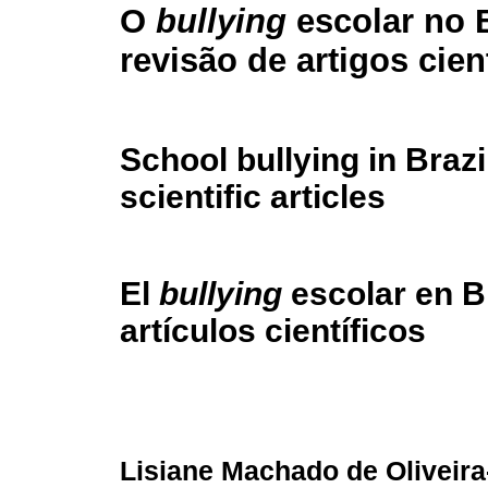
O
bullying
escolar no 
revisão de artigos cien
School bullying in Brazil
scientific articles
El
bullying
escolar en Br
artículos científicos
Lisiane Machado de Oliveira