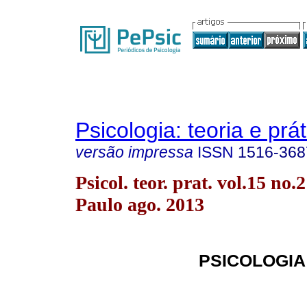
Psicologia: teoria e prát
versão impressa
ISSN
1516-368
Psicol. teor. prat. vol.15 no.
Paulo ago. 2013
PSICOLOGIA