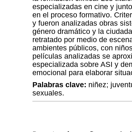
especializadas en cine y junto
en el proceso formativo. Crite
y fueron analizadas obras sis
género dramático y la ciudada
retratado por medio de escena
ambientes públicos, con niños
películas analizadas se aproxi
especializada sobre ASI y de
emocional para elaborar situa
Palabras clave:
niñez; juventu
sexuales.