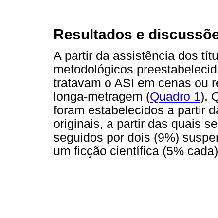
Resultados e discussõ
A partir da assistência dos tít
metodológicos preestabelecid
tratavam o ASI em cenas ou r
longa-metragem (
Quadro 1
). 
foram estabelecidos a partir
originais, a partir das quais
seguidos por dois (9%) suspe
um ficção científica (5% cada)