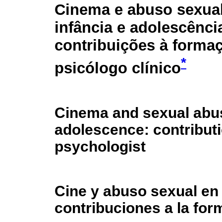
Cinema e abuso sexua
infância e adolescênci
contribuições à forma
*
psicólogo clínico
Cinema and sexual abus
adolescence: contributio
psychologist
Cine y abuso sexual en 
contribuciones a la for