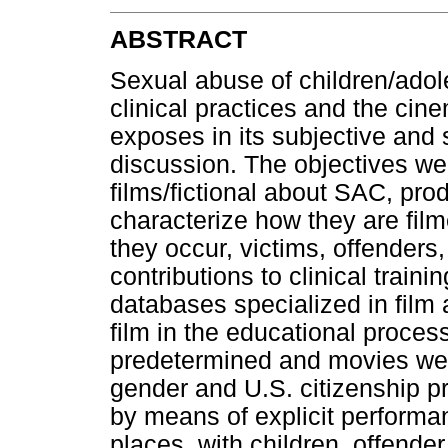
ABSTRACT
Sexual abuse of children/adol
clinical practices and the cin
exposes in its subjective and s
discussion. The objectives w
films/fictional about SAC, pr
characterize how they are fil
they occur, victims, offenders
contributions to clinical traini
databases specialized in film
film in the educational process
predetermined and movies wer
gender and U.S. citizenship 
by means of explicit performan
places, with children, offender